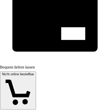
Bequem liefern lassen
Nicht online bestellbar