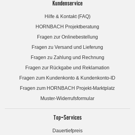
Kundenservice
Hilfe & Kontakt (FAQ)
HORNBACH Projektberatung
Fragen zur Onlinebestellung
Fragen zu Versand und Lieferung
Fragen zu Zahlung und Rechnung
Fragen zur Rückgabe und Reklamation
Fragen zum Kundenkonto & Kundenkonto-ID
Fragen zum HORNBACH Projekt-Marktplatz
Muster-Widerrufsformular
Top-Services
Dauertiefpreis