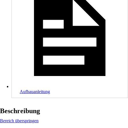
Aufbauanleitung
Beschreibung
Bereich überspringen