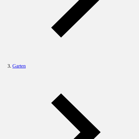
Garten