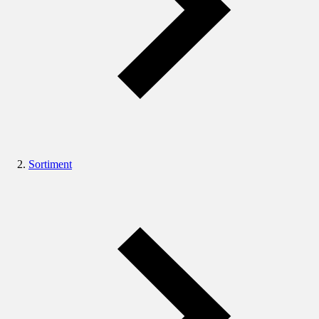
Sortiment