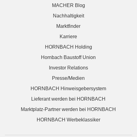
MACHER Blog
Nachhaltigkeit
Marktfinder
Karriere
HORNBACH Holding
Hornbach Baustoff Union
Investor Relations
Presse/Medien
HORNBACH Hinweisgebersystem
Lieferant werden bei HORNBACH
Marktplatz-Partner werden bei HORNBACH
HORNBACH Werbeklassiker