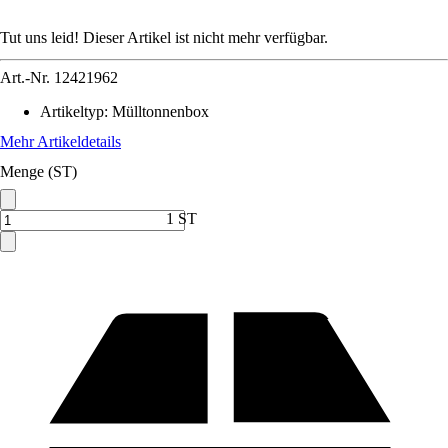
Tut uns leid! Dieser Artikel ist nicht mehr verfügbar.
Art.-Nr.
12421962
Artikeltyp
:
Mülltonnenbox
Mehr Artikeldetails
Menge (ST)
1 ST