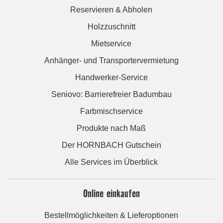
Reservieren & Abholen
Holzzuschnitt
Mietservice
Anhänger- und Transportervermietung
Handwerker-Service
Seniovo: Barrierefreier Badumbau
Farbmischservice
Produkte nach Maß
Der HORNBACH Gutschein
Alle Services im Überblick
Online einkaufen
Bestellmöglichkeiten & Lieferoptionen