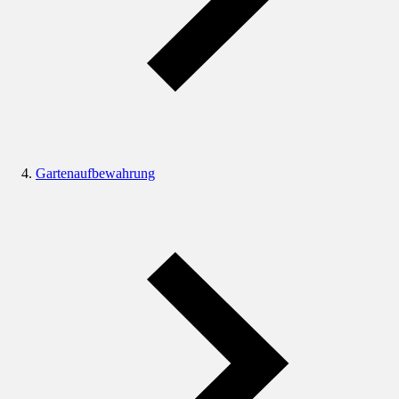
Gartenaufbewahrung