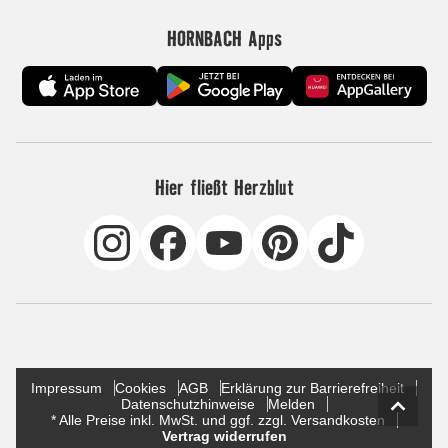
HORNBACH Apps
Hier fließt Herzblut
Impressum
Cookies
AGB
Erklärung zur Barrierefreiheit
Datenschutzhinweise
Melden
* Alle Preise inkl. MwSt. und ggf. zzgl. Versandkosten
Vertrag widerrufen