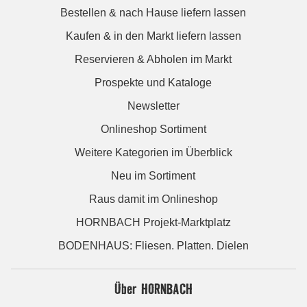
Bestellen & nach Hause liefern lassen
Kaufen & in den Markt liefern lassen
Reservieren & Abholen im Markt
Prospekte und Kataloge
Newsletter
Onlineshop Sortiment
Weitere Kategorien im Überblick
Neu im Sortiment
Raus damit im Onlineshop
HORNBACH Projekt-Marktplatz
BODENHAUS: Fliesen. Platten. Dielen
Über HORNBACH