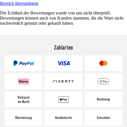
Bereich überspringen
Die Echtheit der Bewertungen wurde von uns nicht überprüft.
Bewertungen können auch von Kunden stammen, die die Ware nicht
nachweislich genutzt oder gekauft haben.
Zahlarten