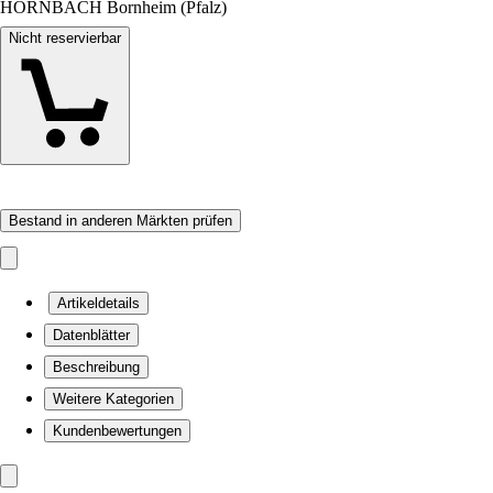
HORNBACH Bornheim (Pfalz)
Nicht reservierbar
Bestand in anderen Märkten prüfen
Artikeldetails
Datenblätter
Beschreibung
Weitere Kategorien
Kundenbewertungen