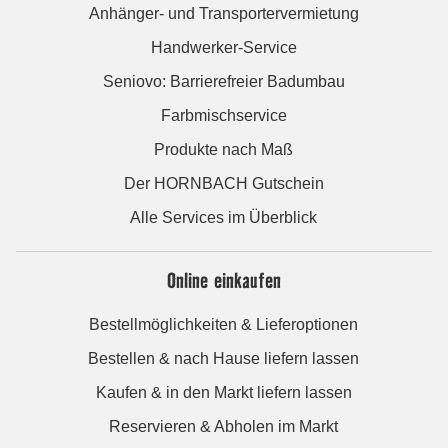
Anhänger- und Transportervermietung
Handwerker-Service
Seniovo: Barrierefreier Badumbau
Farbmischservice
Produkte nach Maß
Der HORNBACH Gutschein
Alle Services im Überblick
Online einkaufen
Bestellmöglichkeiten & Lieferoptionen
Bestellen & nach Hause liefern lassen
Kaufen & in den Markt liefern lassen
Reservieren & Abholen im Markt