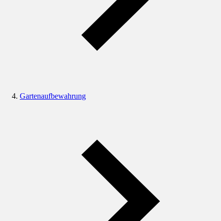
Gartenaufbewahrung