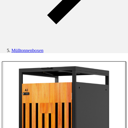
Mülltonnenboxen