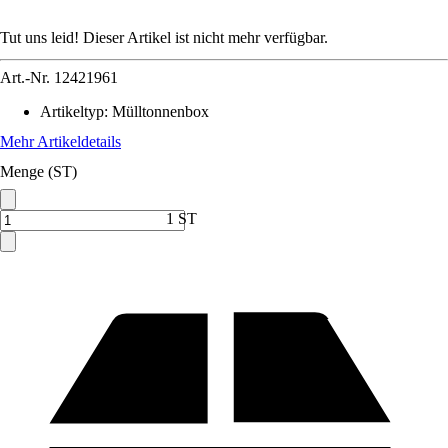
Tut uns leid! Dieser Artikel ist nicht mehr verfügbar.
Art.-Nr.
12421961
Artikeltyp
:
Mülltonnenbox
Mehr Artikeldetails
Menge (ST)
1 ST