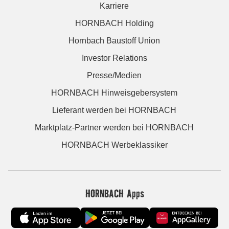
Karriere
HORNBACH Holding
Hornbach Baustoff Union
Investor Relations
Presse/Medien
HORNBACH Hinweisgebersystem
Lieferant werden bei HORNBACH
Marktplatz-Partner werden bei HORNBACH
HORNBACH Werbeklassiker
HORNBACH Apps