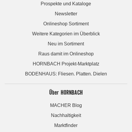
Prospekte und Kataloge
Newsletter
Onlineshop Sortiment
Weitere Kategorien im Überblick
Neu im Sortiment
Raus damit im Onlineshop
HORNBACH Projekt-Marktplatz
BODENHAUS: Fliesen. Platten. Dielen
Über HORNBACH
MACHER Blog
Nachhaltigkeit
Marktfinder