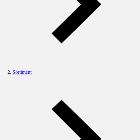
Sortiment