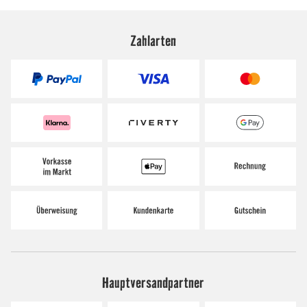
Zahlarten
Hauptversandpartner