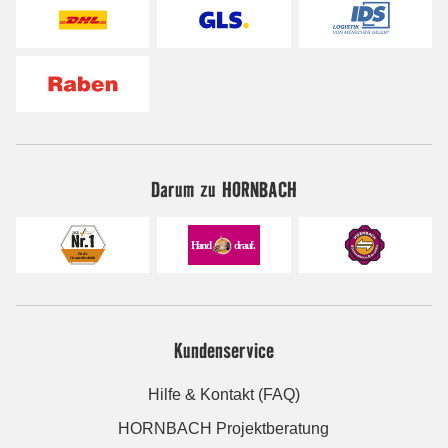
Darum zu HORNBACH
Kundenservice
Hilfe & Kontakt (FAQ)
HORNBACH Projektberatung