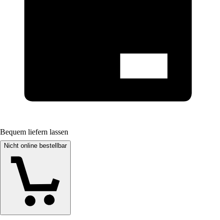
Bequem liefern lassen
Nicht online bestellbar