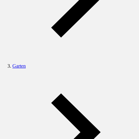
Garten