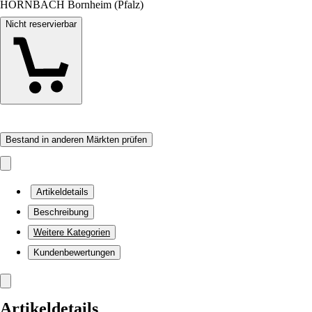
HORNBACH Bornheim (Pfalz)
Nicht reservierbar
Bestand in anderen Märkten prüfen
Artikeldetails
Beschreibung
Weitere Kategorien
Kundenbewertungen
Artikeldetails