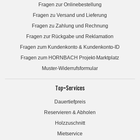
Fragen zur Onlinebestellung
Fragen zu Versand und Lieferung
Fragen zu Zahlung und Rechnung
Fragen zur Rückgabe und Reklamation
Fragen zum Kundenkonto & Kundenkonto-ID
Fragen zum HORNBACH Projekt-Marktplatz
Muster-Widerrufsformular
Top-Services
Dauertiefpreis
Reservieren & Abholen
Holzzuschnitt
Mietservice