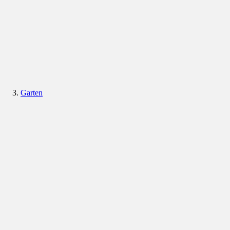
Garten