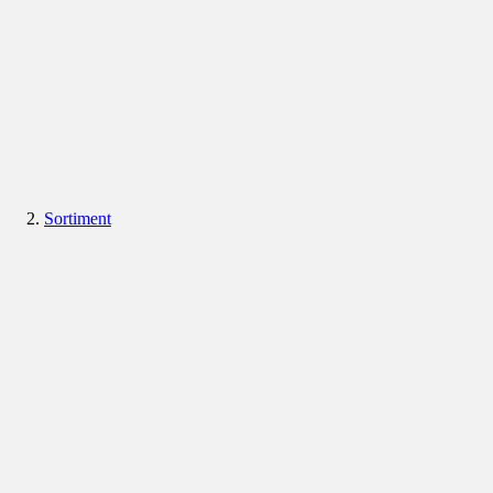
Sortiment