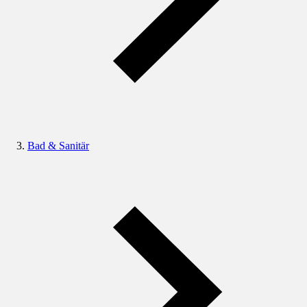
Bad & Sanitär