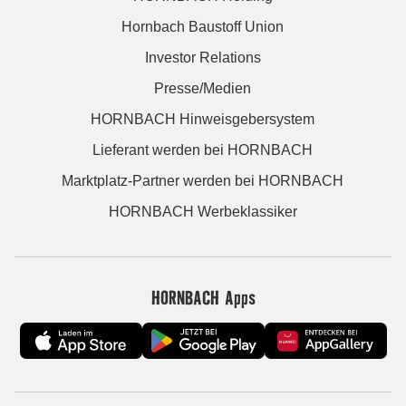
Hornbach Baustoff Union
Investor Relations
Presse/Medien
HORNBACH Hinweisgebersystem
Lieferant werden bei HORNBACH
Marktplatz-Partner werden bei HORNBACH
HORNBACH Werbeklassiker
HORNBACH Apps