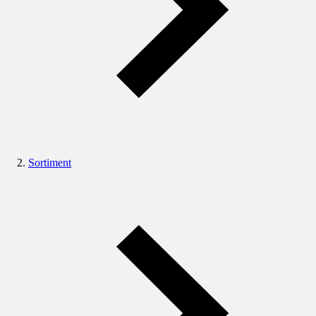
Sortiment