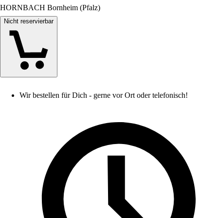
HORNBACH Bornheim (Pfalz)
Nicht reservierbar
Wir bestellen für Dich - gerne vor Ort oder telefonisch!