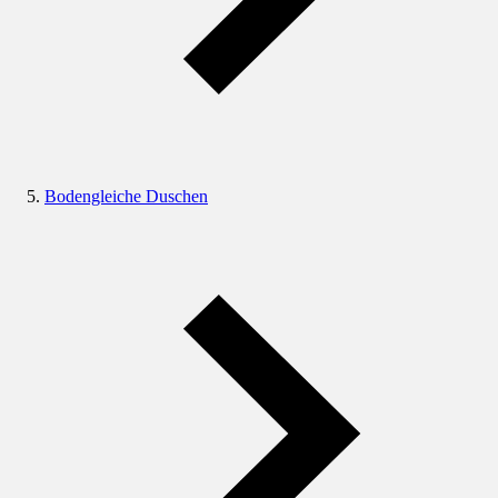
Bodengleiche Duschen