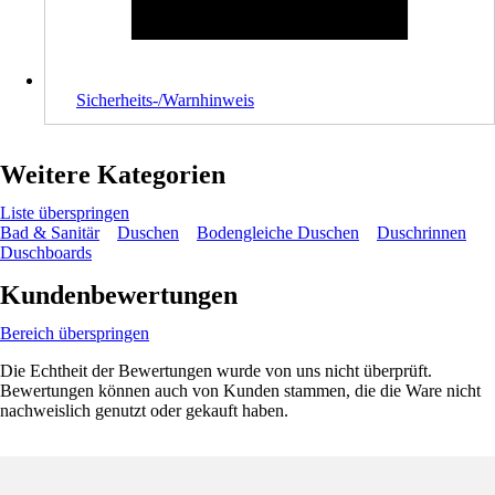
Sicherheits-/Warnhinweis
Weitere Kategorien
Liste überspringen
Bad & Sanitär
Duschen
Bodengleiche Duschen
Duschrinnen
Duschboards
Kundenbewertungen
Bereich überspringen
Die Echtheit der Bewertungen wurde von uns nicht überprüft.
Bewertungen können auch von Kunden stammen, die die Ware nicht
nachweislich genutzt oder gekauft haben.