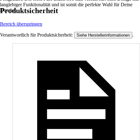
langlebiger Funktionalität und ist somit die perfekte Wahl für Deine
Produktsicherheit
Dusche.
Bereich überspringen
Verantwortlich für Produktsicherheit:
.
Siehe Herstellerinformationen