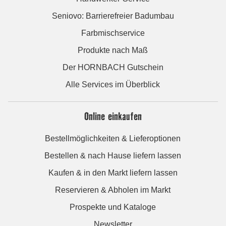
Seniovo: Barrierefreier Badumbau
Farbmischservice
Produkte nach Maß
Der HORNBACH Gutschein
Alle Services im Überblick
Online einkaufen
Bestellmöglichkeiten & Lieferoptionen
Bestellen & nach Hause liefern lassen
Kaufen & in den Markt liefern lassen
Reservieren & Abholen im Markt
Prospekte und Kataloge
Newsletter