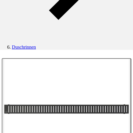
Duschrinnen