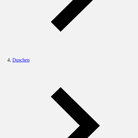
Duschen