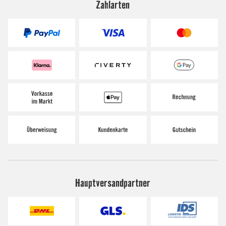
Zahlarten
Hauptversandpartner