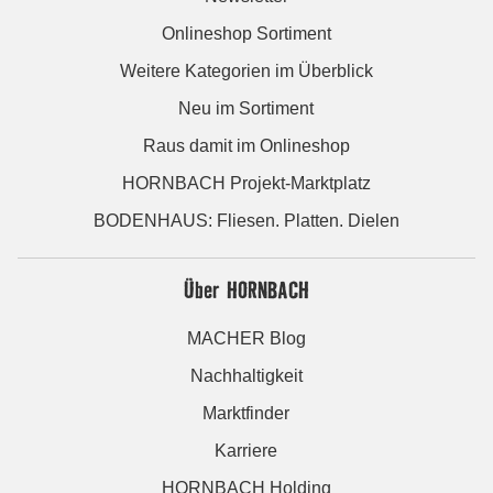
Onlineshop Sortiment
Weitere Kategorien im Überblick
Neu im Sortiment
Raus damit im Onlineshop
HORNBACH Projekt-Marktplatz
BODENHAUS: Fliesen. Platten. Dielen
Über HORNBACH
MACHER Blog
Nachhaltigkeit
Marktfinder
Karriere
HORNBACH Holding