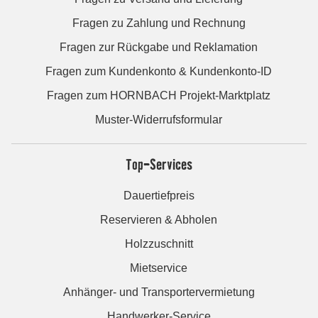
Fragen zu Zahlung und Rechnung
Fragen zur Rückgabe und Reklamation
Fragen zum Kundenkonto & Kundenkonto-ID
Fragen zum HORNBACH Projekt-Marktplatz
Muster-Widerrufsformular
Top-Services
Dauertiefpreis
Reservieren & Abholen
Holzzuschnitt
Mietservice
Anhänger- und Transportervermietung
Handwerker-Service