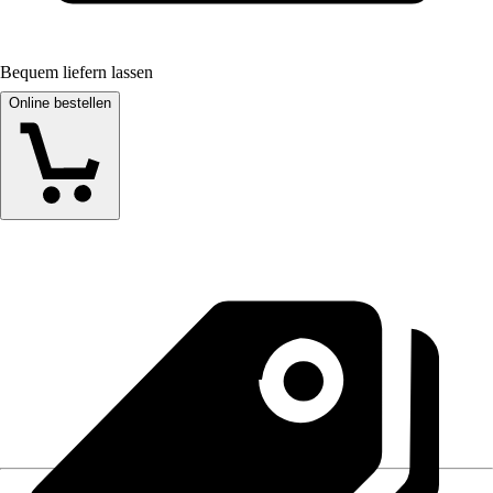
Bequem liefern lassen
Online bestellen