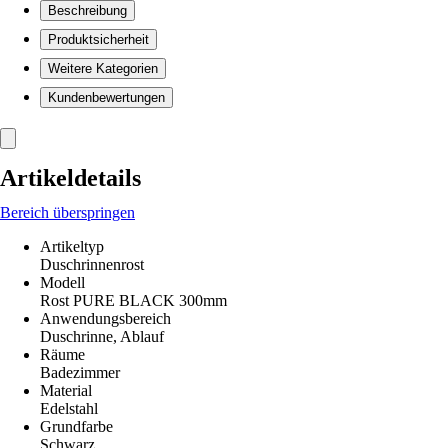
Beschreibung
Produktsicherheit
Weitere Kategorien
Kundenbewertungen
Artikeldetails
Bereich überspringen
Artikeltyp
Duschrinnenrost
Modell
Rost PURE BLACK 300mm
Anwendungsbereich
Duschrinne, Ablauf
Räume
Badezimmer
Material
Edelstahl
Grundfarbe
Schwarz