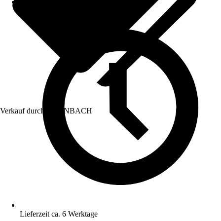
Verkauf durch:
HORNBACH
Lieferzeit ca. 6 Werktage