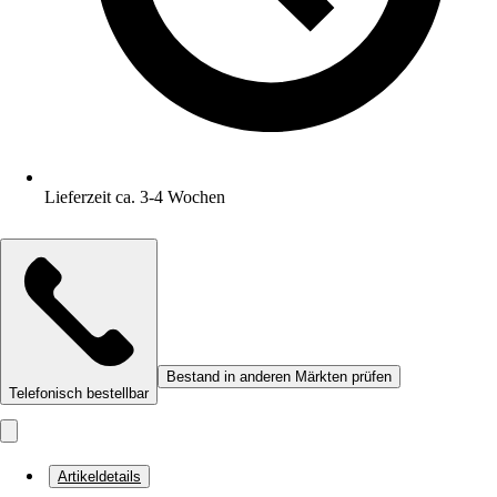
Lieferzeit ca. 3-4 Wochen
Bestand in anderen Märkten prüfen
Telefonisch bestellbar
Artikeldetails