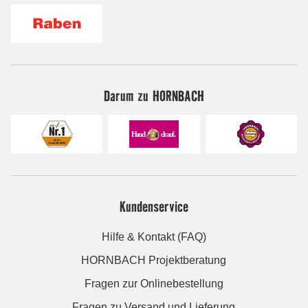
Darum zu HORNBACH
Kundenservice
Hilfe & Kontakt (FAQ)
HORNBACH Projektberatung
Fragen zur Onlinebestellung
Fragen zu Versand und Lieferung