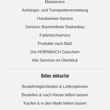
Mietservice
Anhänger- und Transportervermietung
Handwerker-Service
Seniovo: Barrierefreier Badumbau
Farbmischservice
Produkte nach Maß
Der HORNBACH Gutschein
Alle Services im Überblick
Online einkaufen
Bestellmöglichkeiten & Lieferoptionen
Bestellen & nach Hause liefern lassen
Kaufen & in den Markt liefern lassen