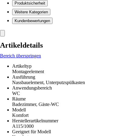
Produktsicherheit
Weitere Kategorien
Kundenbewertungen
Artikeldetails
Bereich überspringen
Artikeltyp
Montageelement
Ausführung
Nassbauelement, Unterputzspülkasten
Anwendungsbereich
WC
Räume
Badezimmer, Gäste-WC
Modell
Komfort
Herstellerartikelnummer
A115/1000
Geeignet für Modell