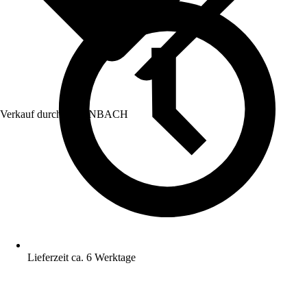
Verkauf durch:
HORNBACH
Lieferzeit ca. 6 Werktage