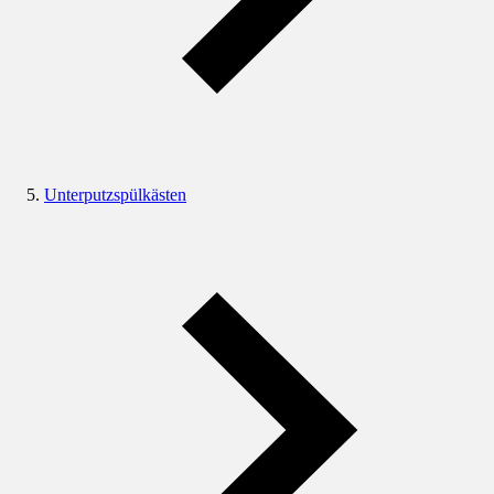
Unterputzspülkästen