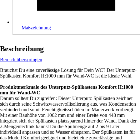
Maßzeichnung
Beschreibung
Bereich überspringen
Brauchst Du eine zuverlässige Lösung für Dein WC? Der Unterputz-
Spülkasten Komfort H:1000 mm für Wand-WC ist die ideale Wahl.
Produktmerkmale des Unterputz-Spülkastens Komfort H:1000
mm für Wand-WC
Darum solltest Du zugreifen: Dieser Unterputz-Spülkasten zeichnet
sich durch seine Schwitzwasservollisolierung aus, was Kondensation
verhindert und somit Feuchtigkeitsschäden im Mauerwerk vorbeugt.
Mit einer Bauhöhe von 1062 mm und einer Breite von 448 mm
integriert sich der Spülkasten platzsparend hinter der Wand. Dank der
2-Mengentechnik kannst Du die Spülmenge auf 2 bis 9 Liter
individuell anpassen und so Wasser einsparen. Der Spülkasten ist für
das Modell Komfort geeignet und bietet eine zuverlässige und