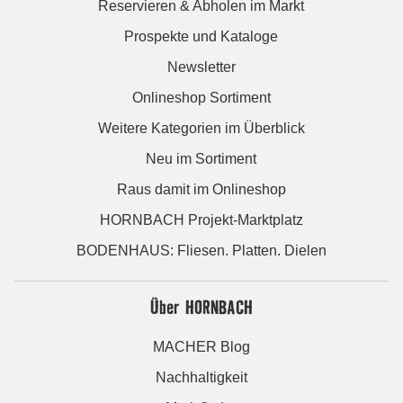
Reservieren & Abholen im Markt
Prospekte und Kataloge
Newsletter
Onlineshop Sortiment
Weitere Kategorien im Überblick
Neu im Sortiment
Raus damit im Onlineshop
HORNBACH Projekt-Marktplatz
BODENHAUS: Fliesen. Platten. Dielen
Über HORNBACH
MACHER Blog
Nachhaltigkeit