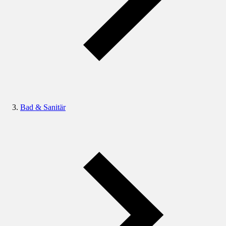
Bad & Sanitär