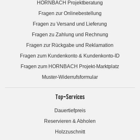
HORNBACH Projektberatung
Fragen zur Onlinebestellung
Fragen zu Versand und Lieferung
Fragen zu Zahlung und Rechnung
Fragen zur Rückgabe und Reklamation
Fragen zum Kundenkonto & Kundenkonto-ID
Fragen zum HORNBACH Projekt-Marktplatz
Muster-Widerrufsformular
Top-Services
Dauertiefpreis
Reservieren & Abholen
Holzzuschnitt