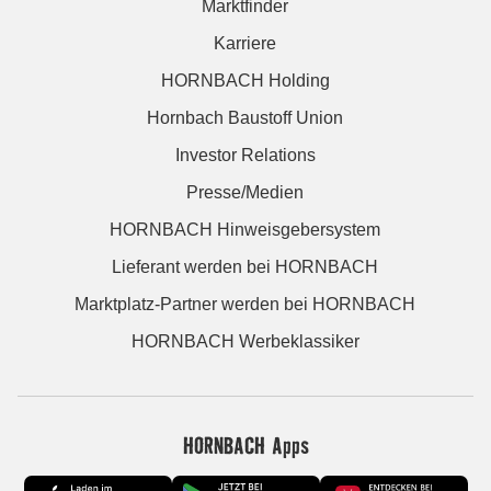
Marktfinder
Karriere
HORNBACH Holding
Hornbach Baustoff Union
Investor Relations
Presse/Medien
HORNBACH Hinweisgebersystem
Lieferant werden bei HORNBACH
Marktplatz-Partner werden bei HORNBACH
HORNBACH Werbeklassiker
HORNBACH Apps