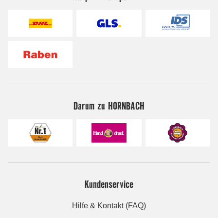
Darum zu HORNBACH
Kundenservice
Hilfe & Kontakt (FAQ)