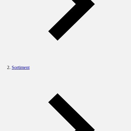
Sortiment