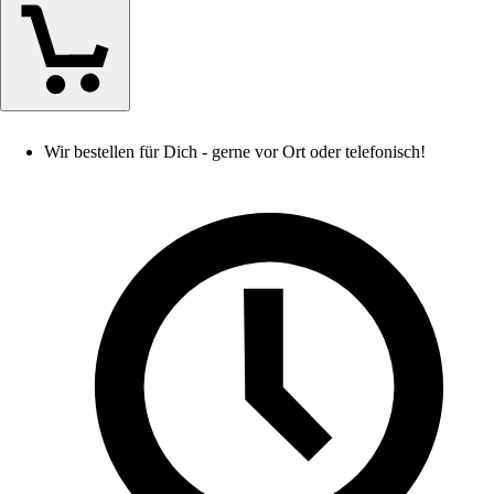
Wir bestellen für Dich - gerne vor Ort oder telefonisch!