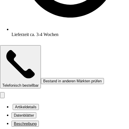
Lieferzeit ca. 3-4 Wochen
Bestand in anderen Märkten prüfen
Telefonisch bestellbar
Artikeldetails
Datenblätter
Beschreibung