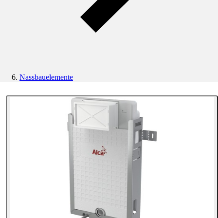
Nassbauelemente