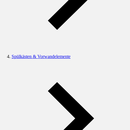
Spülkästen & Vorwandelemente