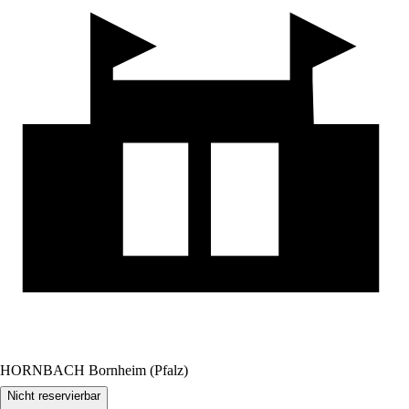
HORNBACH Bornheim (Pfalz)
Nicht reservierbar