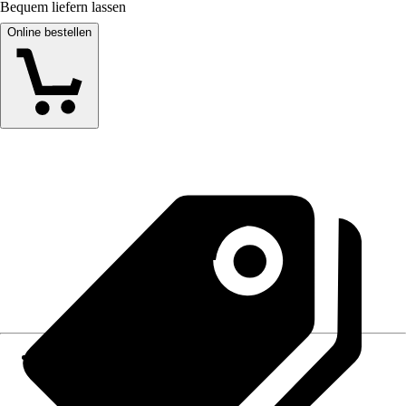
Bequem liefern lassen
Online bestellen