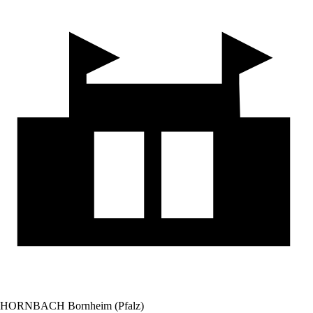
HORNBACH Bornheim (Pfalz)