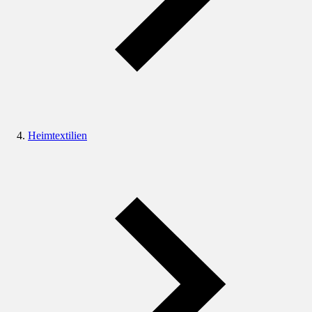
Heimtextilien