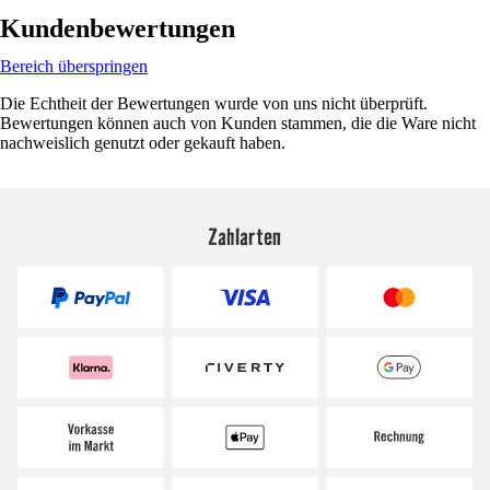
Kundenbewertungen
Bereich überspringen
Die Echtheit der Bewertungen wurde von uns nicht überprüft.
Bewertungen können auch von Kunden stammen, die die Ware nicht
nachweislich genutzt oder gekauft haben.
Zahlarten