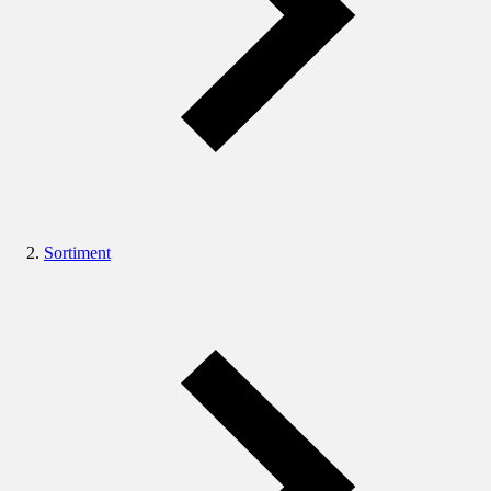
Sortiment