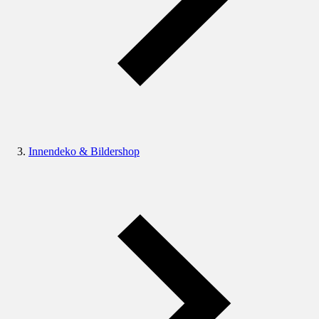
Innendeko & Bildershop