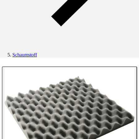
Schaumstoff