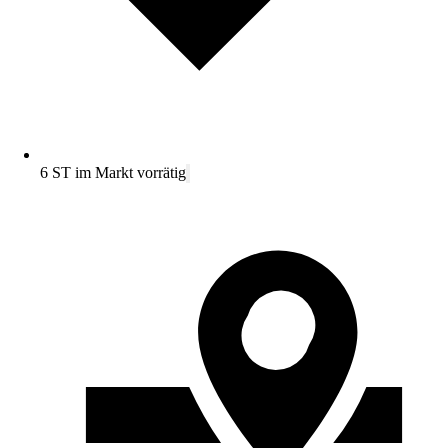
6 ST im Markt vorrätig