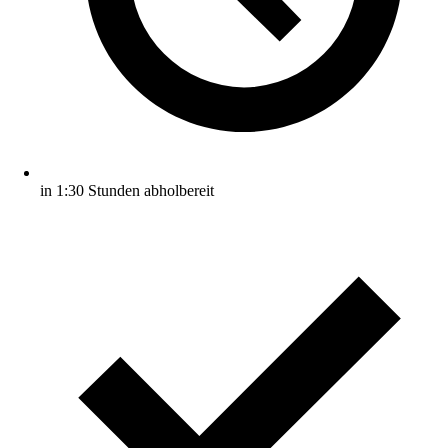
in 1:30 Stunden abholbereit