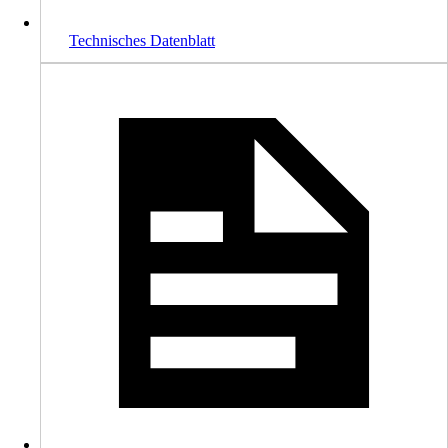
Technisches Datenblatt