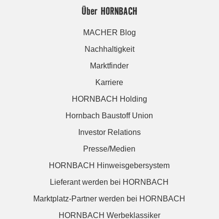
Über HORNBACH
MACHER Blog
Nachhaltigkeit
Marktfinder
Karriere
HORNBACH Holding
Hornbach Baustoff Union
Investor Relations
Presse/Medien
HORNBACH Hinweisgebersystem
Lieferant werden bei HORNBACH
Marktplatz-Partner werden bei HORNBACH
HORNBACH Werbeklassiker