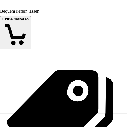
Bequem liefern lassen
Online bestellen