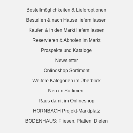
Bestellmöglichkeiten & Lieferoptionen
Bestellen & nach Hause liefern lassen
Kaufen & in den Markt liefern lassen
Reservieren & Abholen im Markt
Prospekte und Kataloge
Newsletter
Onlineshop Sortiment
Weitere Kategorien im Überblick
Neu im Sortiment
Raus damit im Onlineshop
HORNBACH Projekt-Marktplatz
BODENHAUS: Fliesen. Platten. Dielen