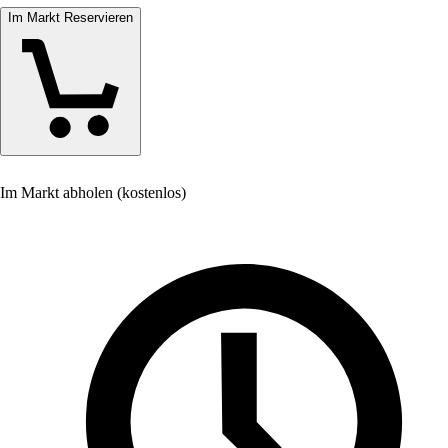
Im Markt Reservieren
Im Markt abholen (kostenlos)