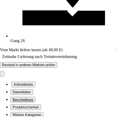
Gang 26
Vom Markt liefern lassen (ab 49,00 €)
Zeitnahe Lieferung nach Terminvereinbarung
Bestand in anderen Märkten prüfen
Artikeldetails
Datenblätter
Beschreibung
Produktsicherheit
Weitere Kategorien