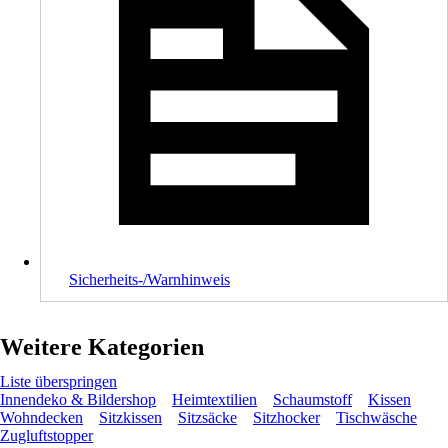
Sicherheits-/Warnhinweis
Weitere Kategorien
Liste überspringen
Innendeko & Bildershop
Heimtextilien
Schaumstoff
Kissen
Wohndecken
Sitzkissen
Sitzsäcke
Sitzhocker
Tischwäsche
Zugluftstopper