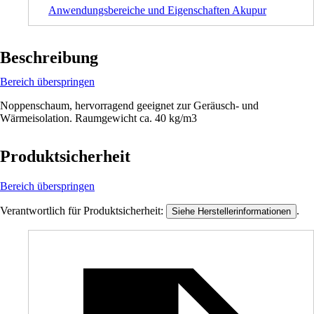
Anwendungsbereiche und Eigenschaften Akupur
Beschreibung
Bereich überspringen
Noppenschaum, hervorragend geeignet zur Geräusch- und
Wärmeisolation. Raumgewicht ca. 40 kg/m3
Produktsicherheit
Bereich überspringen
Verantwortlich für Produktsicherheit:
.
Siehe Herstellerinformationen