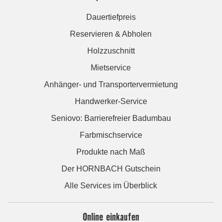
Dauertiefpreis
Reservieren & Abholen
Holzzuschnitt
Mietservice
Anhänger- und Transportervermietung
Handwerker-Service
Seniovo: Barrierefreier Badumbau
Farbmischservice
Produkte nach Maß
Der HORNBACH Gutschein
Alle Services im Überblick
Online einkaufen