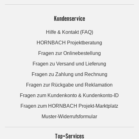
Kundenservice
Hilfe & Kontakt (FAQ)
HORNBACH Projektberatung
Fragen zur Onlinebestellung
Fragen zu Versand und Lieferung
Fragen zu Zahlung und Rechnung
Fragen zur Rückgabe und Reklamation
Fragen zum Kundenkonto & Kundenkonto-ID
Fragen zum HORNBACH Projekt-Marktplatz
Muster-Widerrufsformular
Top-Services