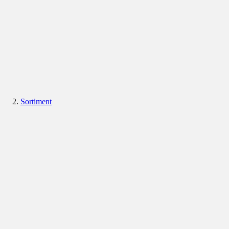
Sortiment