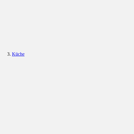
Küche