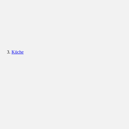
Küche