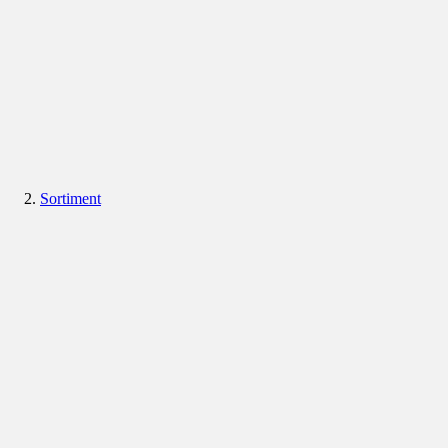
Sortiment