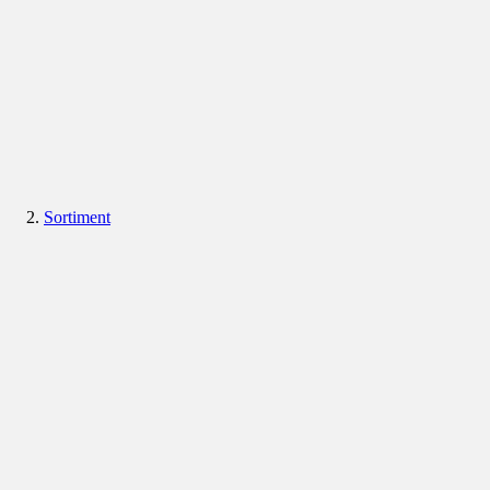
Sortiment