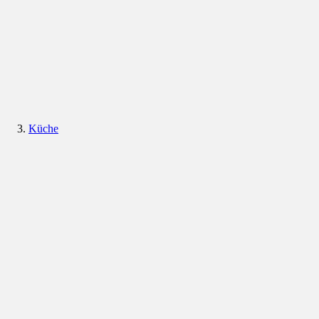
Küche