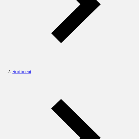
Sortiment