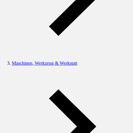
Maschinen, Werkzeug & Werkstatt