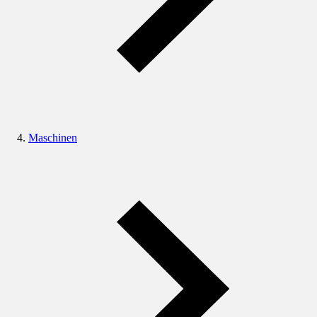
Maschinen