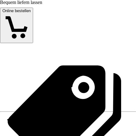
Bequem liefern lassen
Online bestellen