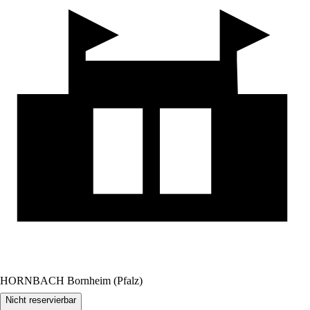
HORNBACH Bornheim (Pfalz)
Nicht reservierbar