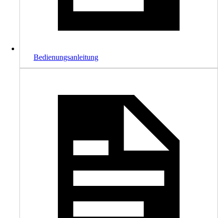
Bedienungsanleitung