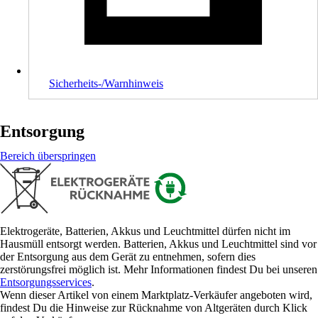
Sicherheits-/Warnhinweis
Entsorgung
Bereich überspringen
Elektrogeräte, Batterien, Akkus und Leuchtmittel dürfen nicht im
Hausmüll entsorgt werden. Batterien, Akkus und Leuchtmittel sind vor
der Entsorgung aus dem Gerät zu entnehmen, sofern dies
zerstörungsfrei möglich ist. Mehr Informationen findest Du bei unseren
Entsorgungsservices
.
Wenn dieser Artikel von einem Marktplatz-Verkäufer angeboten wird,
findest Du die Hinweise zur Rücknahme von Altgeräten durch Klick