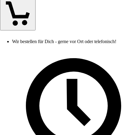
Wir bestellen für Dich - gerne vor Ort oder telefonisch!