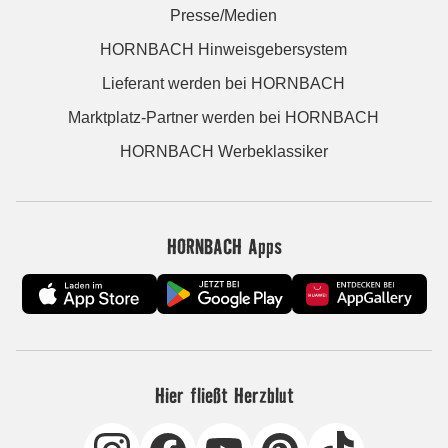
Presse/Medien
HORNBACH Hinweisgebersystem
Lieferant werden bei HORNBACH
Marktplatz-Partner werden bei HORNBACH
HORNBACH Werbeklassiker
HORNBACH Apps
Hier fließt Herzblut