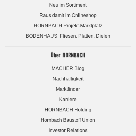
Neu im Sortiment
Raus damit im Onlineshop
HORNBACH Projekt-Marktplatz
BODENHAUS: Fliesen. Platten. Dielen
Über HORNBACH
MACHER Blog
Nachhaltigkeit
Marktfinder
Karriere
HORNBACH Holding
Hornbach Baustoff Union
Investor Relations