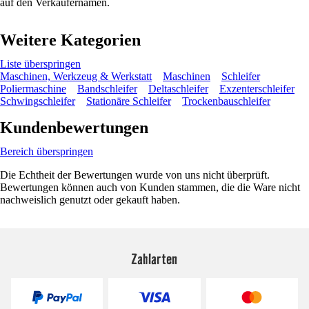
auf den Verkäufernamen.
Weitere Kategorien
Liste überspringen
Maschinen, Werkzeug & Werkstatt
Maschinen
Schleifer
Poliermaschine
Bandschleifer
Deltaschleifer
Exzenterschleifer
Schwingschleifer
Stationäre Schleifer
Trockenbauschleifer
Kundenbewertungen
Bereich überspringen
Die Echtheit der Bewertungen wurde von uns nicht überprüft.
Bewertungen können auch von Kunden stammen, die die Ware nicht
nachweislich genutzt oder gekauft haben.
Zahlarten