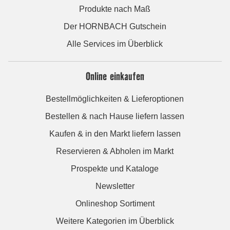
Produkte nach Maß
Der HORNBACH Gutschein
Alle Services im Überblick
Online einkaufen
Bestellmöglichkeiten & Lieferoptionen
Bestellen & nach Hause liefern lassen
Kaufen & in den Markt liefern lassen
Reservieren & Abholen im Markt
Prospekte und Kataloge
Newsletter
Onlineshop Sortiment
Weitere Kategorien im Überblick