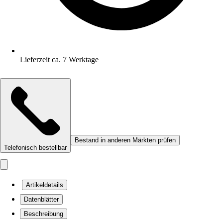
Lieferzeit ca. 7 Werktage
Bestand in anderen Märkten prüfen
Telefonisch bestellbar
Artikeldetails
Datenblätter
Beschreibung