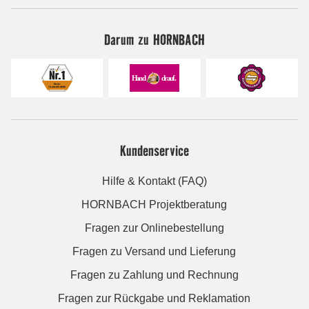
Darum zu HORNBACH
Kundenservice
Hilfe & Kontakt (FAQ)
HORNBACH Projektberatung
Fragen zur Onlinebestellung
Fragen zu Versand und Lieferung
Fragen zu Zahlung und Rechnung
Fragen zur Rückgabe und Reklamation