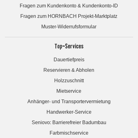
Fragen zum Kundenkonto & Kundenkonto-ID
Fragen zum HORNBACH Projekt-Marktplatz
Muster-Widerrufsformular
Top-Services
Dauertiefpreis
Reservieren & Abholen
Holzzuschnitt
Mietservice
Anhänger- und Transportervermietung
Handwerker-Service
Seniovo: Barrierefreier Badumbau
Farbmischservice