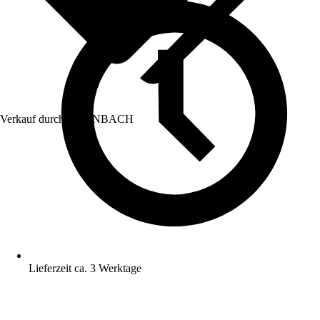
Verkauf durch:
HORNBACH
Lieferzeit ca. 3 Werktage