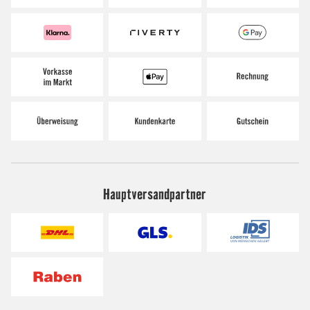
Hauptversandpartner