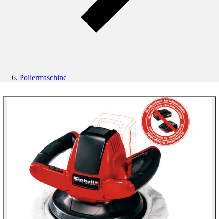
Poliermaschine