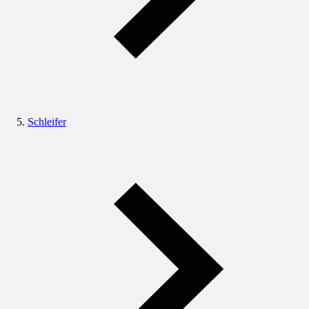
Schleifer