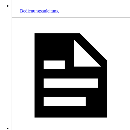
Bedienungsanleitung