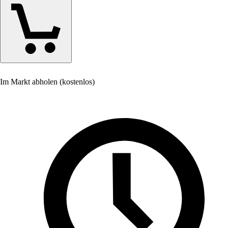
Im Markt abholen (kostenlos)