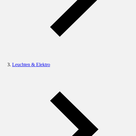
Leuchten & Elektro