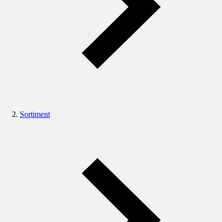
Sortiment