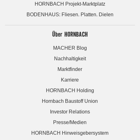
HORNBACH Projekt-Marktplatz
BODENHAUS: Fliesen. Platten. Dielen
Über HORNBACH
MACHER Blog
Nachhaltigkeit
Marktfinder
Karriere
HORNBACH Holding
Hornbach Baustoff Union
Investor Relations
Presse/Medien
HORNBACH Hinweisgebersystem