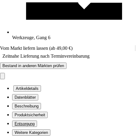
Werkzeuge, Gang 6
Vom Markt liefern lassen (ab 49,00 €)
Zeitnahe Lieferung nach Terminvereinbarung
Bestand in anderen Märkten prüfen
Artikeldetails
Datenblätter
Beschreibung
Produktsicherheit
Entsorgung
Weitere Kategorien