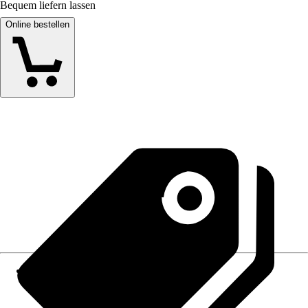
Bequem liefern lassen
Online bestellen