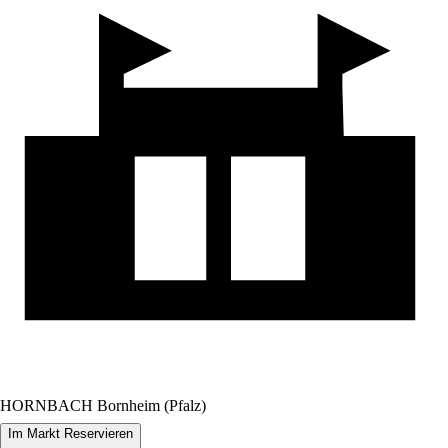
HORNBACH Bornheim (Pfalz)
Im Markt Reservieren