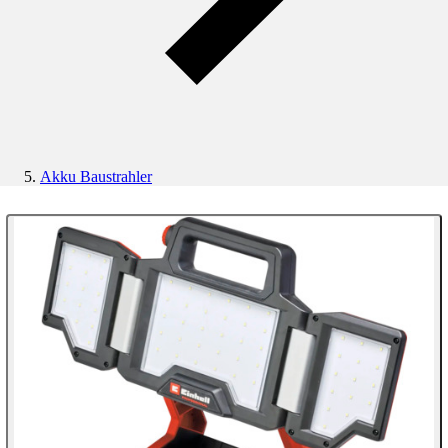
Akku Baustrahler