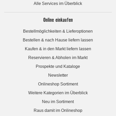
Alle Services im Überblick
Online einkaufen
Bestellmöglichkeiten & Lieferoptionen
Bestellen & nach Hause liefern lassen
Kaufen & in den Markt liefern lassen
Reservieren & Abholen im Markt
Prospekte und Kataloge
Newsletter
Onlineshop Sortiment
Weitere Kategorien im Überblick
Neu im Sortiment
Raus damit im Onlineshop