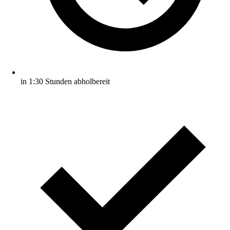
in 1:30 Stunden abholbereit