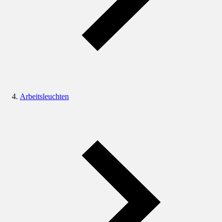
Arbeitsleuchten