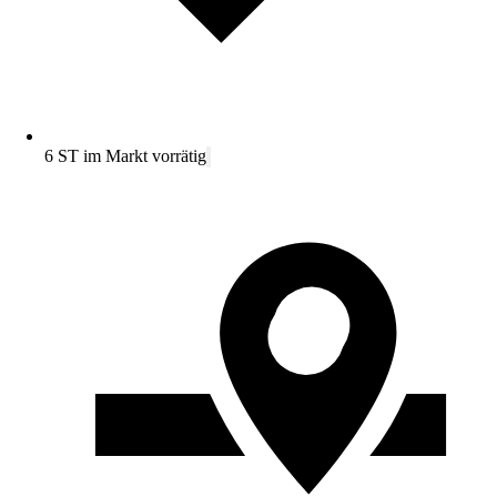
6 ST im Markt vorrätig