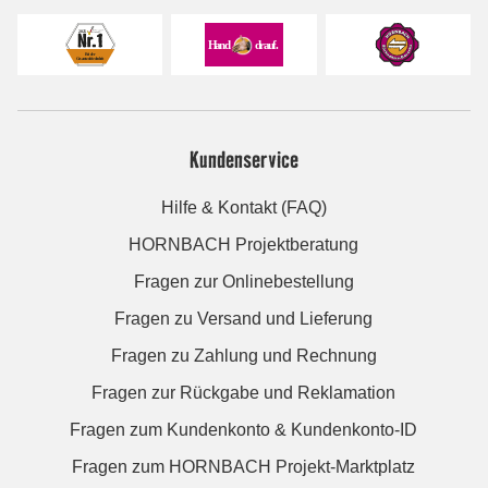
Kundenservice
Hilfe & Kontakt (FAQ)
HORNBACH Projektberatung
Fragen zur Onlinebestellung
Fragen zu Versand und Lieferung
Fragen zu Zahlung und Rechnung
Fragen zur Rückgabe und Reklamation
Fragen zum Kundenkonto & Kundenkonto-ID
Fragen zum HORNBACH Projekt-Marktplatz