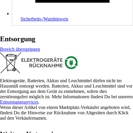
Sicherheits-/Warnhinweis
Entsorgung
Bereich überspringen
Elektrogeräte, Batterien, Akkus und Leuchtmittel dürfen nicht im
Hausmüll entsorgt werden. Batterien, Akkus und Leuchtmittel sind vor
der Entsorgung aus dem Gerät zu entnehmen, sofern dies
zerstörungsfrei möglich ist. Mehr Informationen findest Du bei unseren
Entsorgungsservices
.
Wenn dieser Artikel von einem Marktplatz-Verkäufer angeboten wird,
findest Du die Hinweise zur Rücknahme von Altgeräten durch Klick
auf den Verkäufernamen.