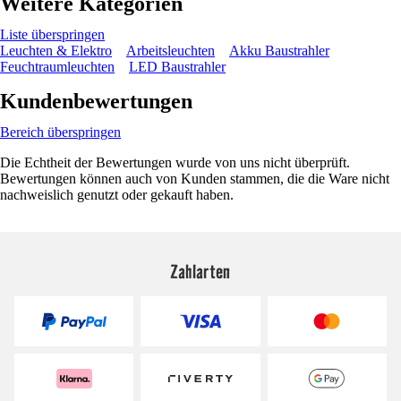
Weitere Kategorien
Liste überspringen
Leuchten & Elektro
Arbeitsleuchten
Akku Baustrahler
Feuchtraumleuchten
LED Baustrahler
Kundenbewertungen
Bereich überspringen
Die Echtheit der Bewertungen wurde von uns nicht überprüft.
Bewertungen können auch von Kunden stammen, die die Ware nicht
nachweislich genutzt oder gekauft haben.
Zahlarten