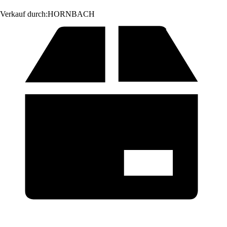
Verkauf durch:
HORNBACH