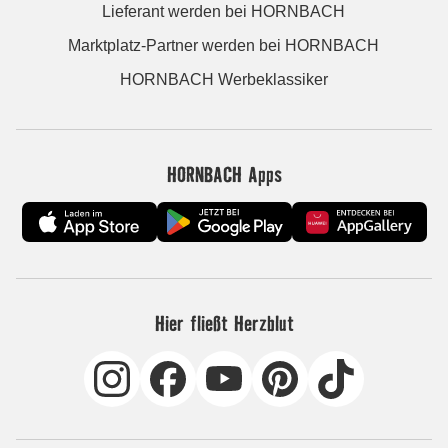
Lieferant werden bei HORNBACH
Marktplatz-Partner werden bei HORNBACH
HORNBACH Werbeklassiker
HORNBACH Apps
Hier fließt Herzblut