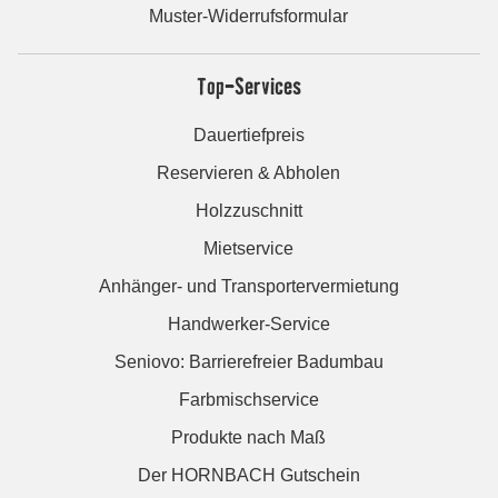
Muster-Widerrufsformular
Top-Services
Dauertiefpreis
Reservieren & Abholen
Holzzuschnitt
Mietservice
Anhänger- und Transportervermietung
Handwerker-Service
Seniovo: Barrierefreier Badumbau
Farbmischservice
Produkte nach Maß
Der HORNBACH Gutschein