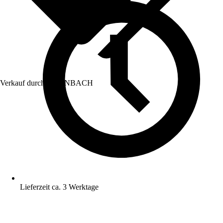
Verkauf durch:
HORNBACH
Lieferzeit ca. 3 Werktage