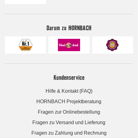
Darum zu HORNBACH
Kundenservice
Hilfe & Kontakt (FAQ)
HORNBACH Projektberatung
Fragen zur Onlinebestellung
Fragen zu Versand und Lieferung
Fragen zu Zahlung und Rechnung