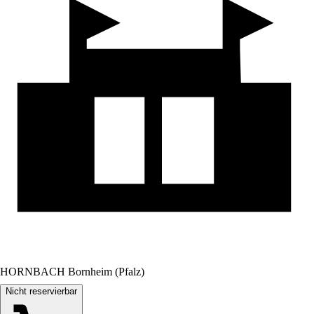
HORNBACH Bornheim (Pfalz)
Nicht reservierbar