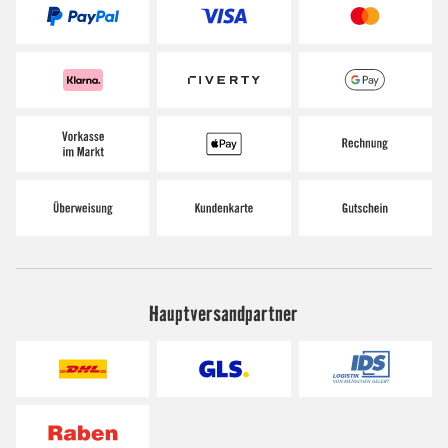
Hauptversandpartner