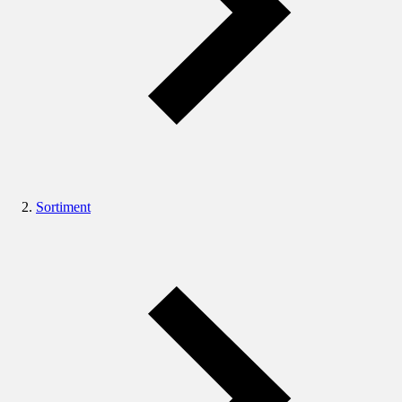
Sortiment