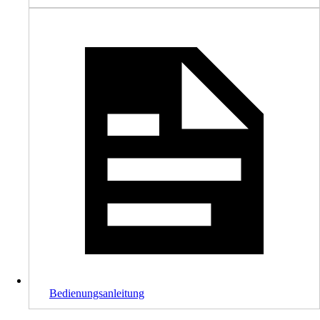
Bedienungsanleitung