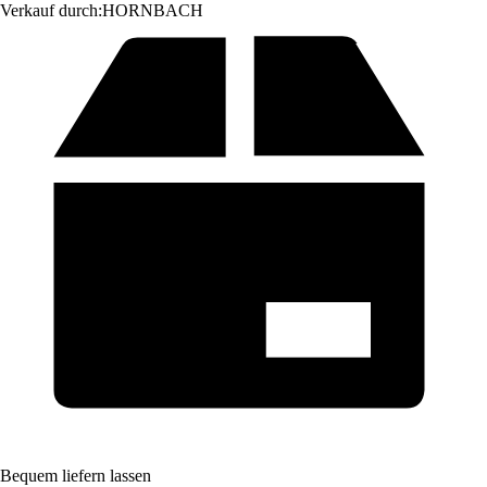
Verkauf durch:
HORNBACH
Bequem liefern lassen