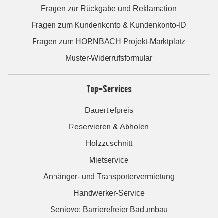
Fragen zur Rückgabe und Reklamation
Fragen zum Kundenkonto & Kundenkonto-ID
Fragen zum HORNBACH Projekt-Marktplatz
Muster-Widerrufsformular
Top-Services
Dauertiefpreis
Reservieren & Abholen
Holzzuschnitt
Mietservice
Anhänger- und Transportervermietung
Handwerker-Service
Seniovo: Barrierefreier Badumbau