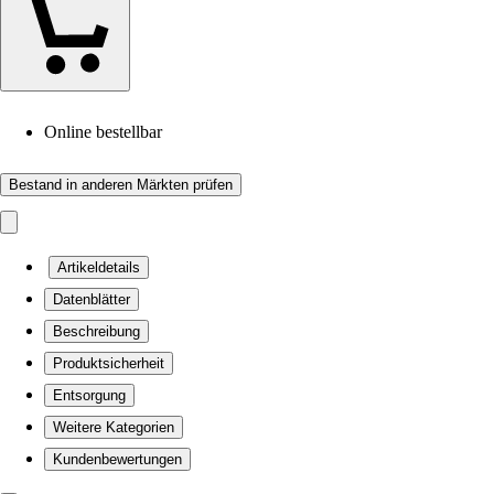
Online bestellbar
Bestand in anderen Märkten prüfen
Artikeldetails
Datenblätter
Beschreibung
Produktsicherheit
Entsorgung
Weitere Kategorien
Kundenbewertungen