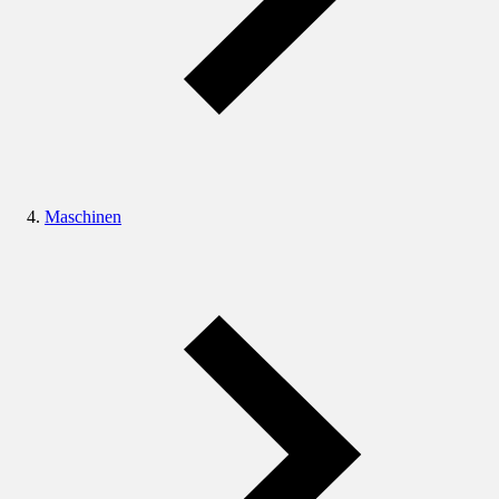
Maschinen