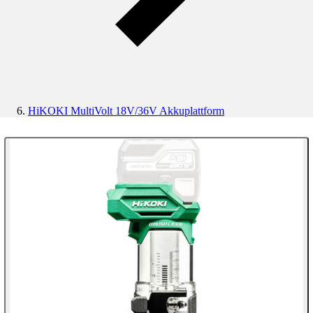
HiKOKI MultiVolt 18V/36V Akkuplattform