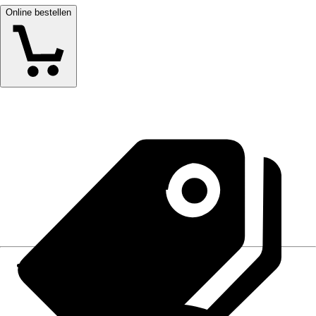
Online bestellen