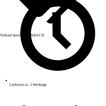
Verkauf durch:
HORNBACH
Lieferzeit ca. 3 Werktage