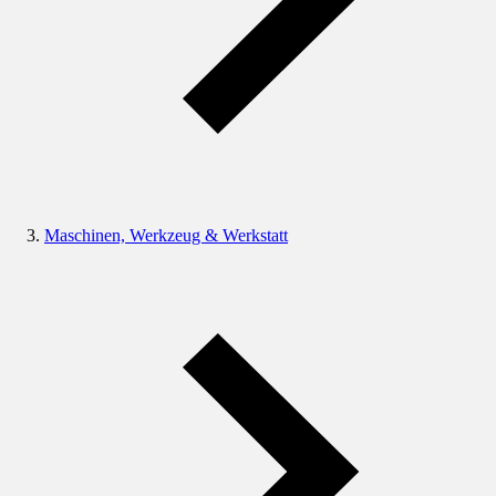
Maschinen, Werkzeug & Werkstatt