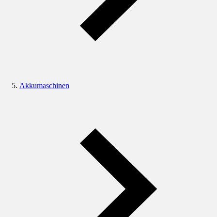
Akkumaschinen