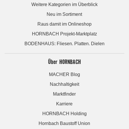
Weitere Kategorien im Überblick
Neu im Sortiment
Raus damit im Onlineshop
HORNBACH Projekt-Marktplatz
BODENHAUS: Fliesen. Platten. Dielen
Über HORNBACH
MACHER Blog
Nachhaltigkeit
Marktfinder
Karriere
HORNBACH Holding
Hornbach Baustoff Union