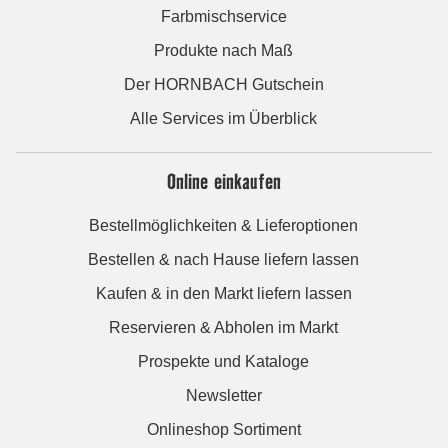
Farbmischservice
Produkte nach Maß
Der HORNBACH Gutschein
Alle Services im Überblick
Online einkaufen
Bestellmöglichkeiten & Lieferoptionen
Bestellen & nach Hause liefern lassen
Kaufen & in den Markt liefern lassen
Reservieren & Abholen im Markt
Prospekte und Kataloge
Newsletter
Onlineshop Sortiment