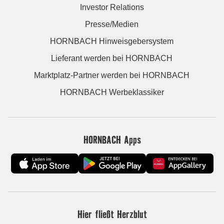
Investor Relations
Presse/Medien
HORNBACH Hinweisgebersystem
Lieferant werden bei HORNBACH
Marktplatz-Partner werden bei HORNBACH
HORNBACH Werbeklassiker
HORNBACH Apps
Hier fließt Herzblut