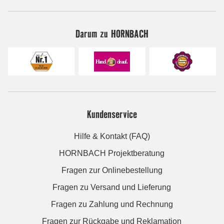
Darum zu HORNBACH
Kundenservice
Hilfe & Kontakt (FAQ)
HORNBACH Projektberatung
Fragen zur Onlinebestellung
Fragen zu Versand und Lieferung
Fragen zu Zahlung und Rechnung
Fragen zur Rückgabe und Reklamation