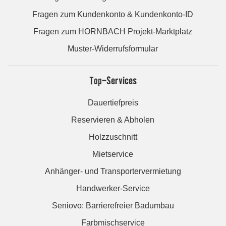
Fragen zum Kundenkonto & Kundenkonto-ID
Fragen zum HORNBACH Projekt-Marktplatz
Muster-Widerrufsformular
Top-Services
Dauertiefpreis
Reservieren & Abholen
Holzzuschnitt
Mietservice
Anhänger- und Transportervermietung
Handwerker-Service
Seniovo: Barrierefreier Badumbau
Farbmischservice