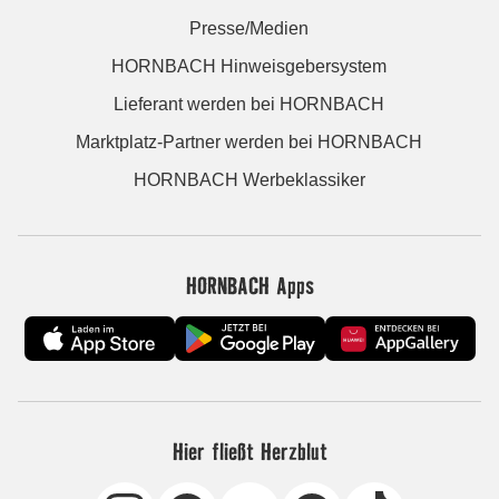
Presse/Medien
HORNBACH Hinweisgebersystem
Lieferant werden bei HORNBACH
Marktplatz-Partner werden bei HORNBACH
HORNBACH Werbeklassiker
HORNBACH Apps
Hier fließt Herzblut