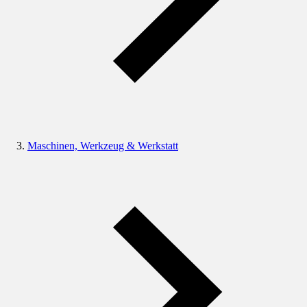
Maschinen, Werkzeug & Werkstatt