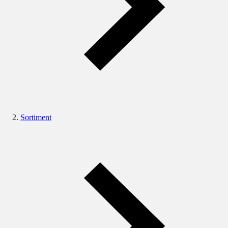
Sortiment