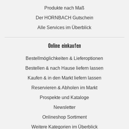
Produkte nach Maß
Der HORNBACH Gutschein
Alle Services im Überblick
Online einkaufen
Bestellmöglichkeiten & Lieferoptionen
Bestellen & nach Hause liefern lassen
Kaufen & in den Markt liefern lassen
Reservieren & Abholen im Markt
Prospekte und Kataloge
Newsletter
Onlineshop Sortiment
Weitere Kategorien im Überblick