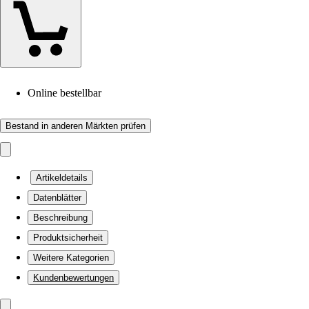
Online bestellbar
Bestand in anderen Märkten prüfen
Artikeldetails
Datenblätter
Beschreibung
Produktsicherheit
Weitere Kategorien
Kundenbewertungen