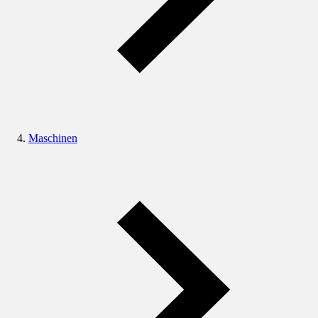
Maschinen