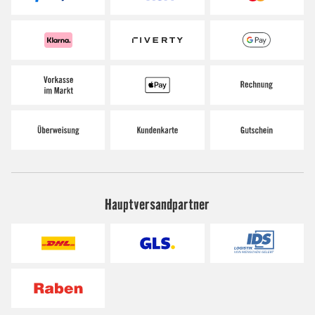
Hauptversandpartner