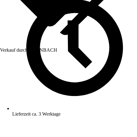
Verkauf durch:
HORNBACH
Lieferzeit ca. 3 Werktage