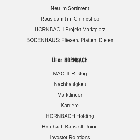
Neu im Sortiment
Raus damit im Onlineshop
HORNBACH Projekt-Marktplatz
BODENHAUS: Fliesen. Platten. Dielen
Über HORNBACH
MACHER Blog
Nachhaltigkeit
Marktfinder
Karriere
HORNBACH Holding
Hornbach Baustoff Union
Investor Relations