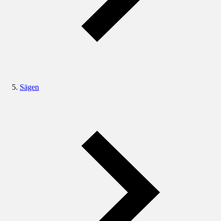
Sägen