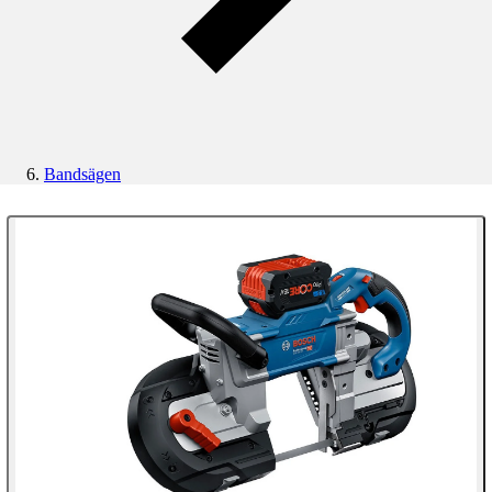
Bandsägen