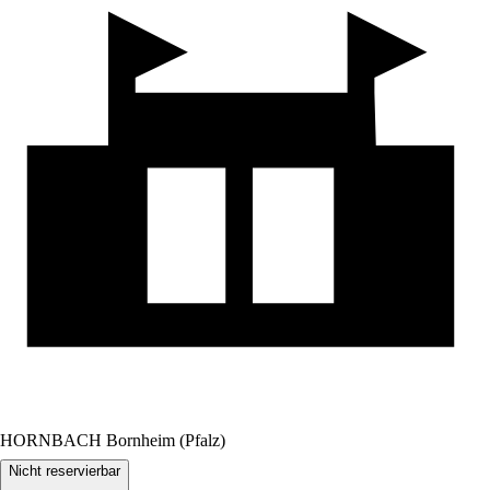
HORNBACH Bornheim (Pfalz)
Nicht reservierbar