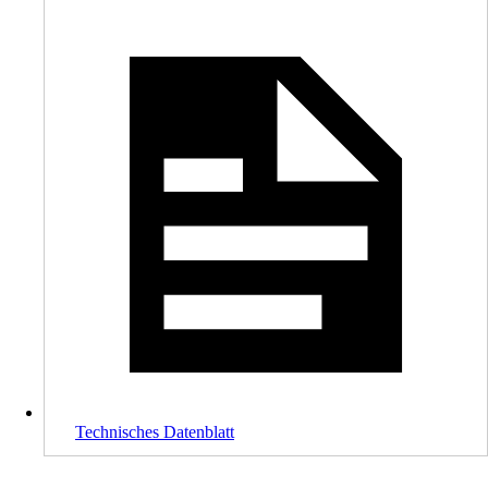
Technisches Datenblatt