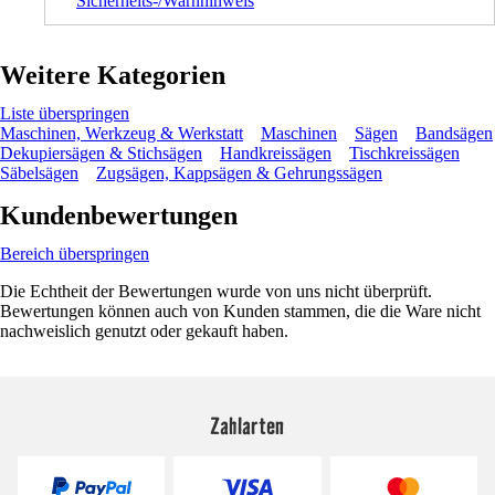
Sicherheits-/Warnhinweis
Weitere Kategorien
Liste überspringen
Maschinen, Werkzeug & Werkstatt
Maschinen
Sägen
Bandsägen
Dekupiersägen & Stichsägen
Handkreissägen
Tischkreissägen
Säbelsägen
Zugsägen, Kappsägen & Gehrungssägen
Kundenbewertungen
Bereich überspringen
Die Echtheit der Bewertungen wurde von uns nicht überprüft.
Bewertungen können auch von Kunden stammen, die die Ware nicht
nachweislich genutzt oder gekauft haben.
Zahlarten