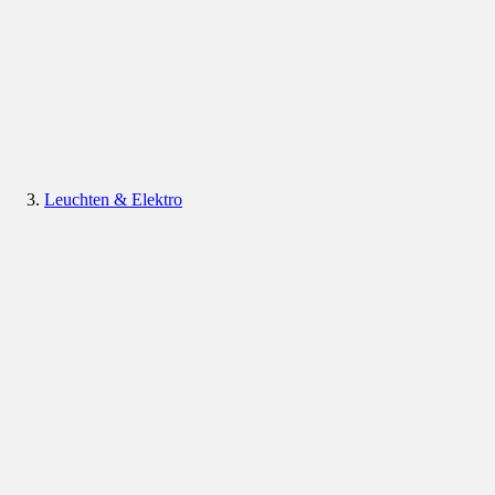
Leuchten & Elektro