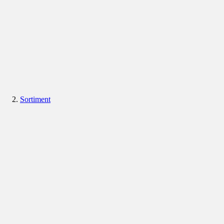
Sortiment