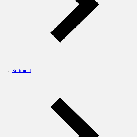
Sortiment