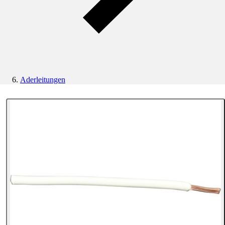
Aderleitungen