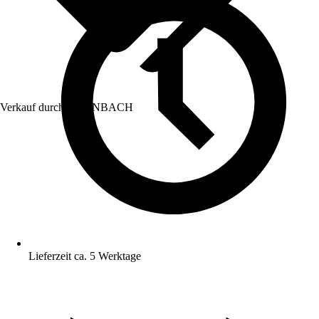
Verkauf durch:
HORNBACH
Lieferzeit ca. 5 Werktage