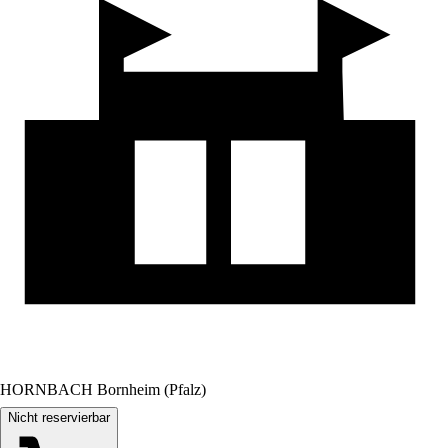
HORNBACH Bornheim (Pfalz)
Nicht reservierbar