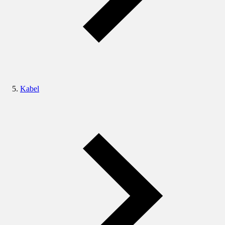
Kabel