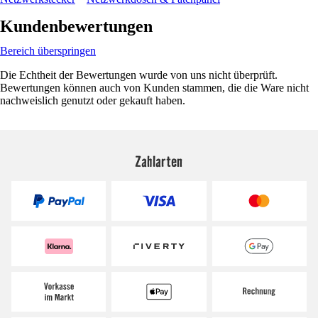
Kundenbewertungen
Bereich überspringen
Die Echtheit der Bewertungen wurde von uns nicht überprüft.
Bewertungen können auch von Kunden stammen, die die Ware nicht
nachweislich genutzt oder gekauft haben.
Zahlarten