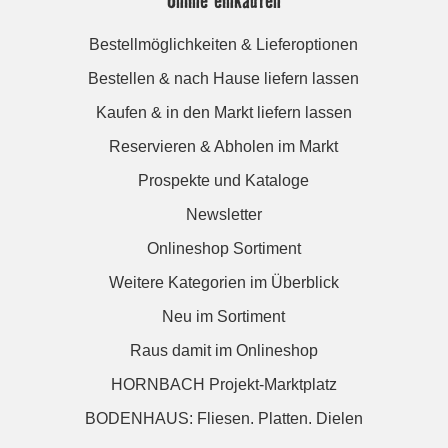
Bestellmöglichkeiten & Lieferoptionen
Bestellen & nach Hause liefern lassen
Kaufen & in den Markt liefern lassen
Reservieren & Abholen im Markt
Prospekte und Kataloge
Newsletter
Onlineshop Sortiment
Weitere Kategorien im Überblick
Neu im Sortiment
Raus damit im Onlineshop
HORNBACH Projekt-Marktplatz
BODENHAUS: Fliesen. Platten. Dielen