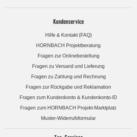
Kundenservice
Hilfe & Kontakt (FAQ)
HORNBACH Projektberatung
Fragen zur Onlinebestellung
Fragen zu Versand und Lieferung
Fragen zu Zahlung und Rechnung
Fragen zur Rückgabe und Reklamation
Fragen zum Kundenkonto & Kundenkonto-ID
Fragen zum HORNBACH Projekt-Marktplatz
Muster-Widerrufsformular