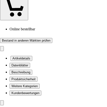
Online bestellbar
Bestand in anderen Märkten prüfen
Artikeldetails
Datenblätter
Beschreibung
Produktsicherheit
Weitere Kategorien
Kundenbewertungen