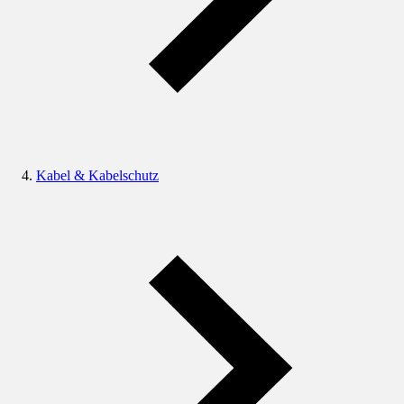
Kabel & Kabelschutz