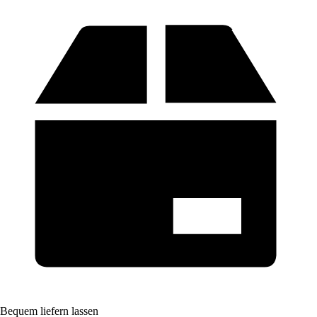
Bequem liefern lassen