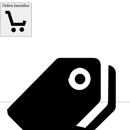
Online bestellen