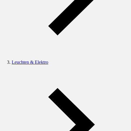
Leuchten & Elektro