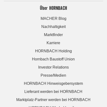
Über HORNBACH
MACHER Blog
Nachhaltigkeit
Marktfinder
Karriere
HORNBACH Holding
Hornbach Baustoff Union
Investor Relations
Presse/Medien
HORNBACH Hinweisgebersystem
Lieferant werden bei HORNBACH
Marktplatz-Partner werden bei HORNBACH