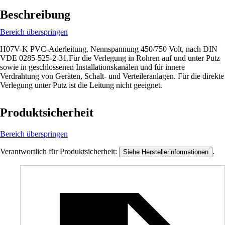
Beschreibung
Bereich überspringen
H07V-K PVC-Aderleitung. Nennspannung 450/750 Volt, nach DIN
VDE 0285-525-2-31.Für die Verlegung in Rohren auf und unter Putz
sowie in geschlossenen Installationskanälen und für innere
Verdrahtung von Geräten, Schalt- und Verteileranlagen. Für die direkte
Verlegung unter Putz ist die Leitung nicht geeignet.
Produktsicherheit
Bereich überspringen
Verantwortlich für Produktsicherheit:
.
Siehe Herstellerinformationen