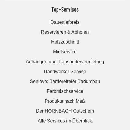
Top-Services
Dauertiefpreis
Reservieren & Abholen
Holzzuschnitt
Mietservice
Anhänger- und Transportervermietung
Handwerker-Service
Seniovo: Barrierefreier Badumbau
Farbmischservice
Produkte nach Maß
Der HORNBACH Gutschein
Alle Services im Überblick