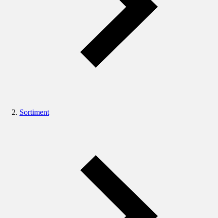
Sortiment