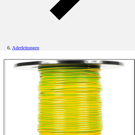
Aderleitungen