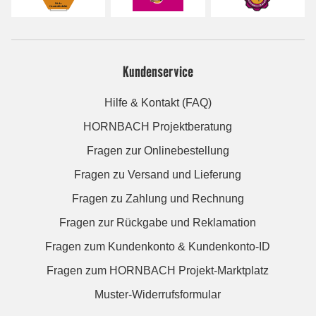
Kundenservice
Hilfe & Kontakt (FAQ)
HORNBACH Projektberatung
Fragen zur Onlinebestellung
Fragen zu Versand und Lieferung
Fragen zu Zahlung und Rechnung
Fragen zur Rückgabe und Reklamation
Fragen zum Kundenkonto & Kundenkonto-ID
Fragen zum HORNBACH Projekt-Marktplatz
Muster-Widerrufsformular