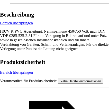
Beschreibung
Bereich überspringen
H07V-K PVC-Aderleitung. Nennspannung 450/750 Volt, nach DIN
VDE 0285-525-2-31.Für die Verlegung in Rohren auf und unter Putz
sowie in geschlossenen Installationskanälen und für innere
Verdrahtung von Geräten, Schalt- und Verteileranlagen. Für die direkte
Verlegung unter Putz ist die Leitung nicht geeignet.
Produktsicherheit
Bereich überspringen
Verantwortlich für Produktsicherheit:
.
Siehe Herstellerinformationen