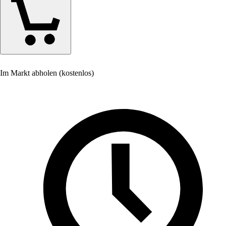
Im Markt abholen (kostenlos)