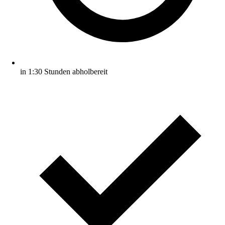
in 1:30 Stunden abholbereit