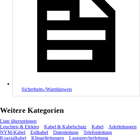
Sicherheits-/Warnhinweis
Weitere Kategorien
Liste überspringen
Leuchten & Elektro
Kabel & Kabelschutz
Kabel
Aderleitungen
NYM-Kabel
Erdkabel
Datenleitung
Telefonleitung
Koaxialkabel
Klingelleitungen
Lautsprecherleitung