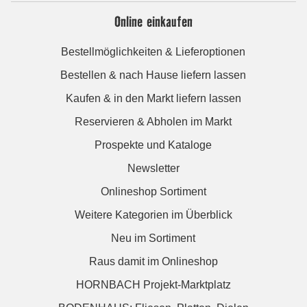
Online einkaufen
Bestellmöglichkeiten & Lieferoptionen
Bestellen & nach Hause liefern lassen
Kaufen & in den Markt liefern lassen
Reservieren & Abholen im Markt
Prospekte und Kataloge
Newsletter
Onlineshop Sortiment
Weitere Kategorien im Überblick
Neu im Sortiment
Raus damit im Onlineshop
HORNBACH Projekt-Marktplatz