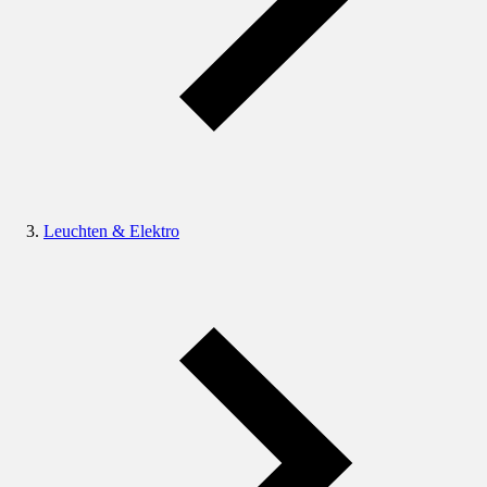
Leuchten & Elektro