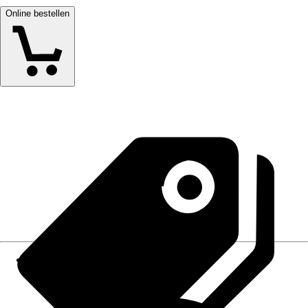
Online bestellen