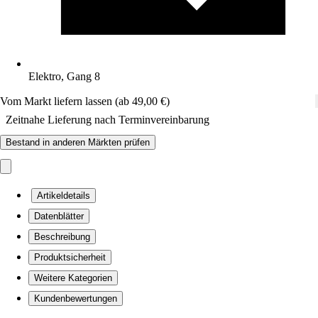
Elektro, Gang 8
Vom Markt liefern lassen (ab 49,00 €)
Zeitnahe Lieferung nach Terminvereinbarung
Bestand in anderen Märkten prüfen
Artikeldetails
Datenblätter
Beschreibung
Produktsicherheit
Weitere Kategorien
Kundenbewertungen