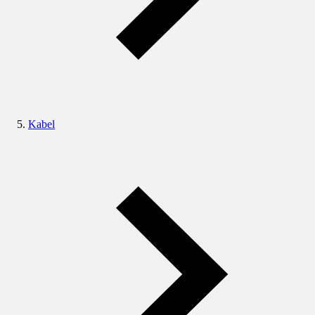
Kabel