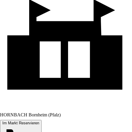
HORNBACH Bornheim (Pfalz)
Im Markt Reservieren