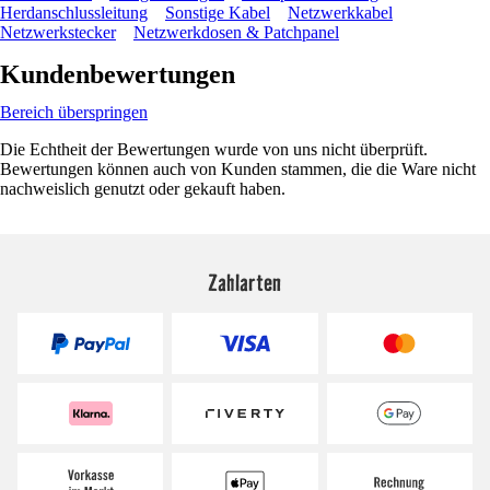
Herdanschlussleitung
Sonstige Kabel
Netzwerkkabel
Netzwerkstecker
Netzwerkdosen & Patchpanel
Kundenbewertungen
Bereich überspringen
Die Echtheit der Bewertungen wurde von uns nicht überprüft.
Bewertungen können auch von Kunden stammen, die die Ware nicht
nachweislich genutzt oder gekauft haben.
Zahlarten