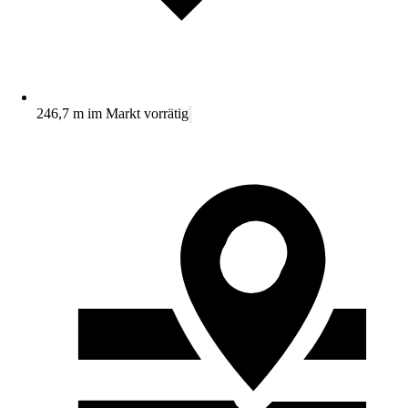
246,7 m im Markt vorrätig