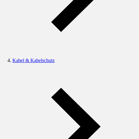
Kabel & Kabelschutz