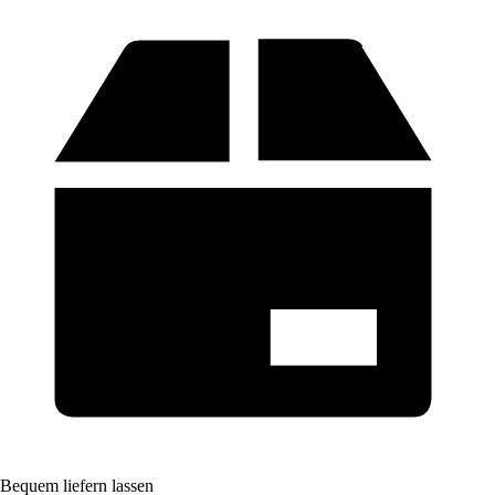
Bequem liefern lassen