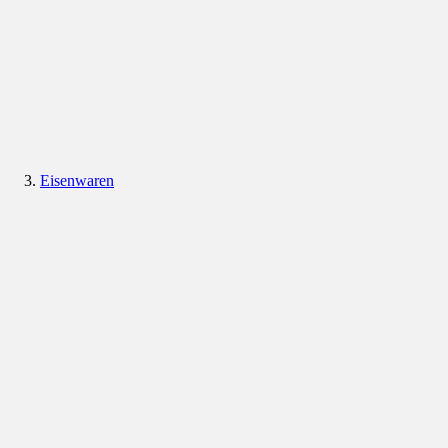
Eisenwaren