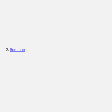
Sortiment