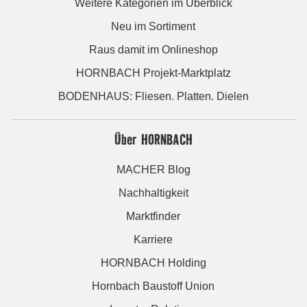
Weitere Kategorien im Überblick
Neu im Sortiment
Raus damit im Onlineshop
HORNBACH Projekt-Marktplatz
BODENHAUS: Fliesen. Platten. Dielen
Über HORNBACH
MACHER Blog
Nachhaltigkeit
Marktfinder
Karriere
HORNBACH Holding
Hornbach Baustoff Union