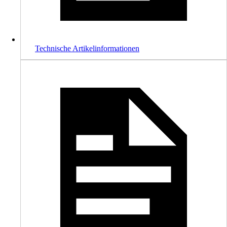
Technische Artikelinformationen