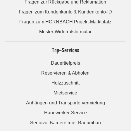
Fragen zur Rückgabe und Reklamation
Fragen zum Kundenkonto & Kundenkonto-ID
Fragen zum HORNBACH Projekt-Marktplatz
Muster-Widerrufsformular
Top-Services
Dauertiefpreis
Reservieren & Abholen
Holzzuschnitt
Mietservice
Anhänger- und Transportervermietung
Handwerker-Service
Seniovo: Barrierefreier Badumbau