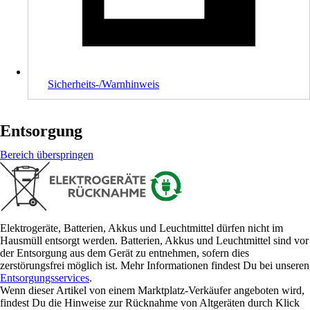
Sicherheits-/Warnhinweis
Entsorgung
Bereich überspringen
Elektrogeräte, Batterien, Akkus und Leuchtmittel dürfen nicht im
Hausmüll entsorgt werden. Batterien, Akkus und Leuchtmittel sind vor
der Entsorgung aus dem Gerät zu entnehmen, sofern dies
zerstörungsfrei möglich ist. Mehr Informationen findest Du bei unseren
Entsorgungsservices
.
Wenn dieser Artikel von einem Marktplatz-Verkäufer angeboten wird,
findest Du die Hinweise zur Rücknahme von Altgeräten durch Klick