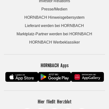
Investor Relations
Presse/Medien
HORNBACH Hinweisgebersystem
Lieferant werden bei HORNBACH
Marktplatz-Partner werden bei HORNBACH
HORNBACH Werbeklassiker
HORNBACH Apps
Hier fließt Herzblut