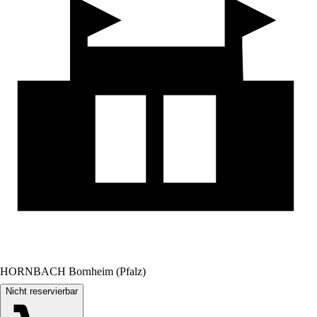
HORNBACH Bornheim (Pfalz)
Nicht reservierbar