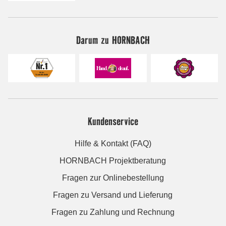
Darum zu HORNBACH
Kundenservice
Hilfe & Kontakt (FAQ)
HORNBACH Projektberatung
Fragen zur Onlinebestellung
Fragen zu Versand und Lieferung
Fragen zu Zahlung und Rechnung