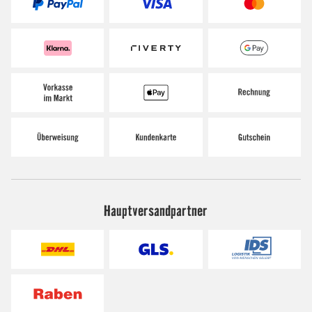
Hauptversandpartner