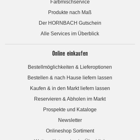
Farbmischservice
Produkte nach Maß
Der HORNBACH Gutschein
Alle Services im Überblick
Online einkaufen
Bestellmöglichkeiten & Lieferoptionen
Bestellen & nach Hause liefern lassen
Kaufen & in den Markt liefern lassen
Reservieren & Abholen im Markt
Prospekte und Kataloge
Newsletter
Onlineshop Sortiment