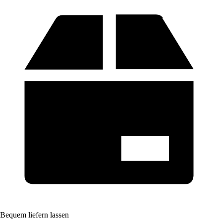
Bequem liefern lassen