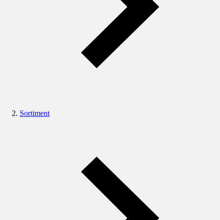
Sortiment