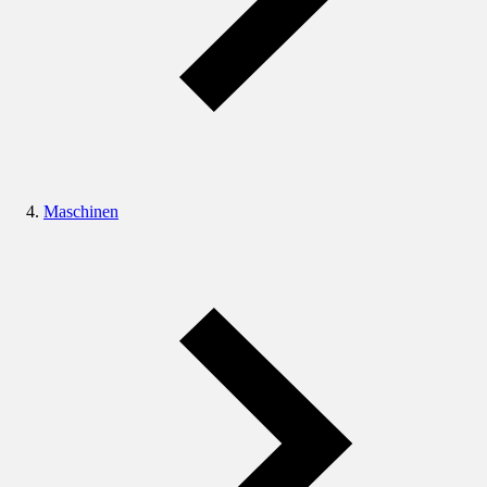
Maschinen