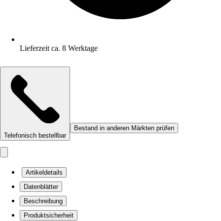
Lieferzeit ca. 8 Werktage
Bestand in anderen Märkten prüfen
Telefonisch bestellbar
Artikeldetails
Datenblätter
Beschreibung
Produktsicherheit