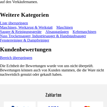
auf den Verkäufernamen.
Weitere Kategorien
Liste überspringen
Maschinen, Werkzeug & Werkstatt
Maschinen
Sauger & Reinigungsgeräte
Absauganlagen
Kehrmaschinen
Nass Trockensauger, Industriesauger & Handstaubsauger
Fensterreiniger & Dampfreiniger
Kundenbewertungen
Bereich überspringen
Die Echtheit der Bewertungen wurde von uns nicht überprüft.
Bewertungen können auch von Kunden stammen, die die Ware nicht
nachweislich genutzt oder gekauft haben.
Zahlarten