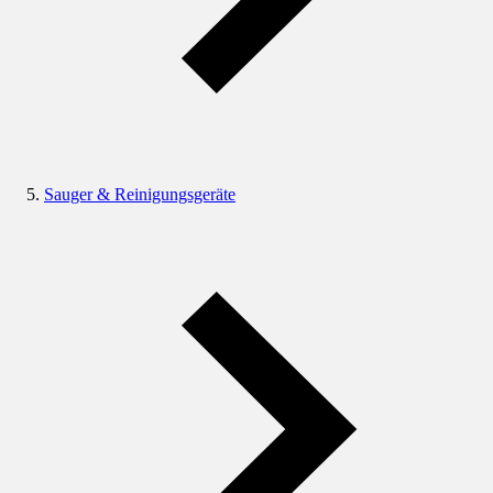
Sauger & Reinigungsgeräte