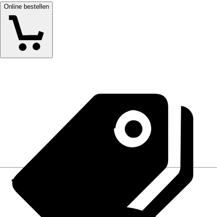
Online bestellen