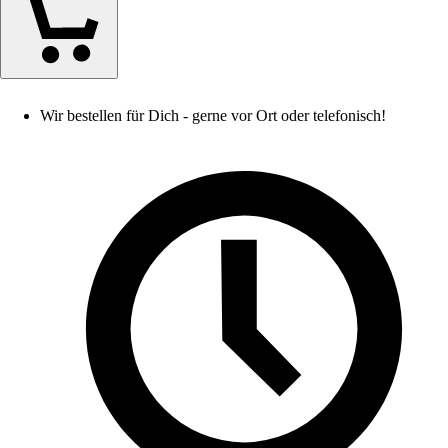
Wir bestellen für Dich - gerne vor Ort oder telefonisch!