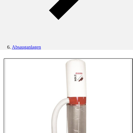
Absauganlagen