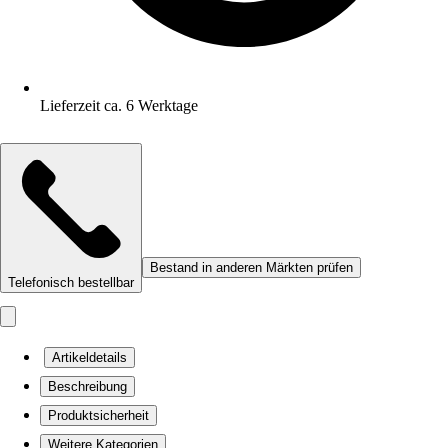
Lieferzeit ca. 6 Werktage
Bestand in anderen Märkten prüfen
Telefonisch bestellbar
Artikeldetails
Beschreibung
Produktsicherheit
Weitere Kategorien