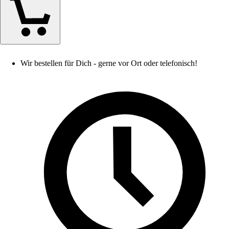
Wir bestellen für Dich - gerne vor Ort oder telefonisch!