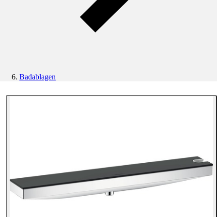
Badablagen