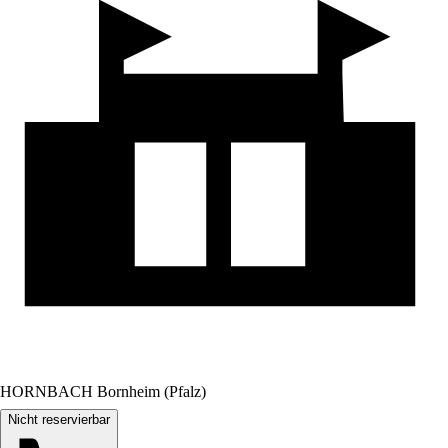
HORNBACH Bornheim (Pfalz)
Nicht reservierbar