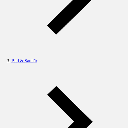
Bad & Sanitär