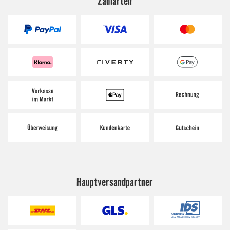
Zahlarten
Hauptversandpartner