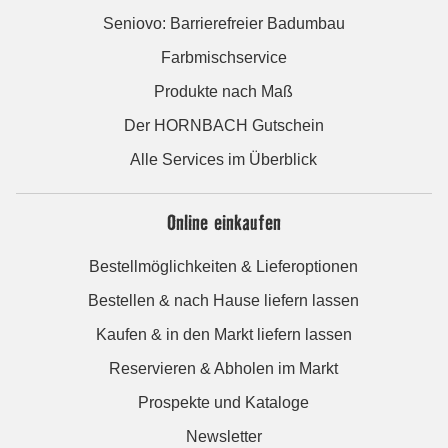
Seniovo: Barrierefreier Badumbau
Farbmischservice
Produkte nach Maß
Der HORNBACH Gutschein
Alle Services im Überblick
Online einkaufen
Bestellmöglichkeiten & Lieferoptionen
Bestellen & nach Hause liefern lassen
Kaufen & in den Markt liefern lassen
Reservieren & Abholen im Markt
Prospekte und Kataloge
Newsletter