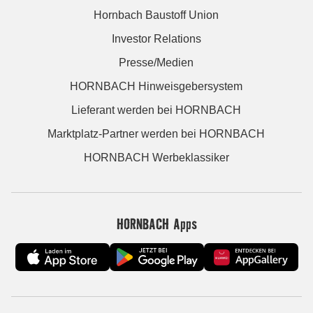
Hornbach Baustoff Union
Investor Relations
Presse/Medien
HORNBACH Hinweisgebersystem
Lieferant werden bei HORNBACH
Marktplatz-Partner werden bei HORNBACH
HORNBACH Werbeklassiker
HORNBACH Apps