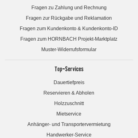
Fragen zu Zahlung und Rechnung
Fragen zur Rückgabe und Reklamation
Fragen zum Kundenkonto & Kundenkonto-ID
Fragen zum HORNBACH Projekt-Marktplatz
Muster-Widerrufsformular
Top-Services
Dauertiefpreis
Reservieren & Abholen
Holzzuschnitt
Mietservice
Anhänger- und Transportervermietung
Handwerker-Service