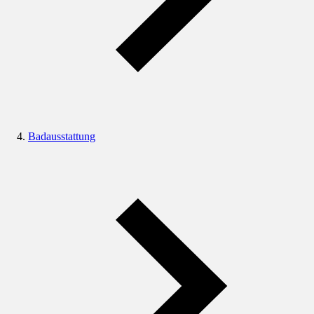
Badausstattung