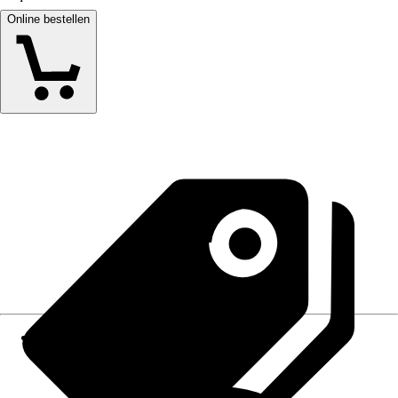
Online bestellen