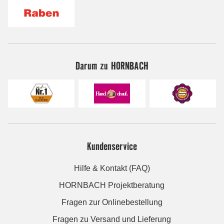
Darum zu HORNBACH
Kundenservice
Hilfe & Kontakt (FAQ)
HORNBACH Projektberatung
Fragen zur Onlinebestellung
Fragen zu Versand und Lieferung