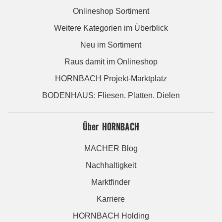
Onlineshop Sortiment
Weitere Kategorien im Überblick
Neu im Sortiment
Raus damit im Onlineshop
HORNBACH Projekt-Marktplatz
BODENHAUS: Fliesen. Platten. Dielen
Über HORNBACH
MACHER Blog
Nachhaltigkeit
Marktfinder
Karriere
HORNBACH Holding