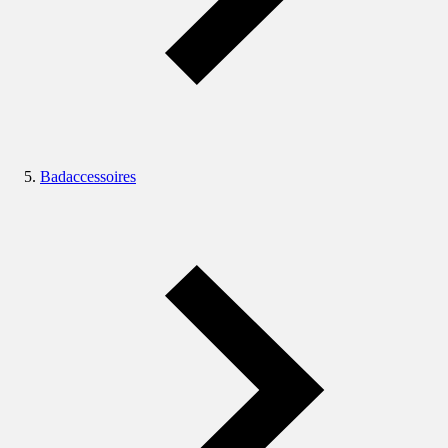
Badaccessoires