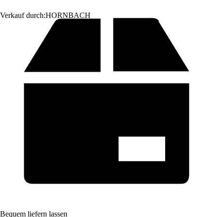
Verkauf durch:
HORNBACH
Bequem liefern lassen