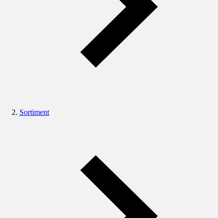
Sortiment