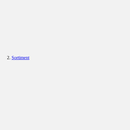
Sortiment