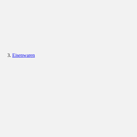
Eisenwaren