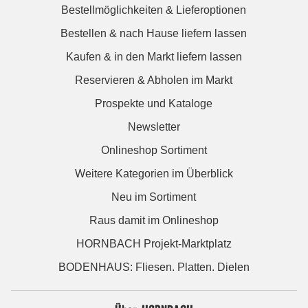
Bestellmöglichkeiten & Lieferoptionen
Bestellen & nach Hause liefern lassen
Kaufen & in den Markt liefern lassen
Reservieren & Abholen im Markt
Prospekte und Kataloge
Newsletter
Onlineshop Sortiment
Weitere Kategorien im Überblick
Neu im Sortiment
Raus damit im Onlineshop
HORNBACH Projekt-Marktplatz
BODENHAUS: Fliesen. Platten. Dielen