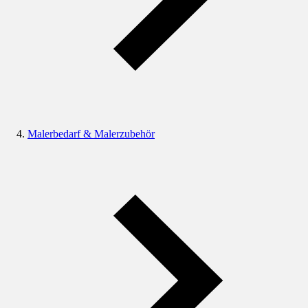
Malerbedarf & Malerzubehör