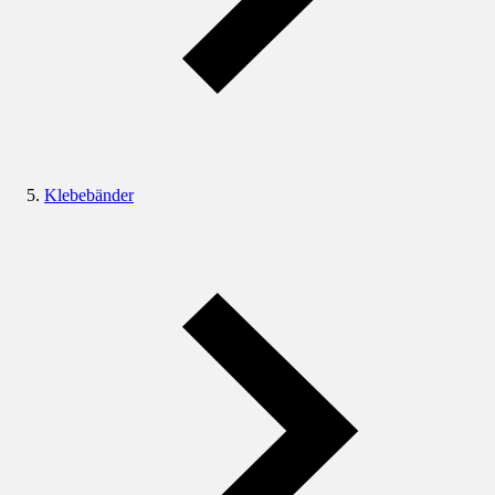
Klebebänder