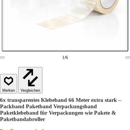
1
/
6
Vergleichen
6x transparentes Klebeband 66 Meter extra stark –
Packband Paketband Verpackungsband
Paketklebeband für Verpackungen wie Pakete &
Paketbandabroller