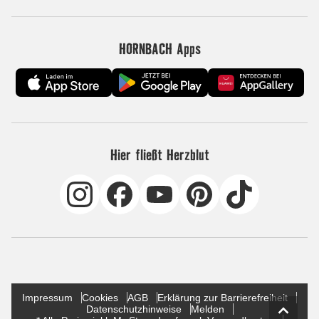
HORNBACH Apps
Hier fließt Herzblut
Impressum
Cookies
AGB
Erklärung zur Barrierefreiheit
Datenschutzhinweise
Melden