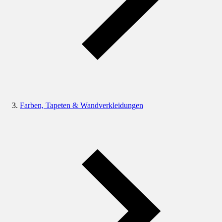
Farben, Tapeten & Wandverkleidungen