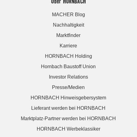
Über HORNBACH
MACHER Blog
Nachhaltigkeit
Marktfinder
Karriere
HORNBACH Holding
Hornbach Baustoff Union
Investor Relations
Presse/Medien
HORNBACH Hinweisgebersystem
Lieferant werden bei HORNBACH
Marktplatz-Partner werden bei HORNBACH
HORNBACH Werbeklassiker