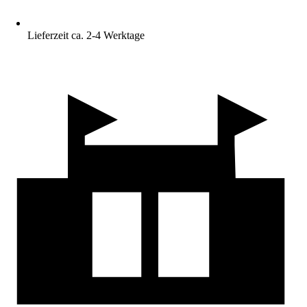
Lieferzeit ca. 2-4 Werktage