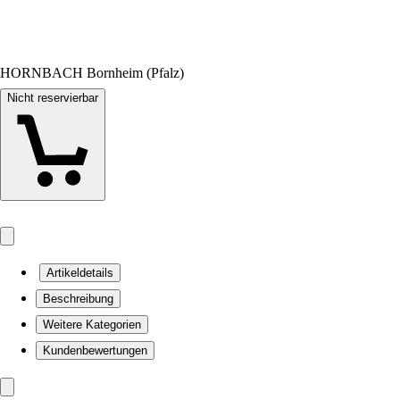
HORNBACH Bornheim (Pfalz)
Nicht reservierbar
Artikeldetails
Beschreibung
Weitere Kategorien
Kundenbewertungen