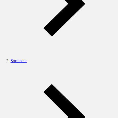
Sortiment