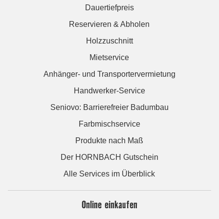
Dauertiefpreis
Reservieren & Abholen
Holzzuschnitt
Mietservice
Anhänger- und Transportervermietung
Handwerker-Service
Seniovo: Barrierefreier Badumbau
Farbmischservice
Produkte nach Maß
Der HORNBACH Gutschein
Alle Services im Überblick
Online einkaufen