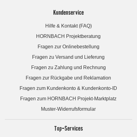
Kundenservice
Hilfe & Kontakt (FAQ)
HORNBACH Projektberatung
Fragen zur Onlinebestellung
Fragen zu Versand und Lieferung
Fragen zu Zahlung und Rechnung
Fragen zur Rückgabe und Reklamation
Fragen zum Kundenkonto & Kundenkonto-ID
Fragen zum HORNBACH Projekt-Marktplatz
Muster-Widerrufsformular
Top-Services