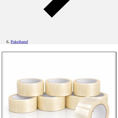
Paketband