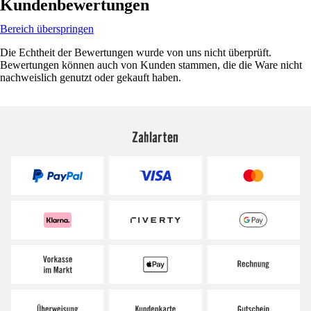
Kundenbewertungen
Bereich überspringen
Die Echtheit der Bewertungen wurde von uns nicht überprüft.
Bewertungen können auch von Kunden stammen, die die Ware nicht
nachweislich genutzt oder gekauft haben.
Zahlarten