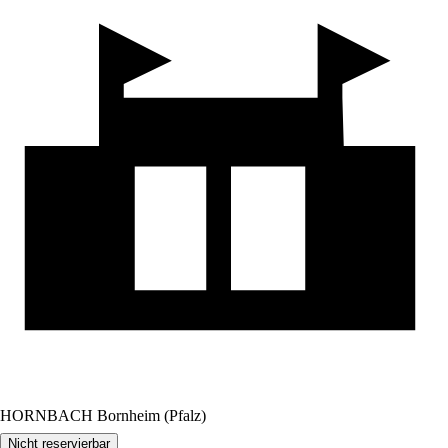
HORNBACH Bornheim (Pfalz)
Nicht reservierbar