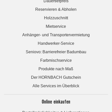
Dauertiefpreis
Reservieren & Abholen
Holzzuschnitt
Mietservice
Anhänger- und Transportervermietung
Handwerker-Service
Seniovo: Barrierefreier Badumbau
Farbmischservice
Produkte nach Maß
Der HORNBACH Gutschein
Alle Services im Überblick
Online einkaufen