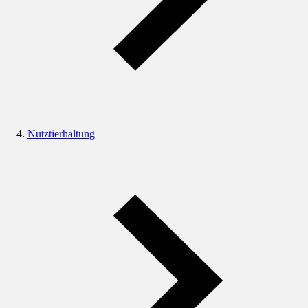
Nutztierhaltung