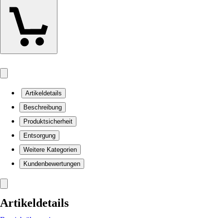
Artikeldetails
Beschreibung
Produktsicherheit
Entsorgung
Weitere Kategorien
Kundenbewertungen
Artikeldetails