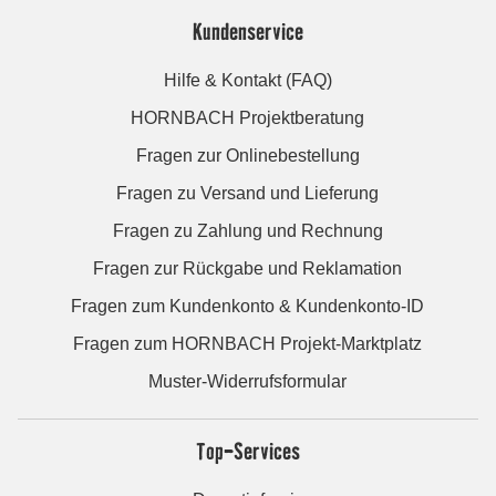
Kundenservice
Hilfe & Kontakt (FAQ)
HORNBACH Projektberatung
Fragen zur Onlinebestellung
Fragen zu Versand und Lieferung
Fragen zu Zahlung und Rechnung
Fragen zur Rückgabe und Reklamation
Fragen zum Kundenkonto & Kundenkonto-ID
Fragen zum HORNBACH Projekt-Marktplatz
Muster-Widerrufsformular
Top-Services