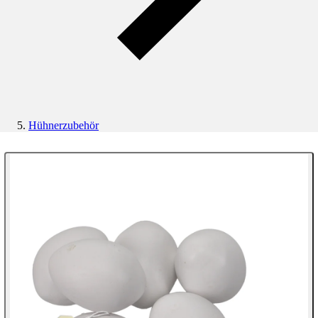
Hühnerzubehör