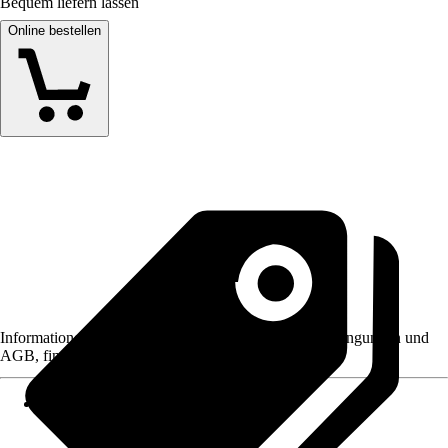
Bequem liefern lassen
Online bestellen
Informationen des Verkäufers, wie z. B. Rückgabebedingungen und
AGB, finden Sie bei Klick auf den Verkäufernamen.