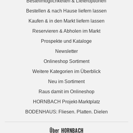
Bestellmöglichkeiten & Lieferoptionen
Bestellen & nach Hause liefern lassen
Kaufen & in den Markt liefern lassen
Reservieren & Abholen im Markt
Prospekte und Kataloge
Newsletter
Onlineshop Sortiment
Weitere Kategorien im Überblick
Neu im Sortiment
Raus damit im Onlineshop
HORNBACH Projekt-Marktplatz
BODENHAUS: Fliesen. Platten. Dielen
Über HORNBACH