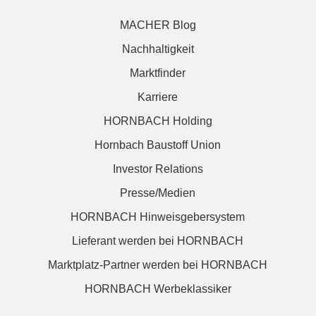
MACHER Blog
Nachhaltigkeit
Marktfinder
Karriere
HORNBACH Holding
Hornbach Baustoff Union
Investor Relations
Presse/Medien
HORNBACH Hinweisgebersystem
Lieferant werden bei HORNBACH
Marktplatz-Partner werden bei HORNBACH
HORNBACH Werbeklassiker