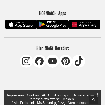
HORNBACH Apps
Hier fließt Herzblut
Impressum
Cookies
AGB
Erklärung zur Barrierefreiheit
Datenschutzhinweise
Melden
* Alle Preise inkl. MwSt. und ggf. zzgl. Versandkosten