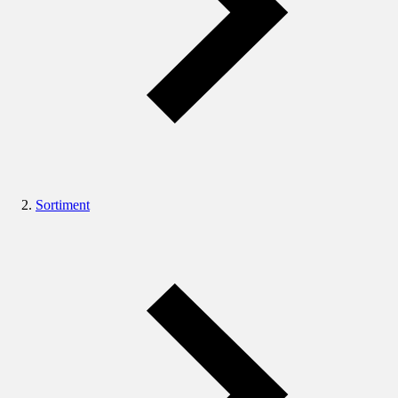
Sortiment