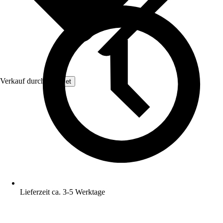
Verkauf durch:
GarPet
Lieferzeit ca. 3-5 Werktage