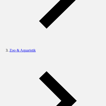
Zoo & Aquaristik