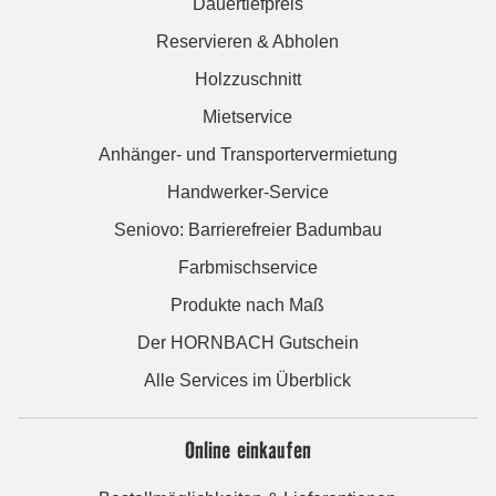
Dauertiefpreis
Reservieren & Abholen
Holzzuschnitt
Mietservice
Anhänger- und Transportervermietung
Handwerker-Service
Seniovo: Barrierefreier Badumbau
Farbmischservice
Produkte nach Maß
Der HORNBACH Gutschein
Alle Services im Überblick
Online einkaufen