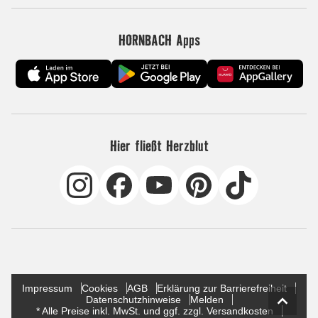
HORNBACH Apps
Hier fließt Herzblut
Impressum
Cookies
AGB
Erklärung zur Barrierefreiheit
Datenschutzhinweise
Melden
* Alle Preise inkl. MwSt. und ggf. zzgl. Versandkosten