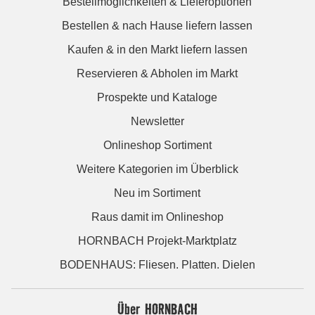
Bestellmöglichkeiten & Lieferoptionen
Bestellen & nach Hause liefern lassen
Kaufen & in den Markt liefern lassen
Reservieren & Abholen im Markt
Prospekte und Kataloge
Newsletter
Onlineshop Sortiment
Weitere Kategorien im Überblick
Neu im Sortiment
Raus damit im Onlineshop
HORNBACH Projekt-Marktplatz
BODENHAUS: Fliesen. Platten. Dielen
Über HORNBACH