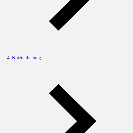
Nutztierhaltung