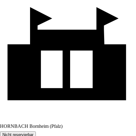
HORNBACH Bornheim (Pfalz)
Nicht reservierbar