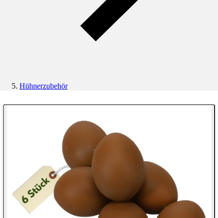
Hühnerzubehör