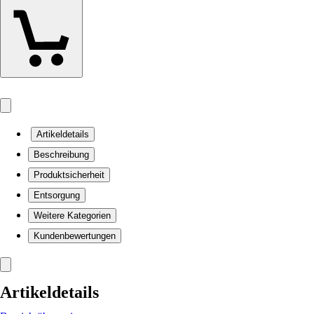
Artikeldetails
Beschreibung
Produktsicherheit
Entsorgung
Weitere Kategorien
Kundenbewertungen
Artikeldetails