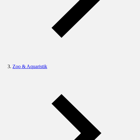
Zoo & Aquaristik