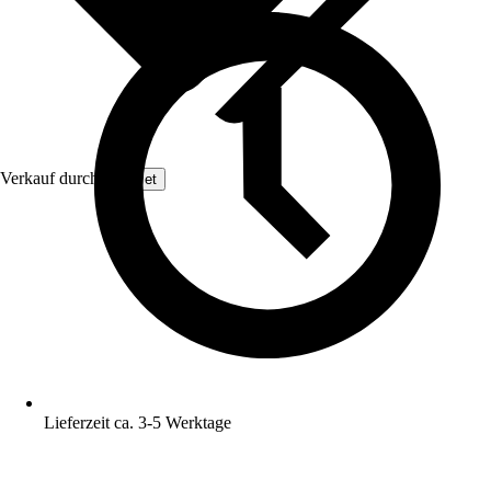
Verkauf durch:
GarPet
Lieferzeit ca. 3-5 Werktage