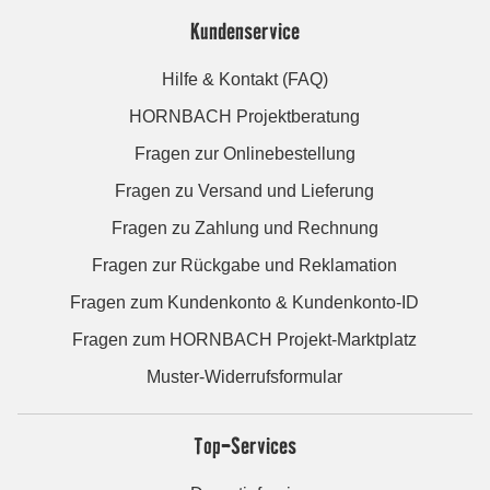
Kundenservice
Hilfe & Kontakt (FAQ)
HORNBACH Projektberatung
Fragen zur Onlinebestellung
Fragen zu Versand und Lieferung
Fragen zu Zahlung und Rechnung
Fragen zur Rückgabe und Reklamation
Fragen zum Kundenkonto & Kundenkonto-ID
Fragen zum HORNBACH Projekt-Marktplatz
Muster-Widerrufsformular
Top-Services