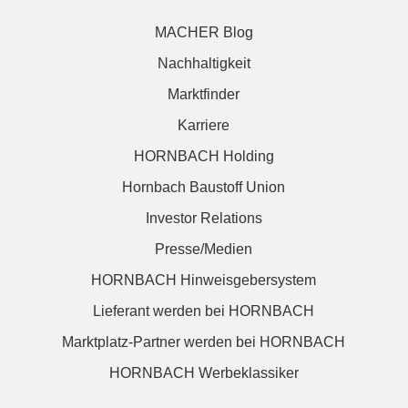
MACHER Blog
Nachhaltigkeit
Marktfinder
Karriere
HORNBACH Holding
Hornbach Baustoff Union
Investor Relations
Presse/Medien
HORNBACH Hinweisgebersystem
Lieferant werden bei HORNBACH
Marktplatz-Partner werden bei HORNBACH
HORNBACH Werbeklassiker