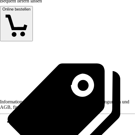
Bequem liefern lassen
Online bestellen
Informationen des Verkäufers, wie z. B. Rückgabebedingungen und
AGB, finden Sie bei Klick auf den Verkäufernamen.