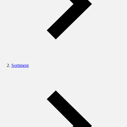
Sortiment