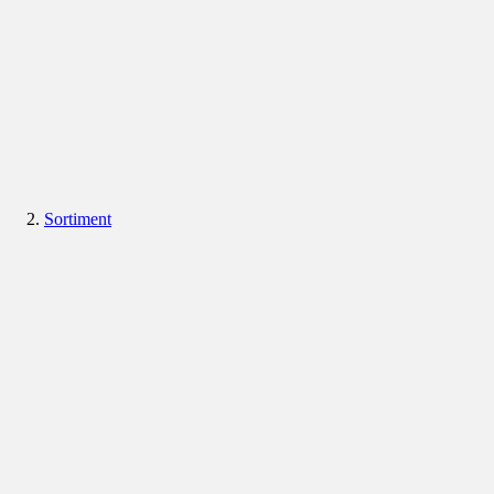
Sortiment