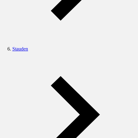
Stauden