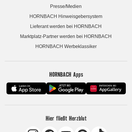
Presse/Medien
HORNBACH Hinweisgebersystem
Lieferant werden bei HORNBACH
Marktplatz-Partner werden bei HORNBACH
HORNBACH Werbeklassiker
HORNBACH Apps
Hier fließt Herzblut