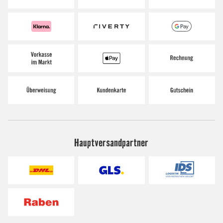
Hauptversandpartner