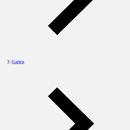
Garten