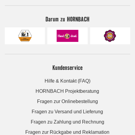
Darum zu HORNBACH
Kundenservice
Hilfe & Kontakt (FAQ)
HORNBACH Projektberatung
Fragen zur Onlinebestellung
Fragen zu Versand und Lieferung
Fragen zu Zahlung und Rechnung
Fragen zur Rückgabe und Reklamation