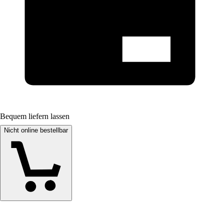
Bequem liefern lassen
Nicht online bestellbar