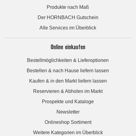
Produkte nach Maß
Der HORNBACH Gutschein
Alle Services im Überblick
Online einkaufen
Bestellmöglichkeiten & Lieferoptionen
Bestellen & nach Hause liefern lassen
Kaufen & in den Markt liefern lassen
Reservieren & Abholen im Markt
Prospekte und Kataloge
Newsletter
Onlineshop Sortiment
Weitere Kategorien im Überblick