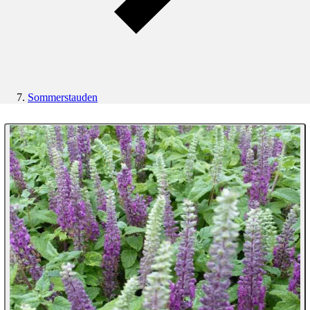
Sommerstauden