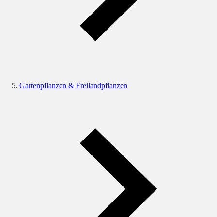
Gartenpflanzen & Freilandpflanzen