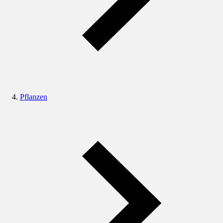
Pflanzen