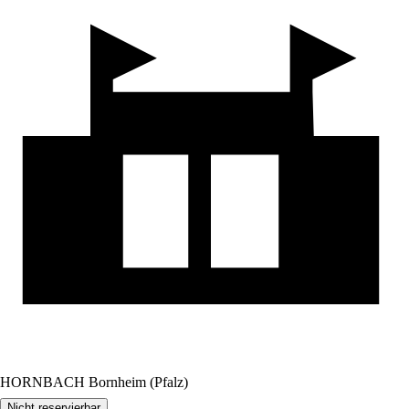
HORNBACH Bornheim (Pfalz)
Nicht reservierbar