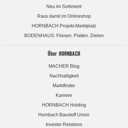
Neu im Sortiment
Raus damit im Onlineshop
HORNBACH Projekt-Marktplatz
BODENHAUS: Fliesen. Platten. Dielen
Über HORNBACH
MACHER Blog
Nachhaltigkeit
Marktfinder
Karriere
HORNBACH Holding
Hornbach Baustoff Union
Investor Relations