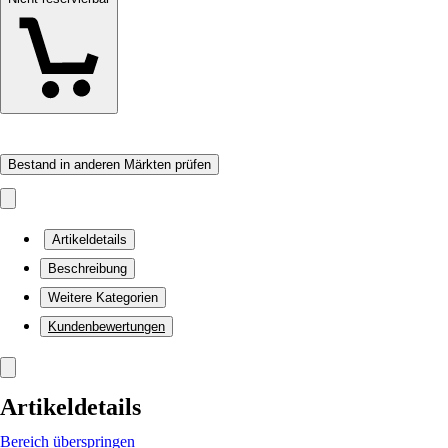
Bestand in anderen Märkten prüfen
Artikeldetails
Beschreibung
Weitere Kategorien
Kundenbewertungen
Artikeldetails
Bereich überspringen