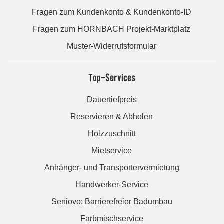
Fragen zum Kundenkonto & Kundenkonto-ID
Fragen zum HORNBACH Projekt-Marktplatz
Muster-Widerrufsformular
Top-Services
Dauertiefpreis
Reservieren & Abholen
Holzzuschnitt
Mietservice
Anhänger- und Transportervermietung
Handwerker-Service
Seniovo: Barrierefreier Badumbau
Farbmischservice