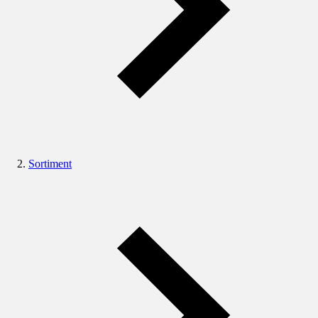
Sortiment