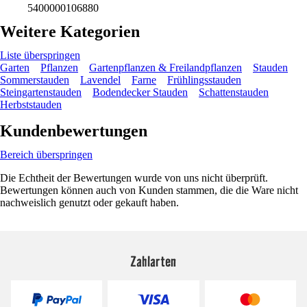
5400000106880
Weitere Kategorien
Liste überspringen
Garten
Pflanzen
Gartenpflanzen & Freilandpflanzen
Stauden
Sommerstauden
Lavendel
Farne
Frühlingsstauden
Steingartenstauden
Bodendecker Stauden
Schattenstauden
Herbststauden
Kundenbewertungen
Bereich überspringen
Die Echtheit der Bewertungen wurde von uns nicht überprüft.
Bewertungen können auch von Kunden stammen, die die Ware nicht
nachweislich genutzt oder gekauft haben.
Zahlarten