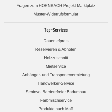
Fragen zum HORNBACH Projekt-Marktplatz
Muster-Widerrufsformular
Top-Services
Dauertiefpreis
Reservieren & Abholen
Holzzuschnitt
Mietservice
Anhänger- und Transportervermietung
Handwerker-Service
Seniovo: Barrierefreier Badumbau
Farbmischservice
Produkte nach Maß