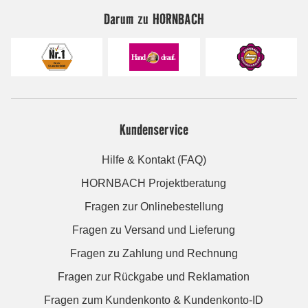
Darum zu HORNBACH
Kundenservice
Hilfe & Kontakt (FAQ)
HORNBACH Projektberatung
Fragen zur Onlinebestellung
Fragen zu Versand und Lieferung
Fragen zu Zahlung und Rechnung
Fragen zur Rückgabe und Reklamation
Fragen zum Kundenkonto & Kundenkonto-ID