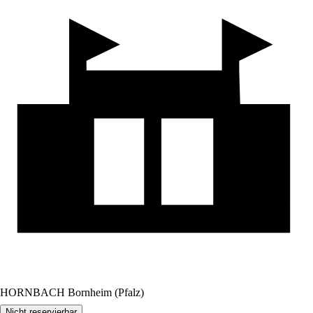
HORNBACH Bornheim (Pfalz)
Nicht reservierbar