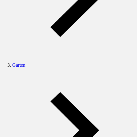
Garten