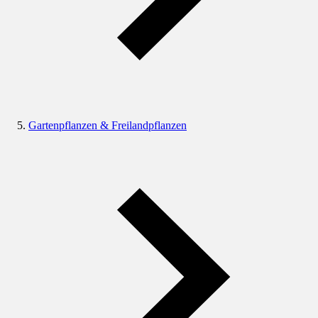
Gartenpflanzen & Freilandpflanzen