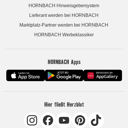
HORNBACH Hinweisgebersystem
Lieferant werden bei HORNBACH
Marktplatz-Partner werden bei HORNBACH
HORNBACH Werbeklassiker
HORNBACH Apps
Hier fließt Herzblut