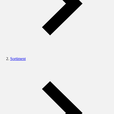
Sortiment