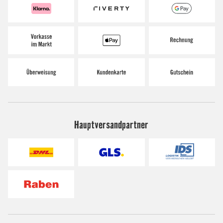
Hauptversandpartner