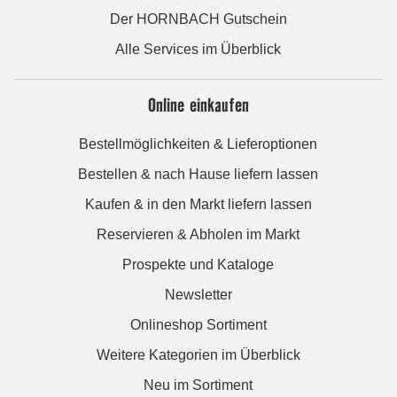
Der HORNBACH Gutschein
Alle Services im Überblick
Online einkaufen
Bestellmöglichkeiten & Lieferoptionen
Bestellen & nach Hause liefern lassen
Kaufen & in den Markt liefern lassen
Reservieren & Abholen im Markt
Prospekte und Kataloge
Newsletter
Onlineshop Sortiment
Weitere Kategorien im Überblick
Neu im Sortiment