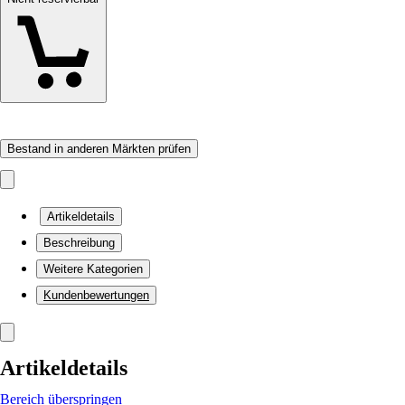
Bestand in anderen Märkten prüfen
Artikeldetails
Beschreibung
Weitere Kategorien
Kundenbewertungen
Artikeldetails
Bereich überspringen