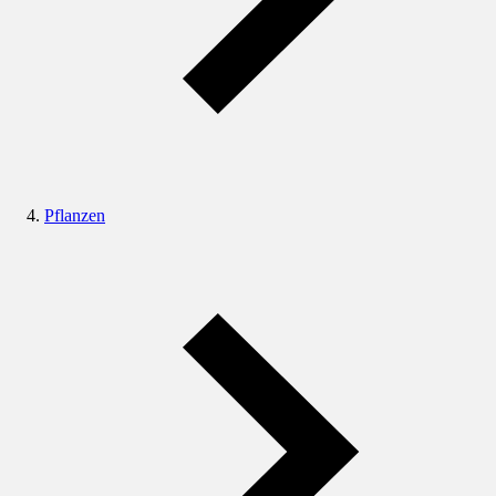
Pflanzen