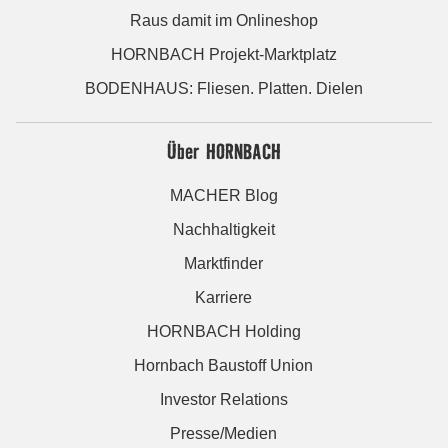
Raus damit im Onlineshop
HORNBACH Projekt-Marktplatz
BODENHAUS: Fliesen. Platten. Dielen
Über HORNBACH
MACHER Blog
Nachhaltigkeit
Marktfinder
Karriere
HORNBACH Holding
Hornbach Baustoff Union
Investor Relations
Presse/Medien