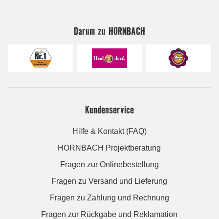
Darum zu HORNBACH
Kundenservice
Hilfe & Kontakt (FAQ)
HORNBACH Projektberatung
Fragen zur Onlinebestellung
Fragen zu Versand und Lieferung
Fragen zu Zahlung und Rechnung
Fragen zur Rückgabe und Reklamation