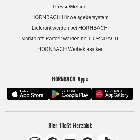
Presse/Medien
HORNBACH Hinweisgebersystem
Lieferant werden bei HORNBACH
Marktplatz-Partner werden bei HORNBACH
HORNBACH Werbeklassiker
HORNBACH Apps
Hier fließt Herzblut