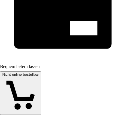
Bequem liefern lassen
Nicht online bestellbar