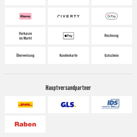
Hauptversandpartner