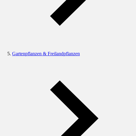
Gartenpflanzen & Freilandpflanzen