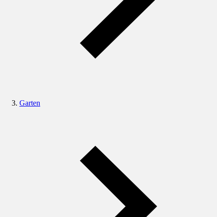
Garten