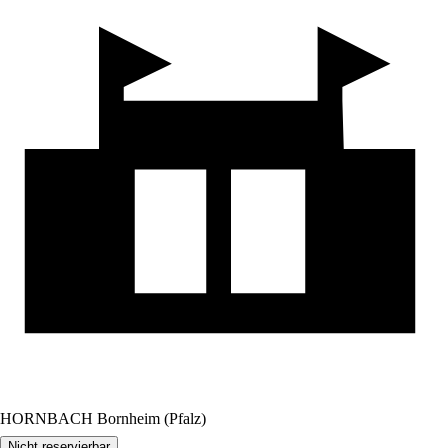
HORNBACH Bornheim (Pfalz)
Nicht reservierbar