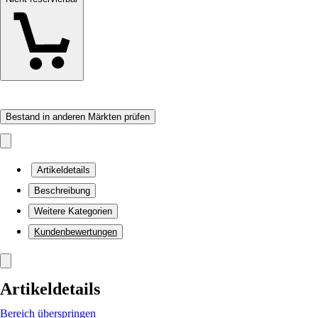
Bestand in anderen Märkten prüfen
Artikeldetails
Beschreibung
Weitere Kategorien
Kundenbewertungen
Artikeldetails
Bereich überspringen