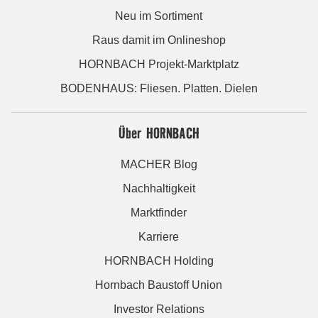
Neu im Sortiment
Raus damit im Onlineshop
HORNBACH Projekt-Marktplatz
BODENHAUS: Fliesen. Platten. Dielen
Über HORNBACH
MACHER Blog
Nachhaltigkeit
Marktfinder
Karriere
HORNBACH Holding
Hornbach Baustoff Union
Investor Relations