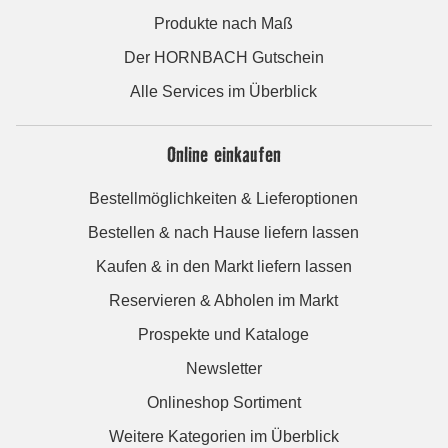
Produkte nach Maß
Der HORNBACH Gutschein
Alle Services im Überblick
Online einkaufen
Bestellmöglichkeiten & Lieferoptionen
Bestellen & nach Hause liefern lassen
Kaufen & in den Markt liefern lassen
Reservieren & Abholen im Markt
Prospekte und Kataloge
Newsletter
Onlineshop Sortiment
Weitere Kategorien im Überblick