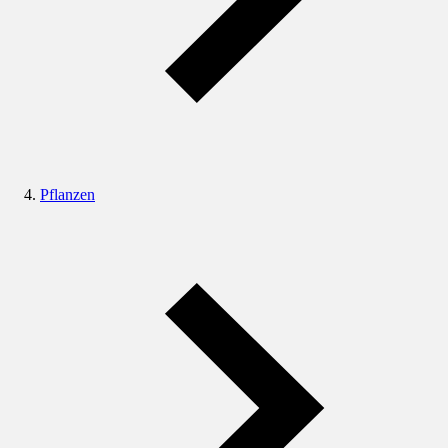
Pflanzen