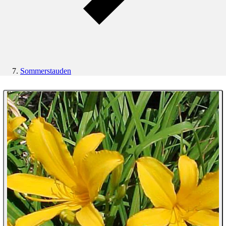
Sommerstauden