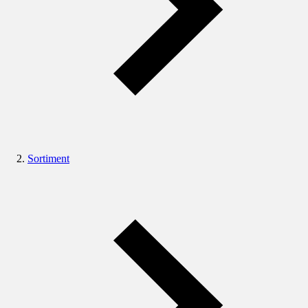
Sortiment