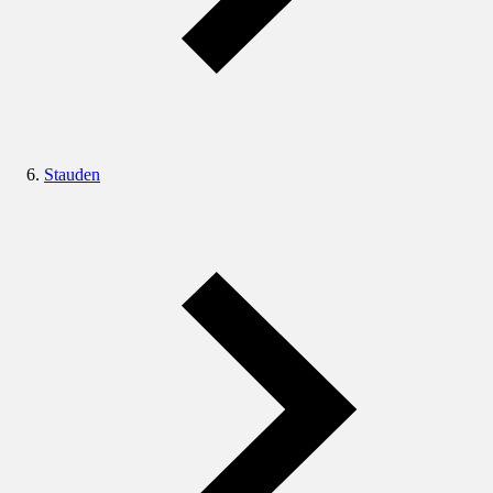
Stauden