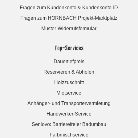
Fragen zum Kundenkonto & Kundenkonto-ID
Fragen zum HORNBACH Projekt-Marktplatz
Muster-Widerrufsformular
Top-Services
Dauertiefpreis
Reservieren & Abholen
Holzzuschnitt
Mietservice
Anhänger- und Transportervermietung
Handwerker-Service
Seniovo: Barrierefreier Badumbau
Farbmischservice