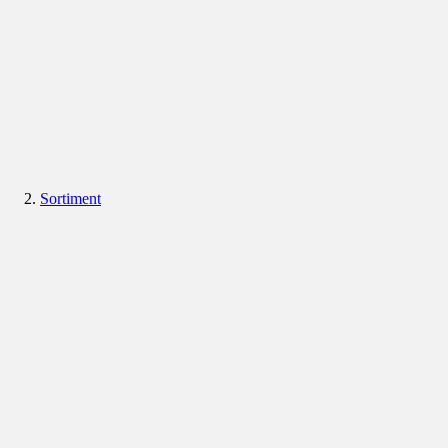
Sortiment