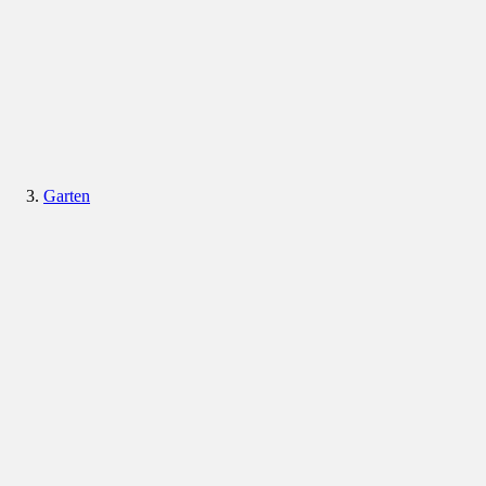
Garten