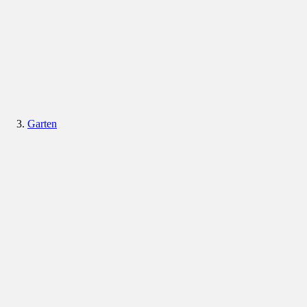
Garten