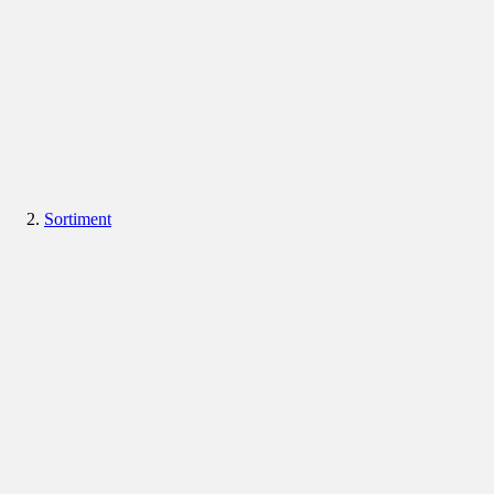
Sortiment