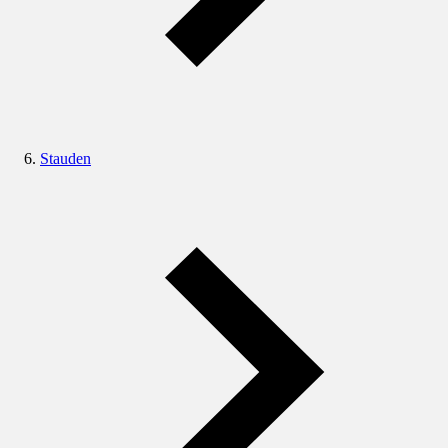
Stauden