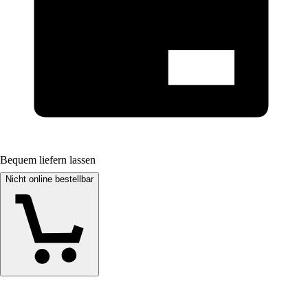
Bequem liefern lassen
Nicht online bestellbar