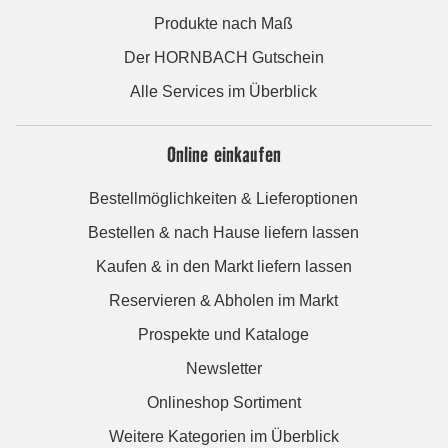
Produkte nach Maß
Der HORNBACH Gutschein
Alle Services im Überblick
Online einkaufen
Bestellmöglichkeiten & Lieferoptionen
Bestellen & nach Hause liefern lassen
Kaufen & in den Markt liefern lassen
Reservieren & Abholen im Markt
Prospekte und Kataloge
Newsletter
Onlineshop Sortiment
Weitere Kategorien im Überblick