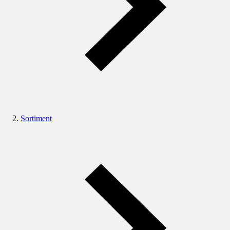
Sortiment