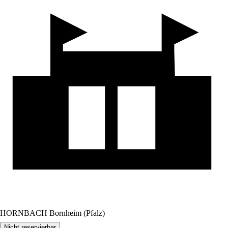
HORNBACH Bornheim (Pfalz)
Nicht reservierbar