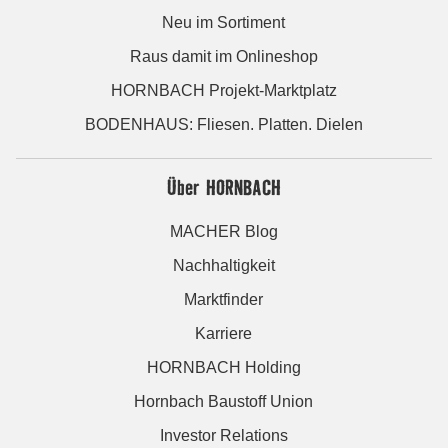
Neu im Sortiment
Raus damit im Onlineshop
HORNBACH Projekt-Marktplatz
BODENHAUS: Fliesen. Platten. Dielen
Über HORNBACH
MACHER Blog
Nachhaltigkeit
Marktfinder
Karriere
HORNBACH Holding
Hornbach Baustoff Union
Investor Relations