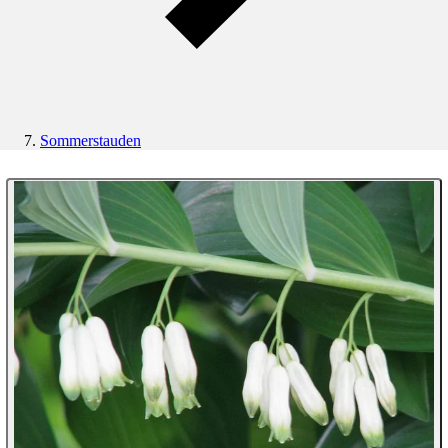
Sommerstauden