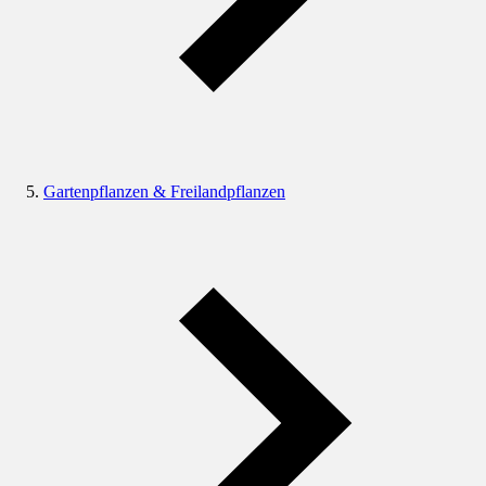
Gartenpflanzen & Freilandpflanzen