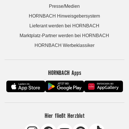
Presse/Medien
HORNBACH Hinweisgebersystem
Lieferant werden bei HORNBACH
Marktplatz-Partner werden bei HORNBACH
HORNBACH Werbeklassiker
HORNBACH Apps
Hier fließt Herzblut