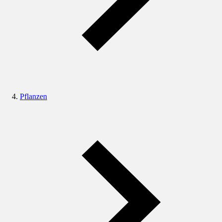
Pflanzen