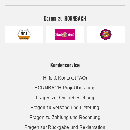
Darum zu HORNBACH
Kundenservice
Hilfe & Kontakt (FAQ)
HORNBACH Projektberatung
Fragen zur Onlinebestellung
Fragen zu Versand und Lieferung
Fragen zu Zahlung und Rechnung
Fragen zur Rückgabe und Reklamation