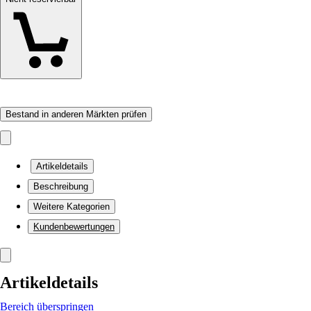
Bestand in anderen Märkten prüfen
Artikeldetails
Beschreibung
Weitere Kategorien
Kundenbewertungen
Artikeldetails
Bereich überspringen