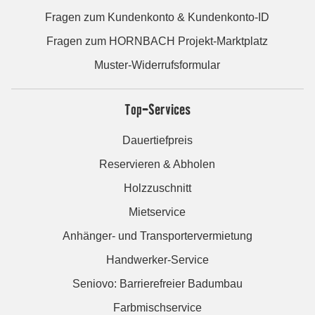
Fragen zum Kundenkonto & Kundenkonto-ID
Fragen zum HORNBACH Projekt-Marktplatz
Muster-Widerrufsformular
Top-Services
Dauertiefpreis
Reservieren & Abholen
Holzzuschnitt
Mietservice
Anhänger- und Transportervermietung
Handwerker-Service
Seniovo: Barrierefreier Badumbau
Farbmischservice