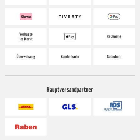
Hauptversandpartner