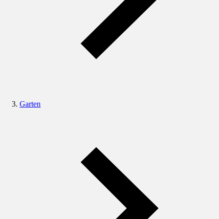
Garten