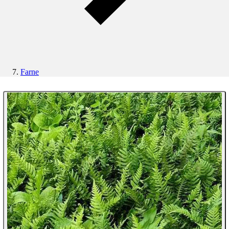
Farne