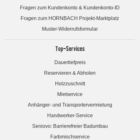
Fragen zum Kundenkonto & Kundenkonto-ID
Fragen zum HORNBACH Projekt-Marktplatz
Muster-Widerrufsformular
Top-Services
Dauertiefpreis
Reservieren & Abholen
Holzzuschnitt
Mietservice
Anhänger- und Transportervermietung
Handwerker-Service
Seniovo: Barrierefreier Badumbau
Farbmischservice