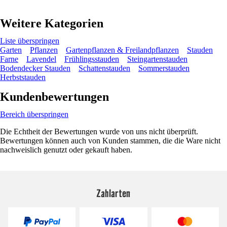
Weitere Kategorien
Liste überspringen
Garten
Pflanzen
Gartenpflanzen & Freilandpflanzen
Stauden
Farne
Lavendel
Frühlingsstauden
Steingartenstauden
Bodendecker Stauden
Schattenstauden
Sommerstauden
Herbststauden
Kundenbewertungen
Bereich überspringen
Die Echtheit der Bewertungen wurde von uns nicht überprüft.
Bewertungen können auch von Kunden stammen, die die Ware nicht
nachweislich genutzt oder gekauft haben.
Zahlarten