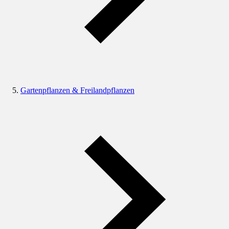
Gartenpflanzen & Freilandpflanzen