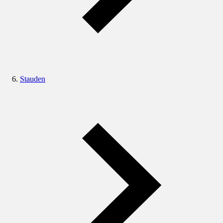
Stauden