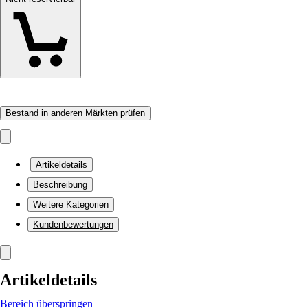
Bestand in anderen Märkten prüfen
Artikeldetails
Beschreibung
Weitere Kategorien
Kundenbewertungen
Artikeldetails
Bereich überspringen