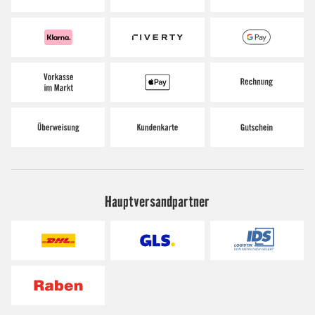
Hauptversandpartner