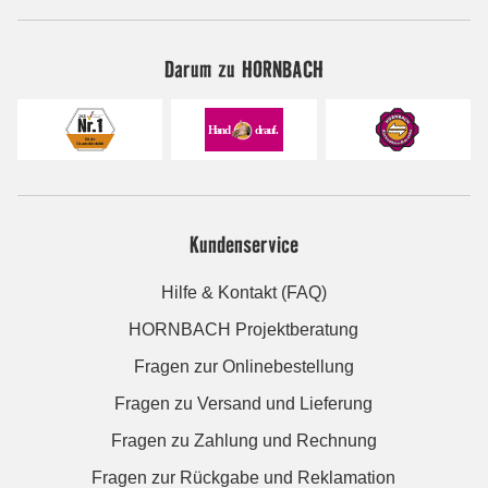
Darum zu HORNBACH
Kundenservice
Hilfe & Kontakt (FAQ)
HORNBACH Projektberatung
Fragen zur Onlinebestellung
Fragen zu Versand und Lieferung
Fragen zu Zahlung und Rechnung
Fragen zur Rückgabe und Reklamation