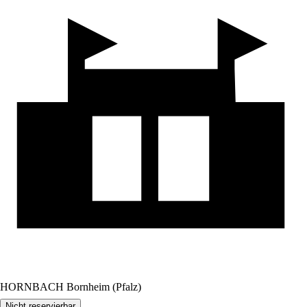
HORNBACH Bornheim (Pfalz)
Nicht reservierbar