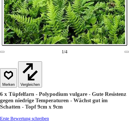
1
/
4
Vergleichen
6 x Tüpfelfarn - Polypodium vulgare - Gute Resistenz
gegen niedrige Temperaturen - Wächst gut im
Schatten - Topf 9cm x 9cm
Erste Bewertung schreiben