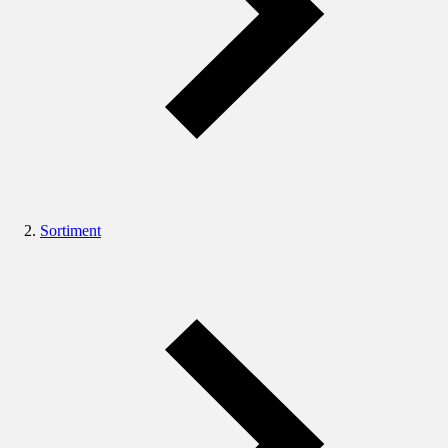
Sortiment