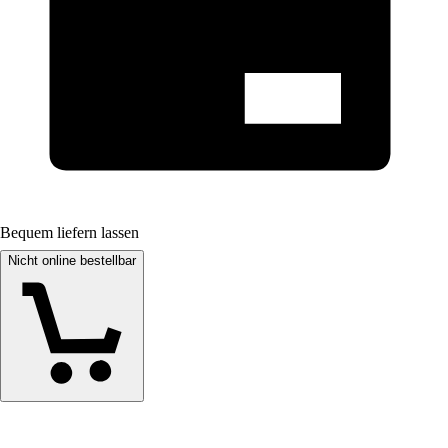
Bequem liefern lassen
Nicht online bestellbar