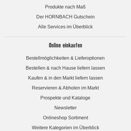
Produkte nach Maß
Der HORNBACH Gutschein
Alle Services im Überblick
Online einkaufen
Bestellmöglichkeiten & Lieferoptionen
Bestellen & nach Hause liefern lassen
Kaufen & in den Markt liefern lassen
Reservieren & Abholen im Markt
Prospekte und Kataloge
Newsletter
Onlineshop Sortiment
Weitere Kategorien im Überblick