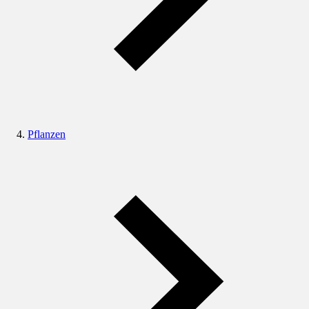
Pflanzen