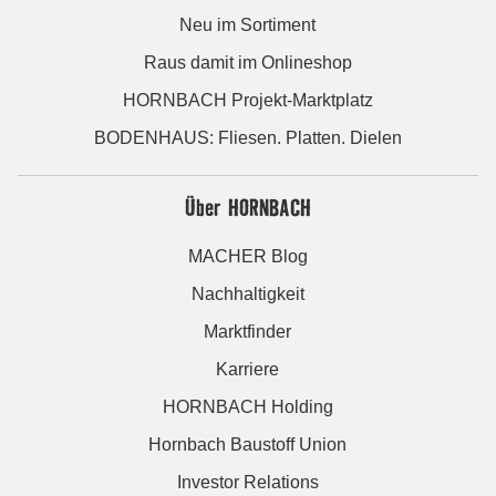
Neu im Sortiment
Raus damit im Onlineshop
HORNBACH Projekt-Marktplatz
BODENHAUS: Fliesen. Platten. Dielen
Über HORNBACH
MACHER Blog
Nachhaltigkeit
Marktfinder
Karriere
HORNBACH Holding
Hornbach Baustoff Union
Investor Relations