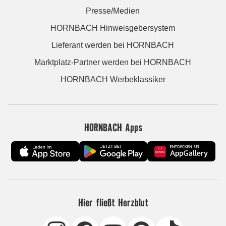
Presse/Medien
HORNBACH Hinweisgebersystem
Lieferant werden bei HORNBACH
Marktplatz-Partner werden bei HORNBACH
HORNBACH Werbeklassiker
HORNBACH Apps
Hier fließt Herzblut