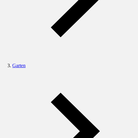
Garten