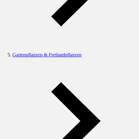
Gartenpflanzen & Freilandpflanzen