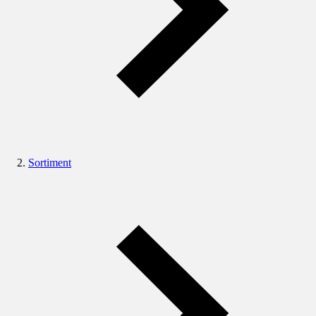
Sortiment