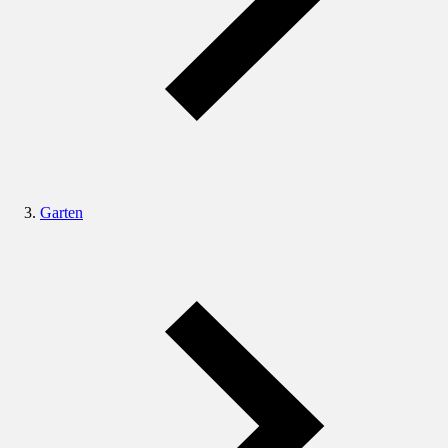
Garten