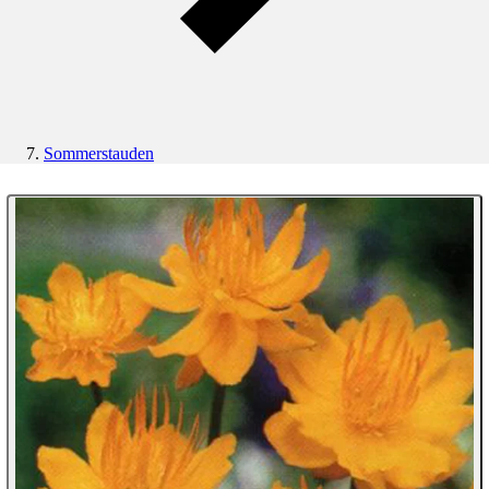
Sommerstauden