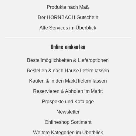
Produkte nach Maß
Der HORNBACH Gutschein
Alle Services im Überblick
Online einkaufen
Bestellmöglichkeiten & Lieferoptionen
Bestellen & nach Hause liefern lassen
Kaufen & in den Markt liefern lassen
Reservieren & Abholen im Markt
Prospekte und Kataloge
Newsletter
Onlineshop Sortiment
Weitere Kategorien im Überblick