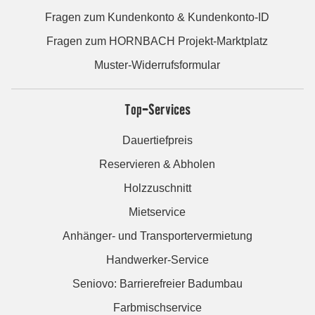
Fragen zum Kundenkonto & Kundenkonto-ID
Fragen zum HORNBACH Projekt-Marktplatz
Muster-Widerrufsformular
Top-Services
Dauertiefpreis
Reservieren & Abholen
Holzzuschnitt
Mietservice
Anhänger- und Transportervermietung
Handwerker-Service
Seniovo: Barrierefreier Badumbau
Farbmischservice