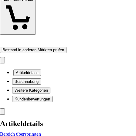
Bestand in anderen Märkten prüfen
Artikeldetails
Beschreibung
Weitere Kategorien
Kundenbewertungen
Artikeldetails
Bereich überspringen