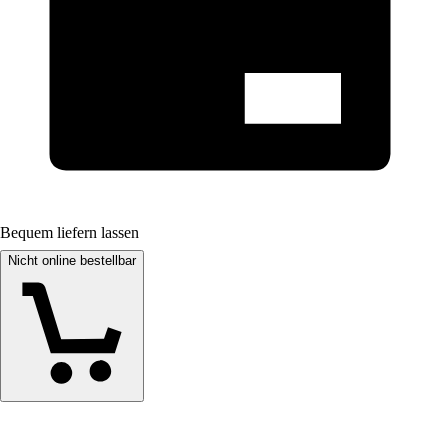
Bequem liefern lassen
Nicht online bestellbar