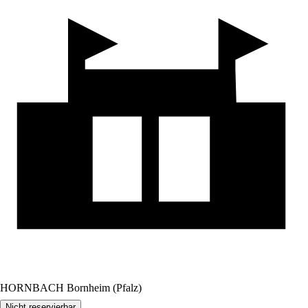
HORNBACH Bornheim (Pfalz)
Nicht reservierbar