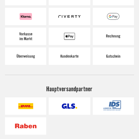
Hauptversandpartner