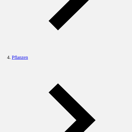
Pflanzen