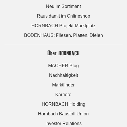
Neu im Sortiment
Raus damit im Onlineshop
HORNBACH Projekt-Marktplatz
BODENHAUS: Fliesen. Platten. Dielen
Über HORNBACH
MACHER Blog
Nachhaltigkeit
Marktfinder
Karriere
HORNBACH Holding
Hornbach Baustoff Union
Investor Relations