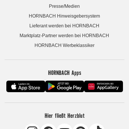
Presse/Medien
HORNBACH Hinweisgebersystem
Lieferant werden bei HORNBACH
Marktplatz-Partner werden bei HORNBACH
HORNBACH Werbeklassiker
HORNBACH Apps
Hier fließt Herzblut