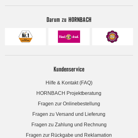
Darum zu HORNBACH
Kundenservice
Hilfe & Kontakt (FAQ)
HORNBACH Projektberatung
Fragen zur Onlinebestellung
Fragen zu Versand und Lieferung
Fragen zu Zahlung und Rechnung
Fragen zur Rückgabe und Reklamation