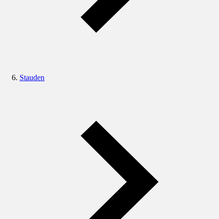
Stauden