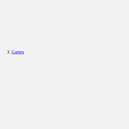
Garten