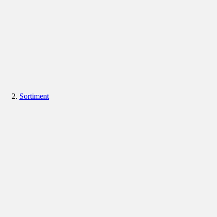
Sortiment