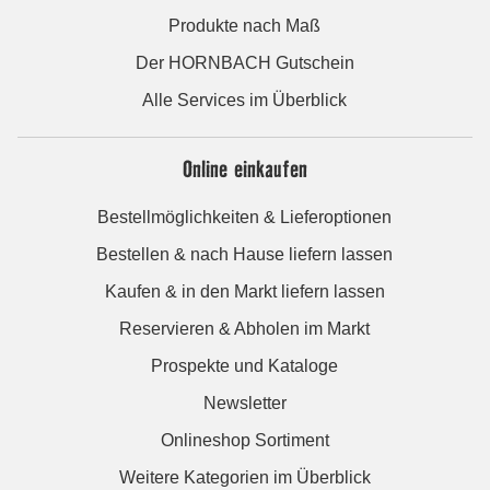
Produkte nach Maß
Der HORNBACH Gutschein
Alle Services im Überblick
Online einkaufen
Bestellmöglichkeiten & Lieferoptionen
Bestellen & nach Hause liefern lassen
Kaufen & in den Markt liefern lassen
Reservieren & Abholen im Markt
Prospekte und Kataloge
Newsletter
Onlineshop Sortiment
Weitere Kategorien im Überblick