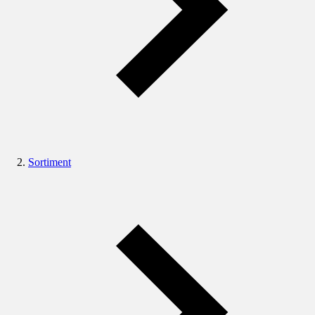
Sortiment