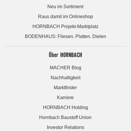
Neu im Sortiment
Raus damit im Onlineshop
HORNBACH Projekt-Marktplatz
BODENHAUS: Fliesen. Platten. Dielen
Über HORNBACH
MACHER Blog
Nachhaltigkeit
Marktfinder
Karriere
HORNBACH Holding
Hornbach Baustoff Union
Investor Relations