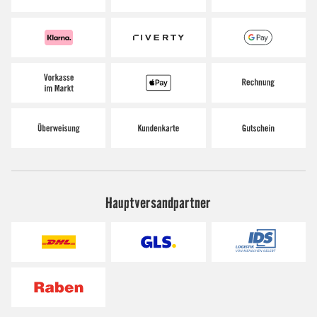
Hauptversandpartner