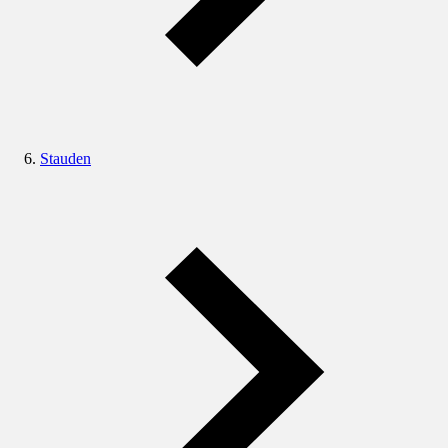
Stauden