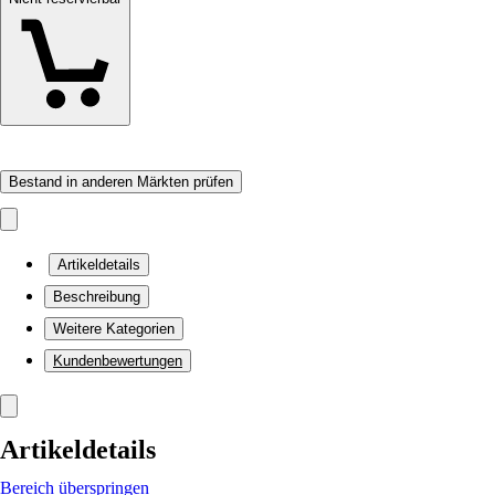
Bestand in anderen Märkten prüfen
Artikeldetails
Beschreibung
Weitere Kategorien
Kundenbewertungen
Artikeldetails
Bereich überspringen