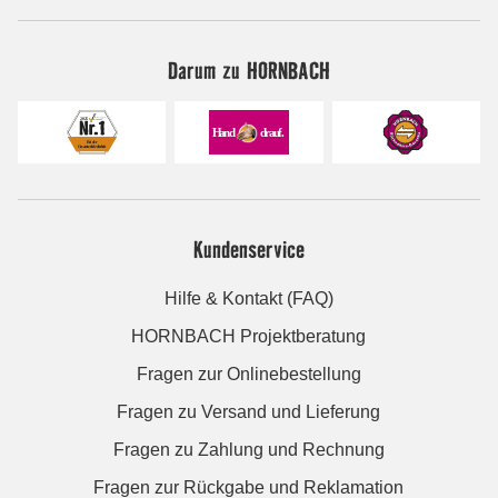
Darum zu HORNBACH
Kundenservice
Hilfe & Kontakt (FAQ)
HORNBACH Projektberatung
Fragen zur Onlinebestellung
Fragen zu Versand und Lieferung
Fragen zu Zahlung und Rechnung
Fragen zur Rückgabe und Reklamation