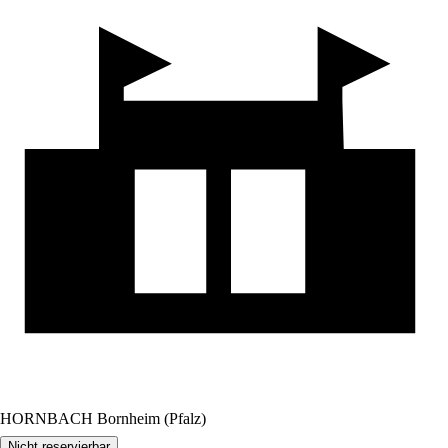
HORNBACH Bornheim (Pfalz)
Nicht reservierbar