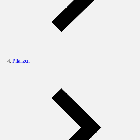
Pflanzen