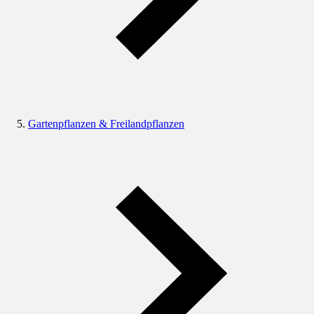
Gartenpflanzen & Freilandpflanzen