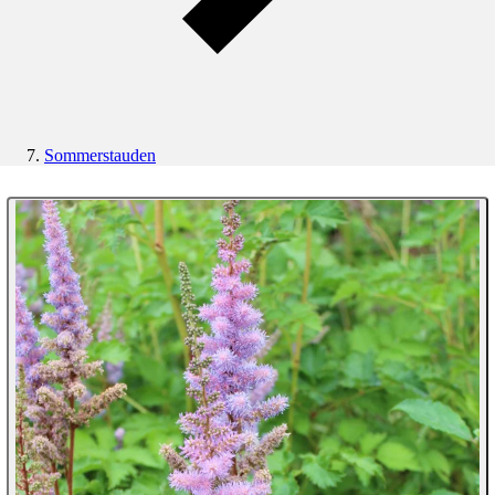
Sommerstauden