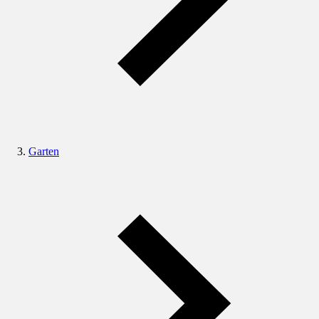
Garten