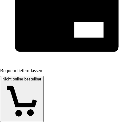
Bequem liefern lassen
Nicht online bestellbar