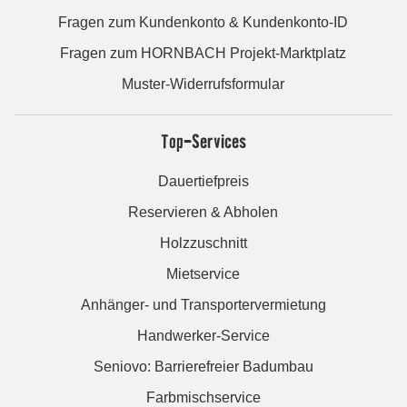
Fragen zum Kundenkonto & Kundenkonto-ID
Fragen zum HORNBACH Projekt-Marktplatz
Muster-Widerrufsformular
Top-Services
Dauertiefpreis
Reservieren & Abholen
Holzzuschnitt
Mietservice
Anhänger- und Transportervermietung
Handwerker-Service
Seniovo: Barrierefreier Badumbau
Farbmischservice