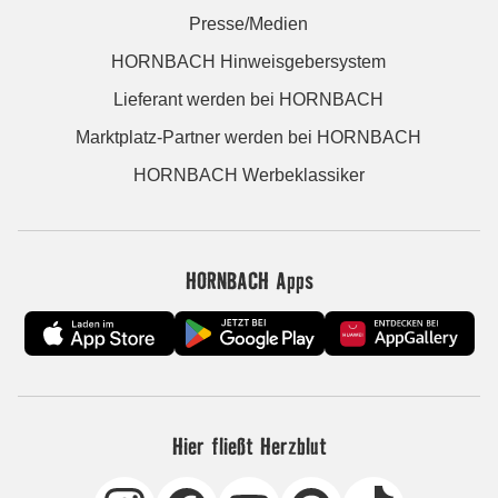
Presse/Medien
HORNBACH Hinweisgebersystem
Lieferant werden bei HORNBACH
Marktplatz-Partner werden bei HORNBACH
HORNBACH Werbeklassiker
HORNBACH Apps
Hier fließt Herzblut