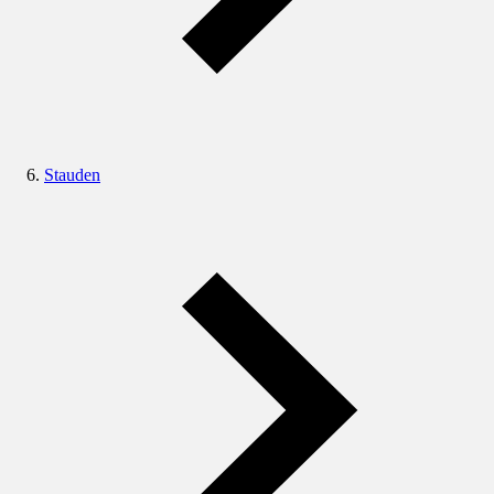
Stauden