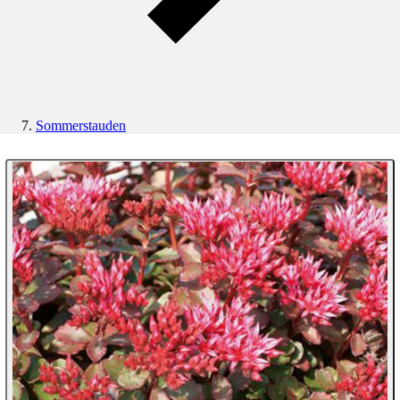
Sommerstauden