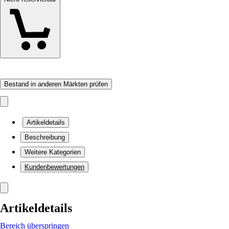
Bestand in anderen Märkten prüfen
Artikeldetails
Beschreibung
Weitere Kategorien
Kundenbewertungen
Artikeldetails
Bereich überspringen