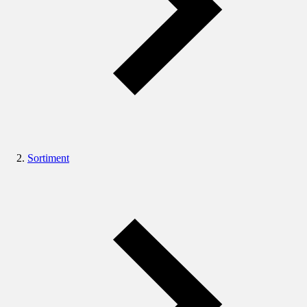
Sortiment