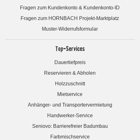
Fragen zum Kundenkonto & Kundenkonto-ID
Fragen zum HORNBACH Projekt-Marktplatz
Muster-Widerrufsformular
Top-Services
Dauertiefpreis
Reservieren & Abholen
Holzzuschnitt
Mietservice
Anhänger- und Transportervermietung
Handwerker-Service
Seniovo: Barrierefreier Badumbau
Farbmischservice