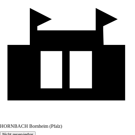
HORNBACH Bornheim (Pfalz)
Nicht reservierbar