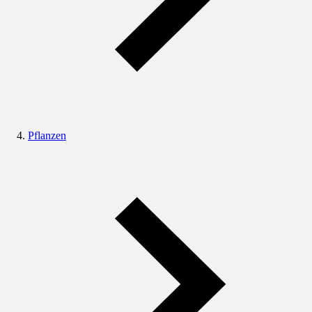
Pflanzen