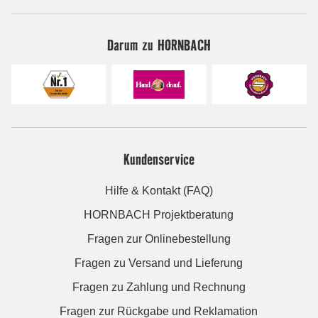
Darum zu HORNBACH
Kundenservice
Hilfe & Kontakt (FAQ)
HORNBACH Projektberatung
Fragen zur Onlinebestellung
Fragen zu Versand und Lieferung
Fragen zu Zahlung und Rechnung
Fragen zur Rückgabe und Reklamation