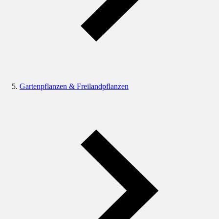
Gartenpflanzen & Freilandpflanzen