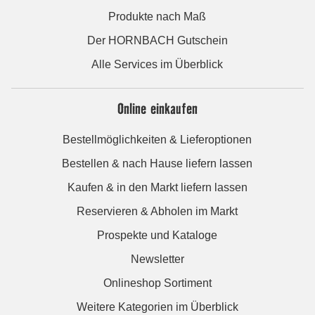
Produkte nach Maß
Der HORNBACH Gutschein
Alle Services im Überblick
Online einkaufen
Bestellmöglichkeiten & Lieferoptionen
Bestellen & nach Hause liefern lassen
Kaufen & in den Markt liefern lassen
Reservieren & Abholen im Markt
Prospekte und Kataloge
Newsletter
Onlineshop Sortiment
Weitere Kategorien im Überblick