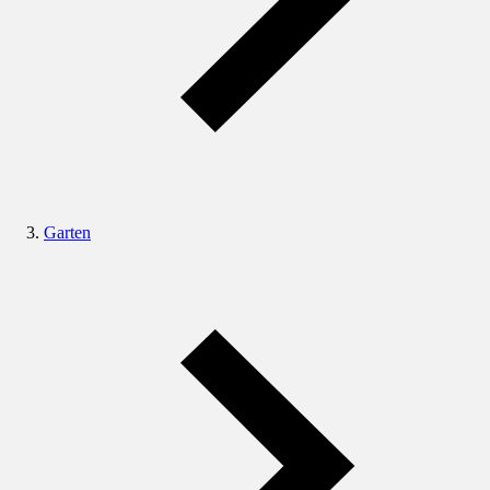
Garten