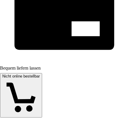
Bequem liefern lassen
Nicht online bestellbar