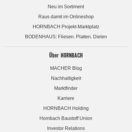
Neu im Sortiment
Raus damit im Onlineshop
HORNBACH Projekt-Marktplatz
BODENHAUS: Fliesen. Platten. Dielen
Über HORNBACH
MACHER Blog
Nachhaltigkeit
Marktfinder
Karriere
HORNBACH Holding
Hornbach Baustoff Union
Investor Relations