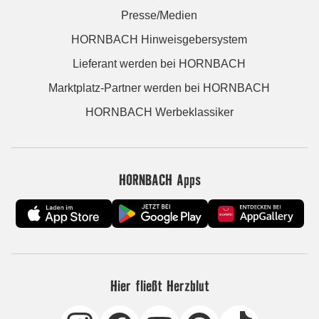
Presse/Medien
HORNBACH Hinweisgebersystem
Lieferant werden bei HORNBACH
Marktplatz-Partner werden bei HORNBACH
HORNBACH Werbeklassiker
HORNBACH Apps
Hier fließt Herzblut