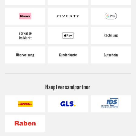
Hauptversandpartner