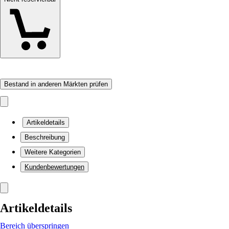
Bestand in anderen Märkten prüfen
Artikeldetails
Beschreibung
Weitere Kategorien
Kundenbewertungen
Artikeldetails
Bereich überspringen