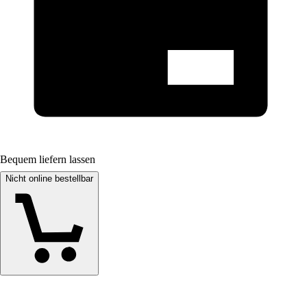
Bequem liefern lassen
Nicht online bestellbar