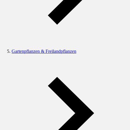
Gartenpflanzen & Freilandpflanzen