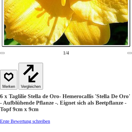
1
/
4
Vergleichen
6 x Taglilie Stella de Oro- Hemerocallis 'Stella De Oro'
- Aufblühende Pflanze -. Eignet sich als Beetpflanze -
Topf 9cm x 9cm
Erste Bewertung schreiben