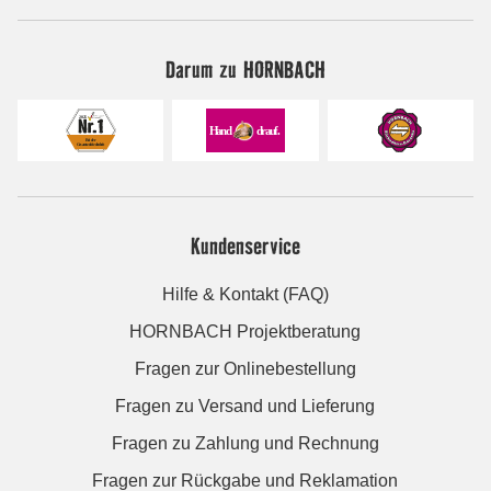
Darum zu HORNBACH
Kundenservice
Hilfe & Kontakt (FAQ)
HORNBACH Projektberatung
Fragen zur Onlinebestellung
Fragen zu Versand und Lieferung
Fragen zu Zahlung und Rechnung
Fragen zur Rückgabe und Reklamation