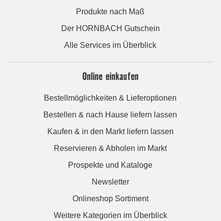
Produkte nach Maß
Der HORNBACH Gutschein
Alle Services im Überblick
Online einkaufen
Bestellmöglichkeiten & Lieferoptionen
Bestellen & nach Hause liefern lassen
Kaufen & in den Markt liefern lassen
Reservieren & Abholen im Markt
Prospekte und Kataloge
Newsletter
Onlineshop Sortiment
Weitere Kategorien im Überblick