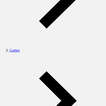
Garten