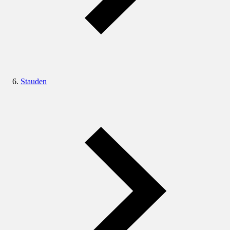
Stauden