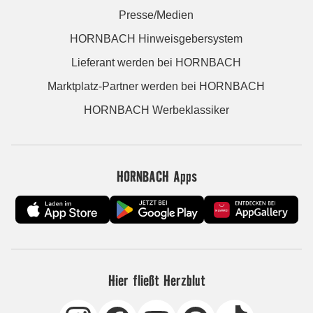
Presse/Medien
HORNBACH Hinweisgebersystem
Lieferant werden bei HORNBACH
Marktplatz-Partner werden bei HORNBACH
HORNBACH Werbeklassiker
HORNBACH Apps
Hier fließt Herzblut