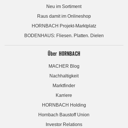
Neu im Sortiment
Raus damit im Onlineshop
HORNBACH Projekt-Marktplatz
BODENHAUS: Fliesen. Platten. Dielen
Über HORNBACH
MACHER Blog
Nachhaltigkeit
Marktfinder
Karriere
HORNBACH Holding
Hornbach Baustoff Union
Investor Relations