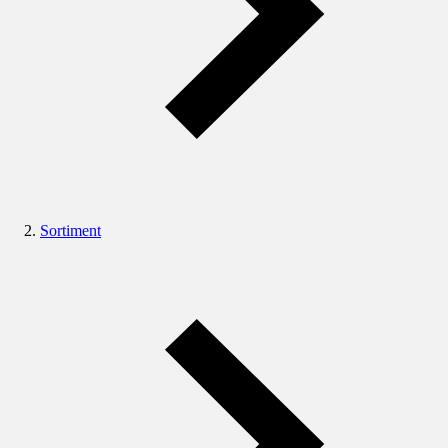
Sortiment