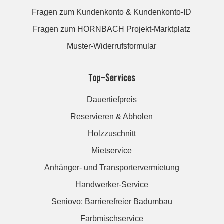
Fragen zum Kundenkonto & Kundenkonto-ID
Fragen zum HORNBACH Projekt-Marktplatz
Muster-Widerrufsformular
Top-Services
Dauertiefpreis
Reservieren & Abholen
Holzzuschnitt
Mietservice
Anhänger- und Transportervermietung
Handwerker-Service
Seniovo: Barrierefreier Badumbau
Farbmischservice