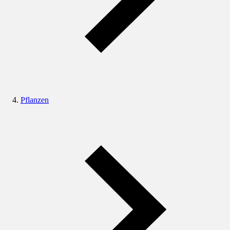
Pflanzen