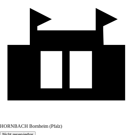
HORNBACH Bornheim (Pfalz)
Nicht reservierbar