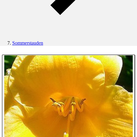
Sommerstauden