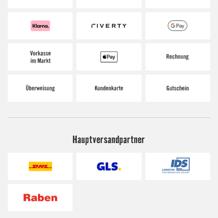
Hauptversandpartner