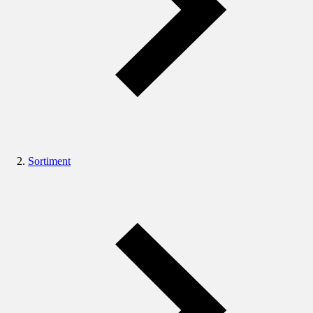
Sortiment