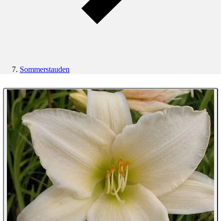
Sommerstauden