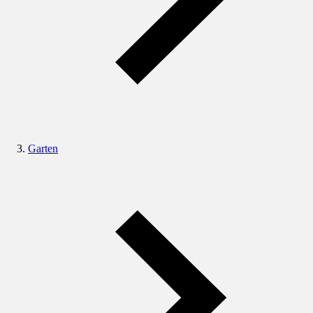
Garten