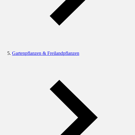
Gartenpflanzen & Freilandpflanzen