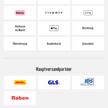
Hauptversandpartner