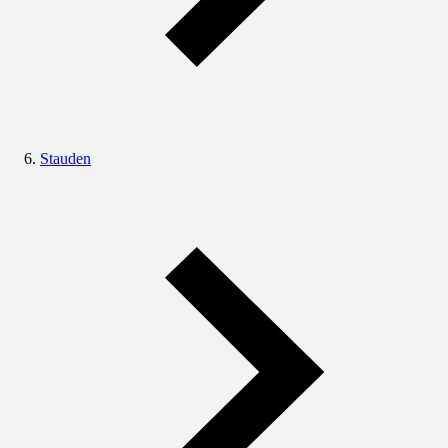
Stauden