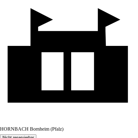
HORNBACH Bornheim (Pfalz)
Nicht reservierbar