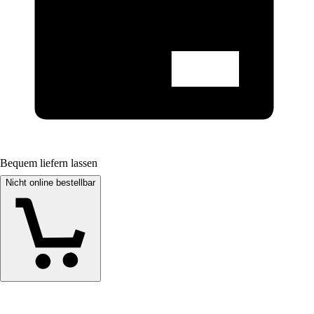
Bequem liefern lassen
Nicht online bestellbar