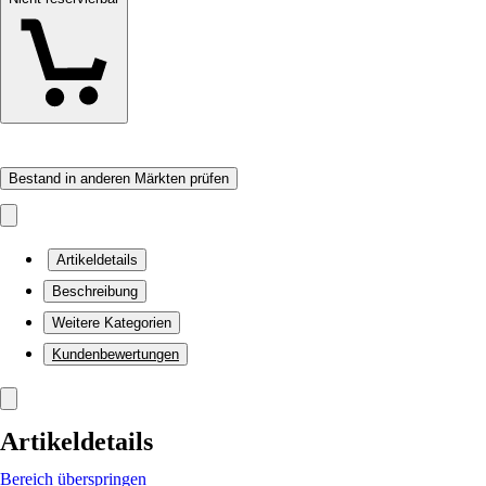
Bestand in anderen Märkten prüfen
Artikeldetails
Beschreibung
Weitere Kategorien
Kundenbewertungen
Artikeldetails
Bereich überspringen