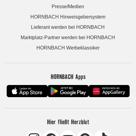
Presse/Medien
HORNBACH Hinweisgebersystem
Lieferant werden bei HORNBACH
Marktplatz-Partner werden bei HORNBACH
HORNBACH Werbeklassiker
HORNBACH Apps
Hier fließt Herzblut