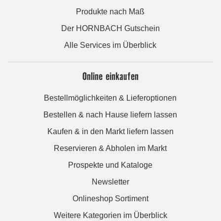
Produkte nach Maß
Der HORNBACH Gutschein
Alle Services im Überblick
Online einkaufen
Bestellmöglichkeiten & Lieferoptionen
Bestellen & nach Hause liefern lassen
Kaufen & in den Markt liefern lassen
Reservieren & Abholen im Markt
Prospekte und Kataloge
Newsletter
Onlineshop Sortiment
Weitere Kategorien im Überblick