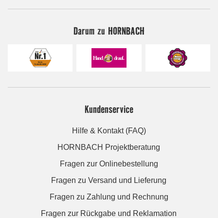
Darum zu HORNBACH
Kundenservice
Hilfe & Kontakt (FAQ)
HORNBACH Projektberatung
Fragen zur Onlinebestellung
Fragen zu Versand und Lieferung
Fragen zu Zahlung und Rechnung
Fragen zur Rückgabe und Reklamation