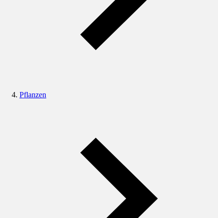
Pflanzen