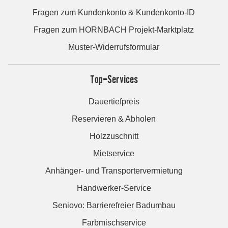
Fragen zum Kundenkonto & Kundenkonto-ID
Fragen zum HORNBACH Projekt-Marktplatz
Muster-Widerrufsformular
Top-Services
Dauertiefpreis
Reservieren & Abholen
Holzzuschnitt
Mietservice
Anhänger- und Transportervermietung
Handwerker-Service
Seniovo: Barrierefreier Badumbau
Farbmischservice