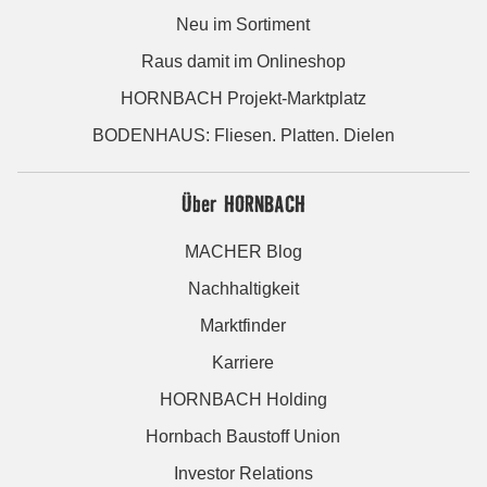
Neu im Sortiment
Raus damit im Onlineshop
HORNBACH Projekt-Marktplatz
BODENHAUS: Fliesen. Platten. Dielen
Über HORNBACH
MACHER Blog
Nachhaltigkeit
Marktfinder
Karriere
HORNBACH Holding
Hornbach Baustoff Union
Investor Relations