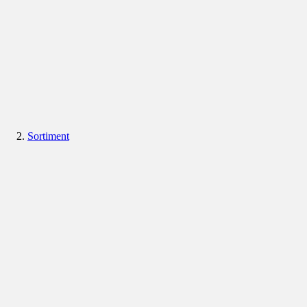
Sortiment