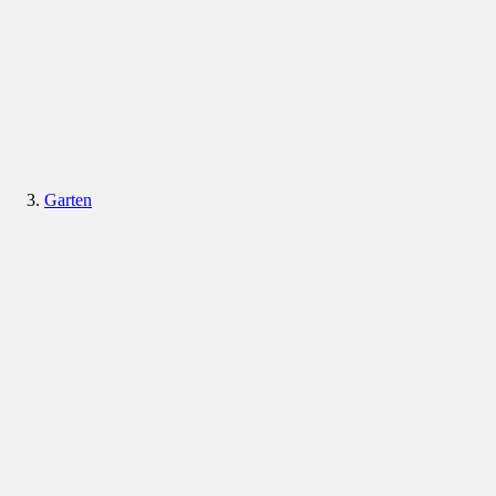
Garten