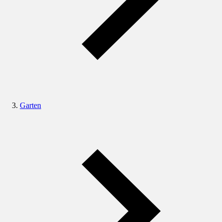
Garten