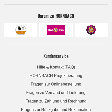
Darum zu HORNBACH
Kundenservice
Hilfe & Kontakt (FAQ)
HORNBACH Projektberatung
Fragen zur Onlinebestellung
Fragen zu Versand und Lieferung
Fragen zu Zahlung und Rechnung
Fragen zur Rückgabe und Reklamation