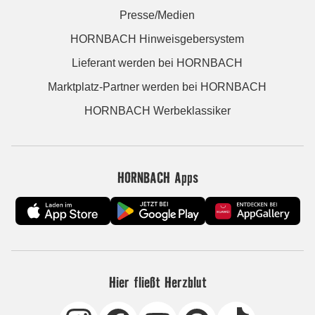
Presse/Medien
HORNBACH Hinweisgebersystem
Lieferant werden bei HORNBACH
Marktplatz-Partner werden bei HORNBACH
HORNBACH Werbeklassiker
HORNBACH Apps
Hier fließt Herzblut