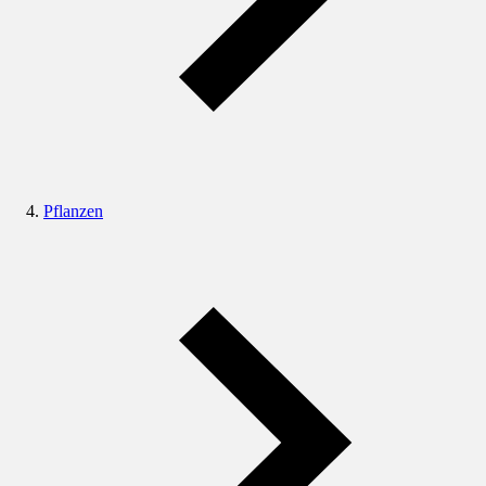
Pflanzen