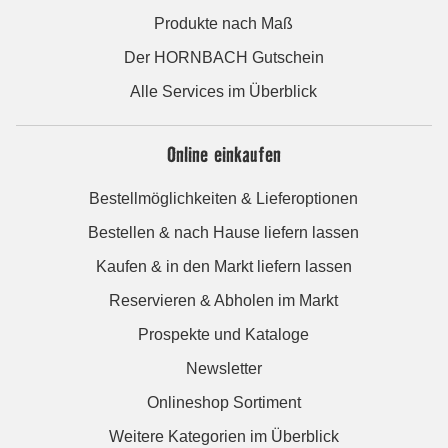
Produkte nach Maß
Der HORNBACH Gutschein
Alle Services im Überblick
Online einkaufen
Bestellmöglichkeiten & Lieferoptionen
Bestellen & nach Hause liefern lassen
Kaufen & in den Markt liefern lassen
Reservieren & Abholen im Markt
Prospekte und Kataloge
Newsletter
Onlineshop Sortiment
Weitere Kategorien im Überblick