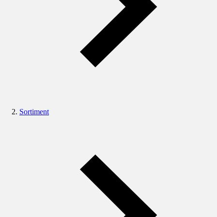
Sortiment