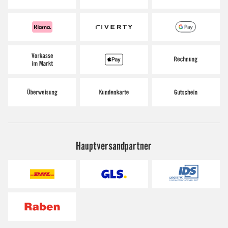
Hauptversandpartner