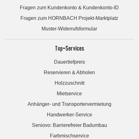
Fragen zum Kundenkonto & Kundenkonto-ID
Fragen zum HORNBACH Projekt-Marktplatz
Muster-Widerrufsformular
Top-Services
Dauertiefpreis
Reservieren & Abholen
Holzzuschnitt
Mietservice
Anhänger- und Transportervermietung
Handwerker-Service
Seniovo: Barrierefreier Badumbau
Farbmischservice