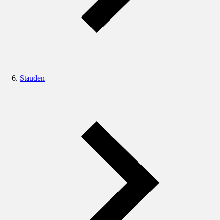
Stauden