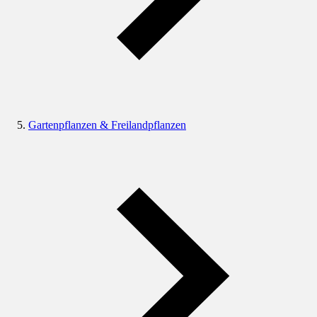
Gartenpflanzen & Freilandpflanzen