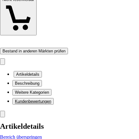
Bestand in anderen Märkten prüfen
Artikeldetails
Beschreibung
Weitere Kategorien
Kundenbewertungen
Artikeldetails
Bereich überspringen