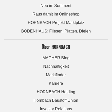
Neu im Sortiment
Raus damit im Onlineshop
HORNBACH Projekt-Marktplatz
BODENHAUS: Fliesen. Platten. Dielen
Über HORNBACH
MACHER Blog
Nachhaltigkeit
Marktfinder
Karriere
HORNBACH Holding
Hornbach Baustoff Union
Investor Relations