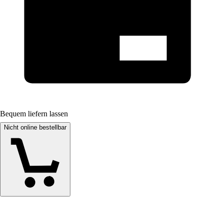
Bequem liefern lassen
Nicht online bestellbar