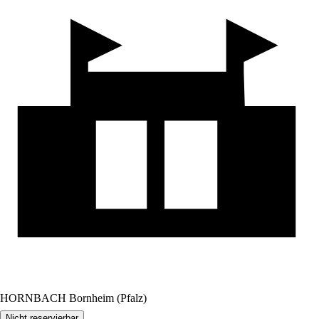
HORNBACH Bornheim (Pfalz)
Nicht reservierbar