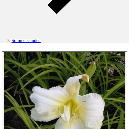
Sommerstauden