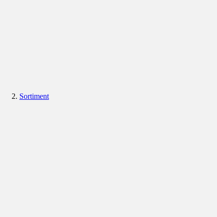
Sortiment