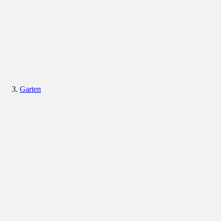
Garten