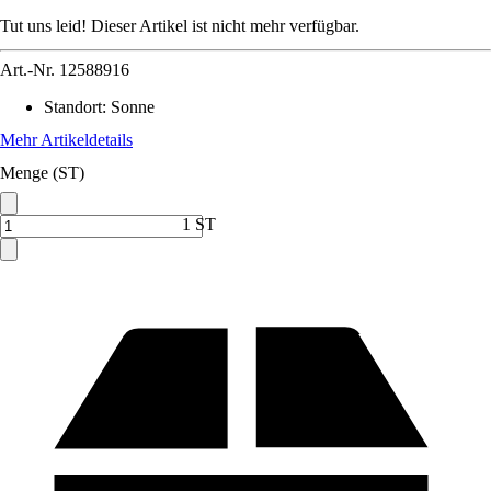
Tut uns leid! Dieser Artikel ist nicht mehr verfügbar.
Art.-Nr.
12588916
Standort
:
Sonne
Mehr Artikeldetails
Menge (ST)
1 ST