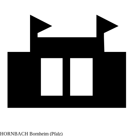
HORNBACH Bornheim (Pfalz)