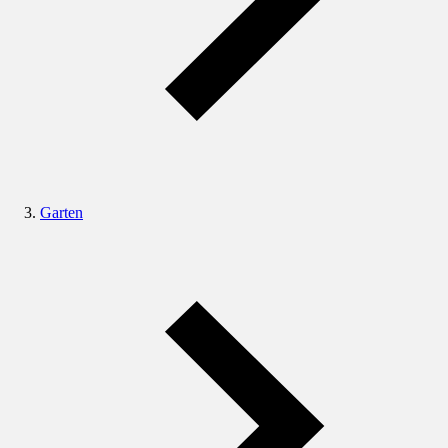
Garten