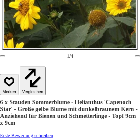
1
/
4
Vergleichen
6 x Stauden Sommerblume - Helianthus 'Capenoch
Star' - Große gelbe Blume mit dunkelbraunem Kern -
Anziehend für Bienen und Schmetterlinge - Topf 9cm
x 9cm
Erste Bewertung schreiben