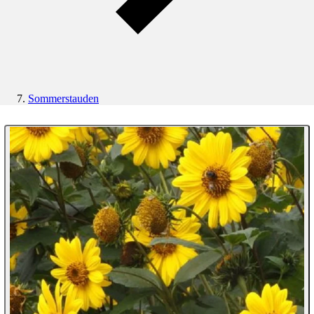
Sommerstauden