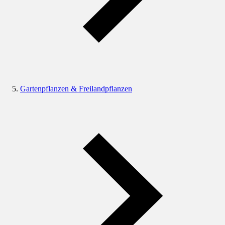
Gartenpflanzen & Freilandpflanzen