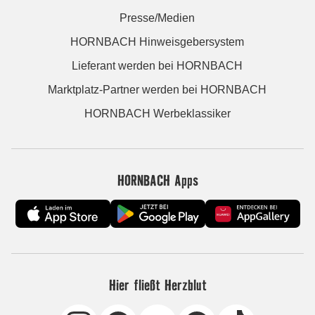
Presse/Medien
HORNBACH Hinweisgebersystem
Lieferant werden bei HORNBACH
Marktplatz-Partner werden bei HORNBACH
HORNBACH Werbeklassiker
HORNBACH Apps
Hier fließt Herzblut