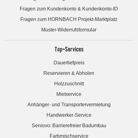
Fragen zum Kundenkonto & Kundenkonto-ID
Fragen zum HORNBACH Projekt-Marktplatz
Muster-Widerrufsformular
Top-Services
Dauertiefpreis
Reservieren & Abholen
Holzzuschnitt
Mietservice
Anhänger- und Transportervermietung
Handwerker-Service
Seniovo: Barrierefreier Badumbau
Farbmischservice