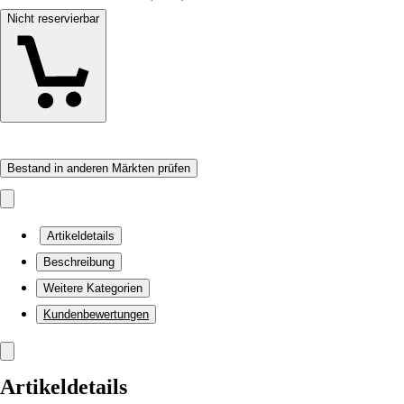
Nicht reservierbar
Bestand in anderen Märkten prüfen
Artikeldetails
Beschreibung
Weitere Kategorien
Kundenbewertungen
Artikeldetails