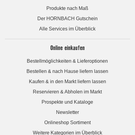
Produkte nach Maß
Der HORNBACH Gutschein
Alle Services im Überblick
Online einkaufen
Bestellmöglichkeiten & Lieferoptionen
Bestellen & nach Hause liefern lassen
Kaufen & in den Markt liefern lassen
Reservieren & Abholen im Markt
Prospekte und Kataloge
Newsletter
Onlineshop Sortiment
Weitere Kategorien im Überblick