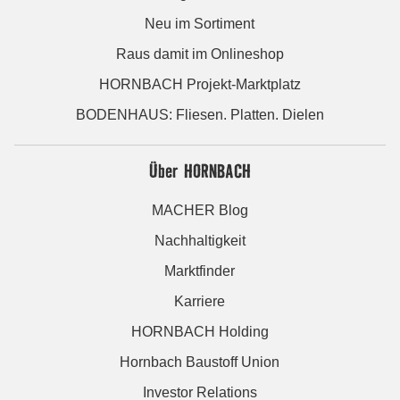
Neu im Sortiment
Raus damit im Onlineshop
HORNBACH Projekt-Marktplatz
BODENHAUS: Fliesen. Platten. Dielen
Über HORNBACH
MACHER Blog
Nachhaltigkeit
Marktfinder
Karriere
HORNBACH Holding
Hornbach Baustoff Union
Investor Relations