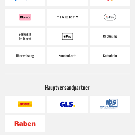
Hauptversandpartner