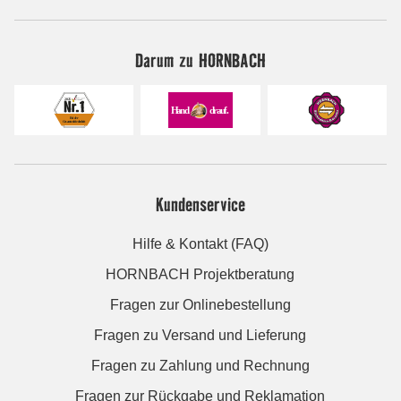
Darum zu HORNBACH
Kundenservice
Hilfe & Kontakt (FAQ)
HORNBACH Projektberatung
Fragen zur Onlinebestellung
Fragen zu Versand und Lieferung
Fragen zu Zahlung und Rechnung
Fragen zur Rückgabe und Reklamation