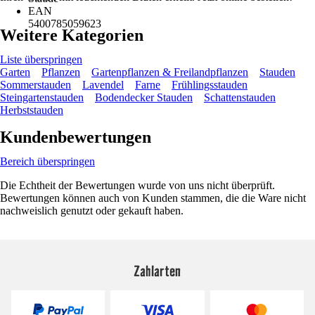
EAN
5400785059623
Weitere Kategorien
Liste überspringen
Garten
Pflanzen
Gartenpflanzen & Freilandpflanzen
Stauden
Sommerstauden
Lavendel
Farne
Frühlingsstauden
Steingartenstauden
Bodendecker Stauden
Schattenstauden
Herbststauden
Kundenbewertungen
Bereich überspringen
Die Echtheit der Bewertungen wurde von uns nicht überprüft.
Bewertungen können auch von Kunden stammen, die die Ware nicht
nachweislich genutzt oder gekauft haben.
Zahlarten