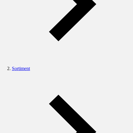
Sortiment