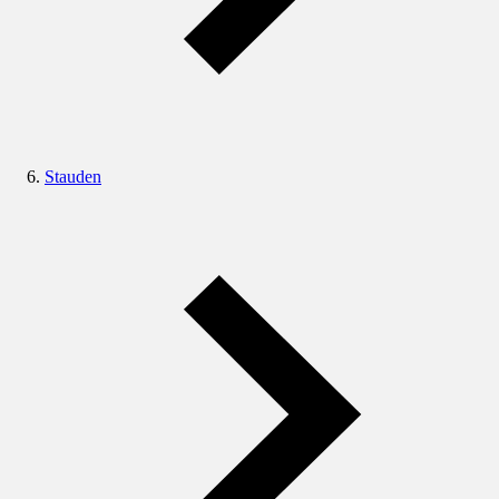
Stauden