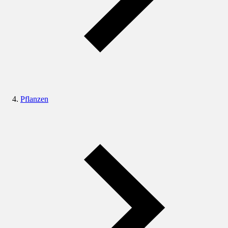
Pflanzen