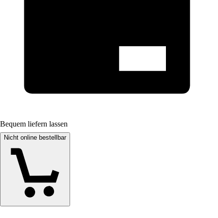
Bequem liefern lassen
Nicht online bestellbar