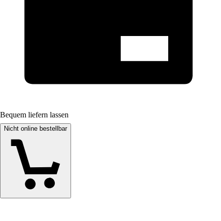
Bequem liefern lassen
Nicht online bestellbar