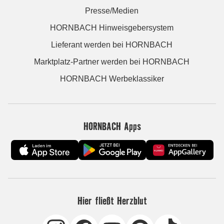
Presse/Medien
HORNBACH Hinweisgebersystem
Lieferant werden bei HORNBACH
Marktplatz-Partner werden bei HORNBACH
HORNBACH Werbeklassiker
HORNBACH Apps
Hier fließt Herzblut