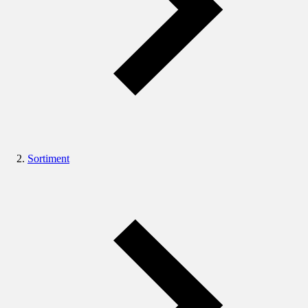
Sortiment