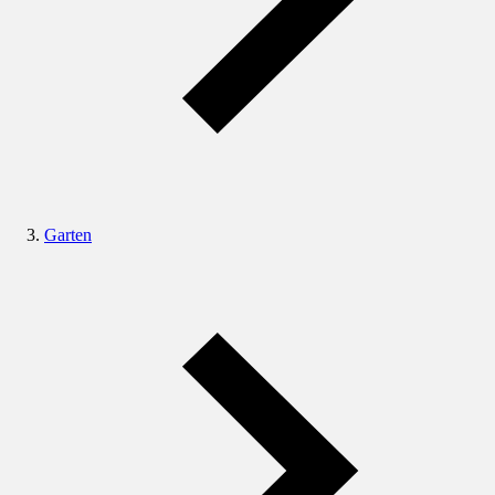
Garten