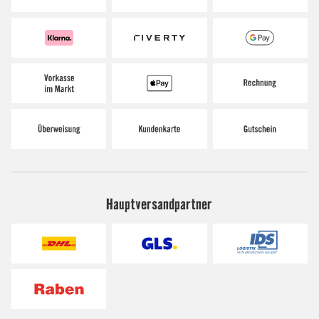
Hauptversandpartner