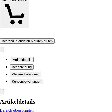
Bestand in anderen Märkten prüfen
Artikeldetails
Beschreibung
Weitere Kategorien
Kundenbewertungen
Artikeldetails
Bereich überspringen