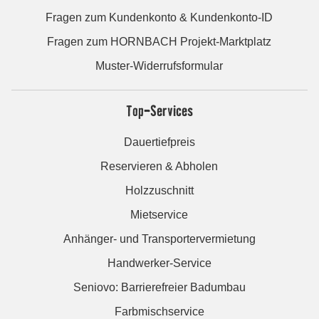
Fragen zum Kundenkonto & Kundenkonto-ID
Fragen zum HORNBACH Projekt-Marktplatz
Muster-Widerrufsformular
Top-Services
Dauertiefpreis
Reservieren & Abholen
Holzzuschnitt
Mietservice
Anhänger- und Transportervermietung
Handwerker-Service
Seniovo: Barrierefreier Badumbau
Farbmischservice