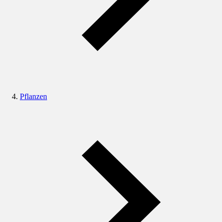
Pflanzen