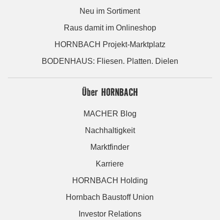
Neu im Sortiment
Raus damit im Onlineshop
HORNBACH Projekt-Marktplatz
BODENHAUS: Fliesen. Platten. Dielen
Über HORNBACH
MACHER Blog
Nachhaltigkeit
Marktfinder
Karriere
HORNBACH Holding
Hornbach Baustoff Union
Investor Relations