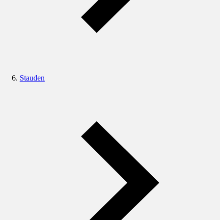
Stauden