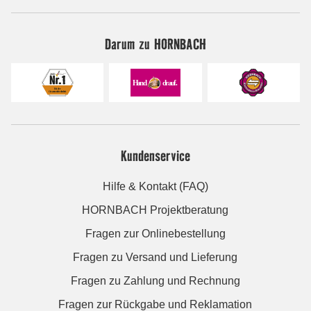
Darum zu HORNBACH
Kundenservice
Hilfe & Kontakt (FAQ)
HORNBACH Projektberatung
Fragen zur Onlinebestellung
Fragen zu Versand und Lieferung
Fragen zu Zahlung und Rechnung
Fragen zur Rückgabe und Reklamation