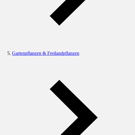
Gartenpflanzen & Freilandpflanzen