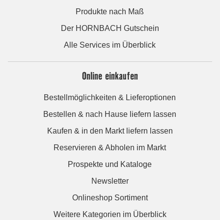
Produkte nach Maß
Der HORNBACH Gutschein
Alle Services im Überblick
Online einkaufen
Bestellmöglichkeiten & Lieferoptionen
Bestellen & nach Hause liefern lassen
Kaufen & in den Markt liefern lassen
Reservieren & Abholen im Markt
Prospekte und Kataloge
Newsletter
Onlineshop Sortiment
Weitere Kategorien im Überblick