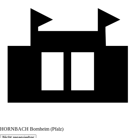
HORNBACH Bornheim (Pfalz)
Nicht reservierbar