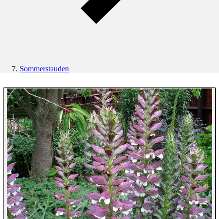
Sommerstauden