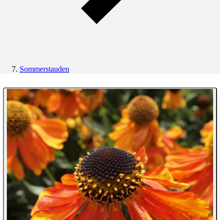
Sommerstauden