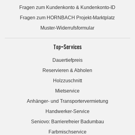
Fragen zum Kundenkonto & Kundenkonto-ID
Fragen zum HORNBACH Projekt-Marktplatz
Muster-Widerrufsformular
Top-Services
Dauertiefpreis
Reservieren & Abholen
Holzzuschnitt
Mietservice
Anhänger- und Transportervermietung
Handwerker-Service
Seniovo: Barrierefreier Badumbau
Farbmischservice