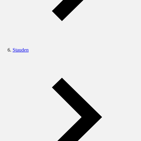
Stauden