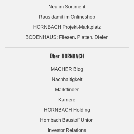
Neu im Sortiment
Raus damit im Onlineshop
HORNBACH Projekt-Marktplatz
BODENHAUS: Fliesen. Platten. Dielen
Über HORNBACH
MACHER Blog
Nachhaltigkeit
Marktfinder
Karriere
HORNBACH Holding
Hornbach Baustoff Union
Investor Relations