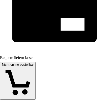
Bequem liefern lassen
Nicht online bestellbar