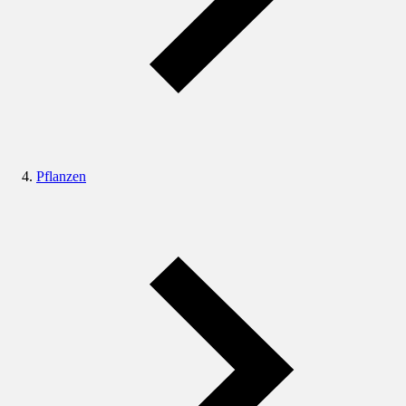
Pflanzen