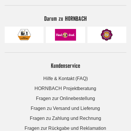
Darum zu HORNBACH
Kundenservice
Hilfe & Kontakt (FAQ)
HORNBACH Projektberatung
Fragen zur Onlinebestellung
Fragen zu Versand und Lieferung
Fragen zu Zahlung und Rechnung
Fragen zur Rückgabe und Reklamation