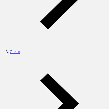
Garten