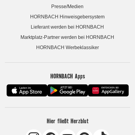
Presse/Medien
HORNBACH Hinweisgebersystem
Lieferant werden bei HORNBACH
Marktplatz-Partner werden bei HORNBACH
HORNBACH Werbeklassiker
HORNBACH Apps
Hier fließt Herzblut