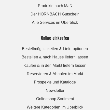
Produkte nach Maß
Der HORNBACH Gutschein
Alle Services im Überblick
Online einkaufen
Bestellmöglichkeiten & Lieferoptionen
Bestellen & nach Hause liefern lassen
Kaufen & in den Markt liefern lassen
Reservieren & Abholen im Markt
Prospekte und Kataloge
Newsletter
Onlineshop Sortiment
Weitere Kategorien im Überblick