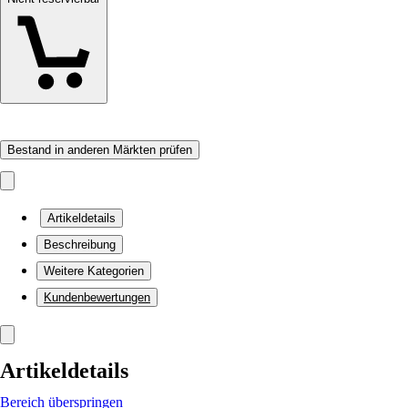
Bestand in anderen Märkten prüfen
Artikeldetails
Beschreibung
Weitere Kategorien
Kundenbewertungen
Artikeldetails
Bereich überspringen