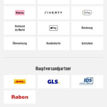
Hauptversandpartner