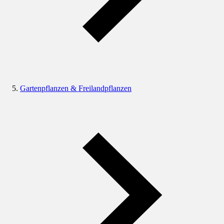
Gartenpflanzen & Freilandpflanzen