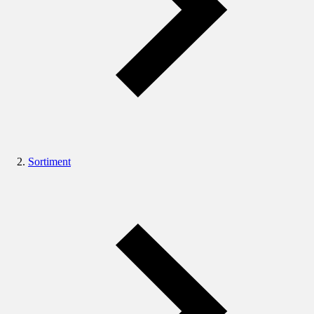
Sortiment