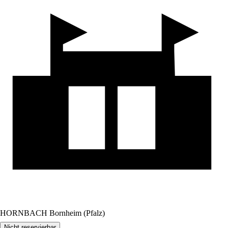
HORNBACH Bornheim (Pfalz)
Nicht reservierbar