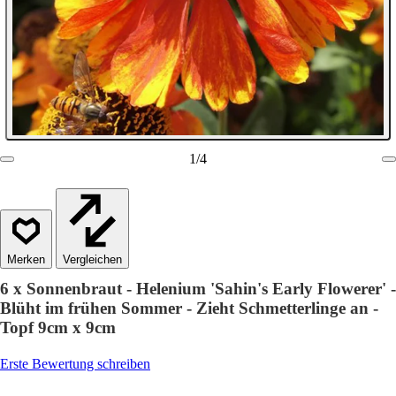
1
/
4
Vergleichen
6 x Sonnenbraut - Helenium 'Sahin's Early Flowerer' -
Blüht im frühen Sommer - Zieht Schmetterlinge an -
Topf 9cm x 9cm
Erste Bewertung schreiben