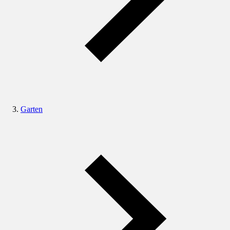
Garten