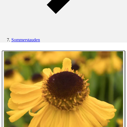
Sommerstauden