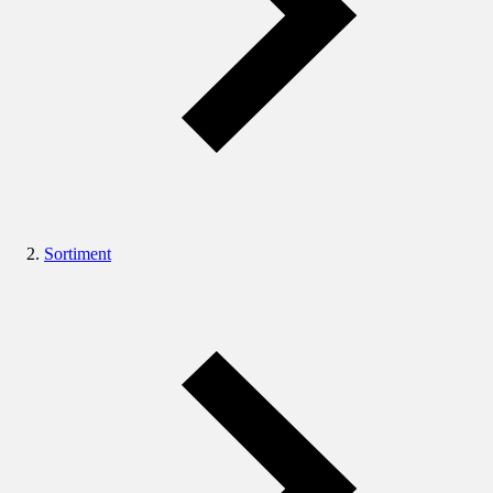
Sortiment