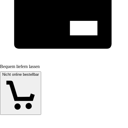
Bequem liefern lassen
Nicht online bestellbar