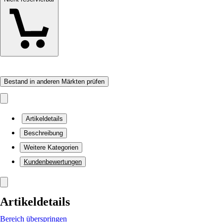
Bestand in anderen Märkten prüfen
Artikeldetails
Beschreibung
Weitere Kategorien
Kundenbewertungen
Artikeldetails
Bereich überspringen