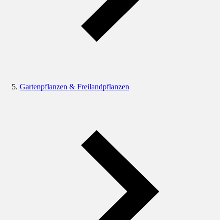
Gartenpflanzen & Freilandpflanzen