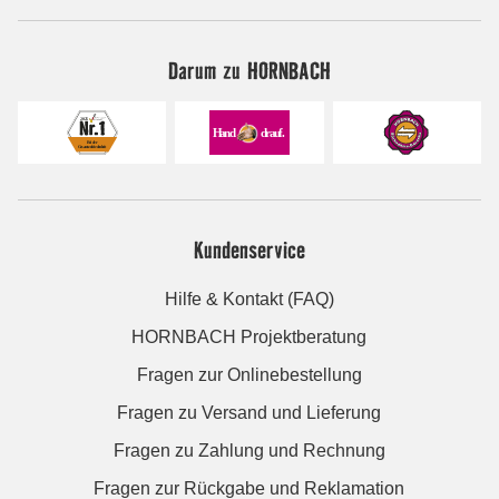
Darum zu HORNBACH
Kundenservice
Hilfe & Kontakt (FAQ)
HORNBACH Projektberatung
Fragen zur Onlinebestellung
Fragen zu Versand und Lieferung
Fragen zu Zahlung und Rechnung
Fragen zur Rückgabe und Reklamation