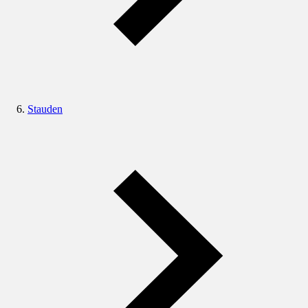
Stauden