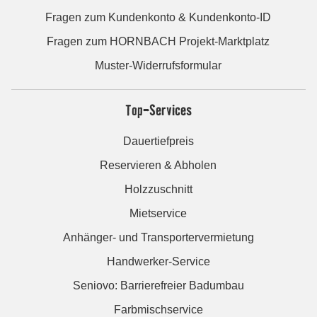
Fragen zum Kundenkonto & Kundenkonto-ID
Fragen zum HORNBACH Projekt-Marktplatz
Muster-Widerrufsformular
Top-Services
Dauertiefpreis
Reservieren & Abholen
Holzzuschnitt
Mietservice
Anhänger- und Transportervermietung
Handwerker-Service
Seniovo: Barrierefreier Badumbau
Farbmischservice