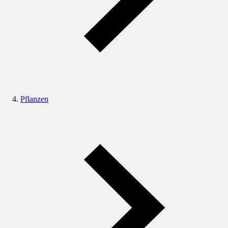
Pflanzen