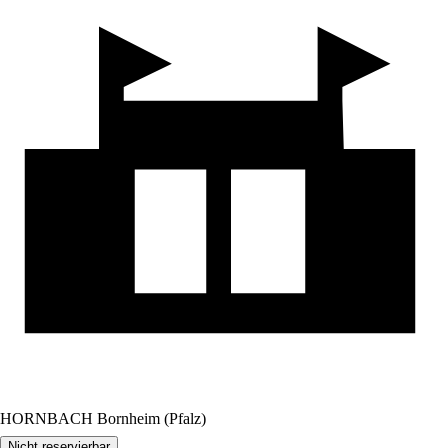
HORNBACH Bornheim (Pfalz)
Nicht reservierbar