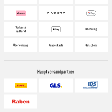
Hauptversandpartner