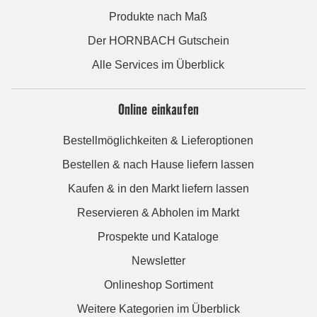
Produkte nach Maß
Der HORNBACH Gutschein
Alle Services im Überblick
Online einkaufen
Bestellmöglichkeiten & Lieferoptionen
Bestellen & nach Hause liefern lassen
Kaufen & in den Markt liefern lassen
Reservieren & Abholen im Markt
Prospekte und Kataloge
Newsletter
Onlineshop Sortiment
Weitere Kategorien im Überblick