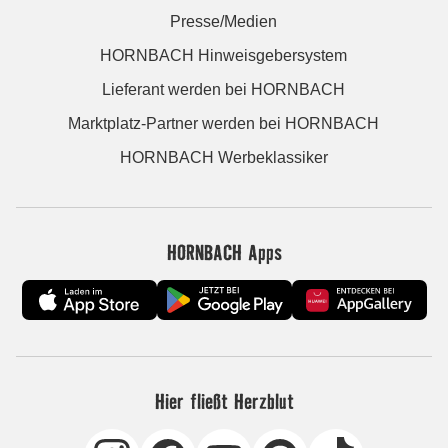
Presse/Medien
HORNBACH Hinweisgebersystem
Lieferant werden bei HORNBACH
Marktplatz-Partner werden bei HORNBACH
HORNBACH Werbeklassiker
HORNBACH Apps
Hier fließt Herzblut