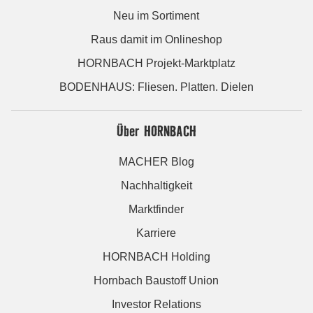
Neu im Sortiment
Raus damit im Onlineshop
HORNBACH Projekt-Marktplatz
BODENHAUS: Fliesen. Platten. Dielen
Über HORNBACH
MACHER Blog
Nachhaltigkeit
Marktfinder
Karriere
HORNBACH Holding
Hornbach Baustoff Union
Investor Relations