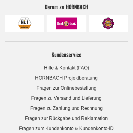
Darum zu HORNBACH
Kundenservice
Hilfe & Kontakt (FAQ)
HORNBACH Projektberatung
Fragen zur Onlinebestellung
Fragen zu Versand und Lieferung
Fragen zu Zahlung und Rechnung
Fragen zur Rückgabe und Reklamation
Fragen zum Kundenkonto & Kundenkonto-ID