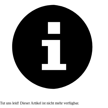
Tut uns leid! Dieser Artikel ist nicht mehr verfügbar.