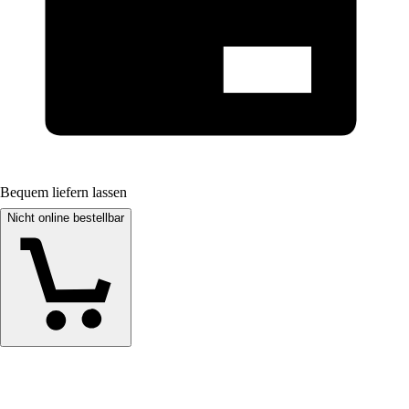
Bequem liefern lassen
Nicht online bestellbar