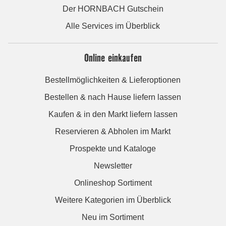
Der HORNBACH Gutschein
Alle Services im Überblick
Online einkaufen
Bestellmöglichkeiten & Lieferoptionen
Bestellen & nach Hause liefern lassen
Kaufen & in den Markt liefern lassen
Reservieren & Abholen im Markt
Prospekte und Kataloge
Newsletter
Onlineshop Sortiment
Weitere Kategorien im Überblick
Neu im Sortiment