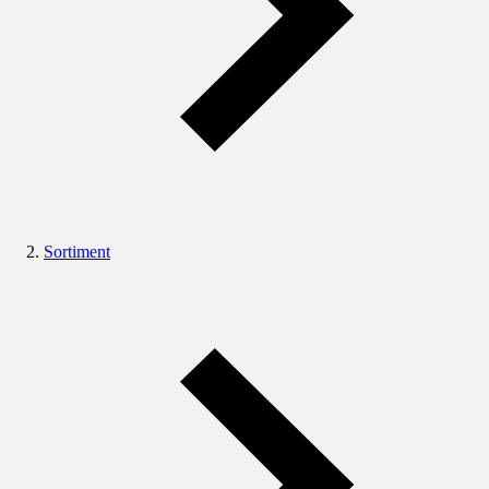
Sortiment