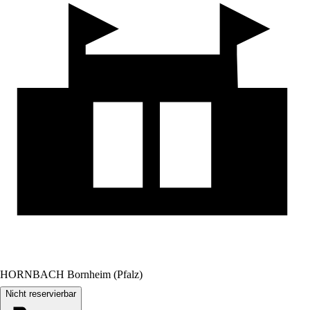
HORNBACH Bornheim (Pfalz)
Nicht reservierbar