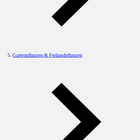
Gartenpflanzen & Freilandpflanzen