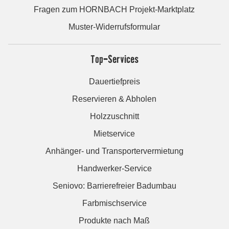
Fragen zum HORNBACH Projekt-Marktplatz
Muster-Widerrufsformular
Top-Services
Dauertiefpreis
Reservieren & Abholen
Holzzuschnitt
Mietservice
Anhänger- und Transportervermietung
Handwerker-Service
Seniovo: Barrierefreier Badumbau
Farbmischservice
Produkte nach Maß