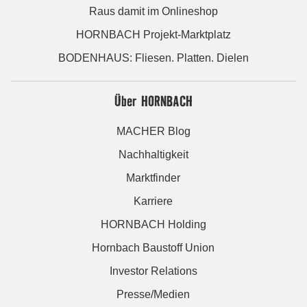
Raus damit im Onlineshop
HORNBACH Projekt-Marktplatz
BODENHAUS: Fliesen. Platten. Dielen
Über HORNBACH
MACHER Blog
Nachhaltigkeit
Marktfinder
Karriere
HORNBACH Holding
Hornbach Baustoff Union
Investor Relations
Presse/Medien