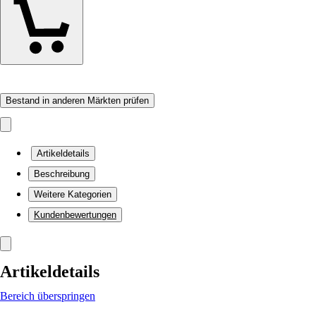
Bestand in anderen Märkten prüfen
Artikeldetails
Beschreibung
Weitere Kategorien
Kundenbewertungen
Artikeldetails
Bereich überspringen