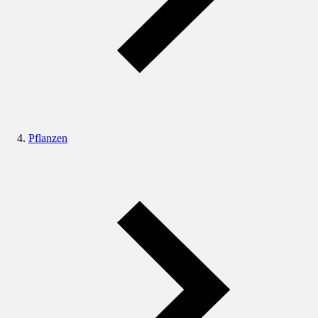
Pflanzen