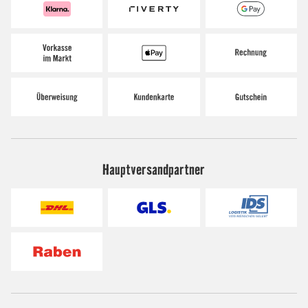
Hauptversandpartner