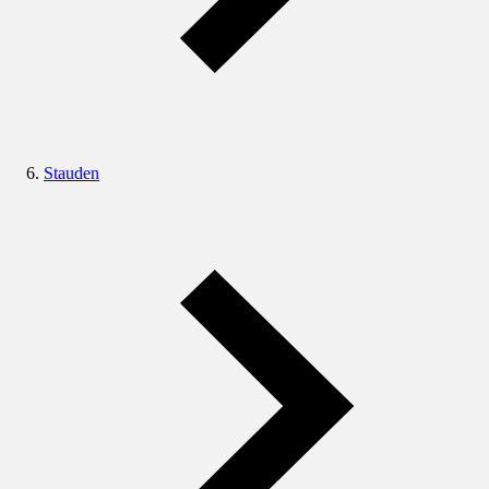
Stauden