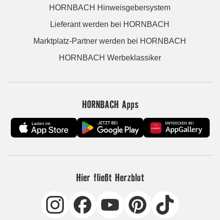
HORNBACH Hinweisgebersystem
Lieferant werden bei HORNBACH
Marktplatz-Partner werden bei HORNBACH
HORNBACH Werbeklassiker
HORNBACH Apps
Hier fließt Herzblut