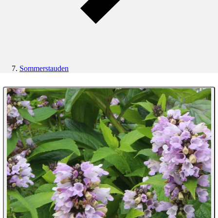
Sommerstauden