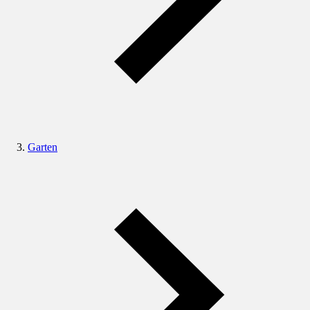
Garten