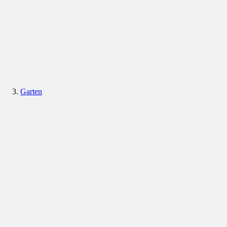
Garten