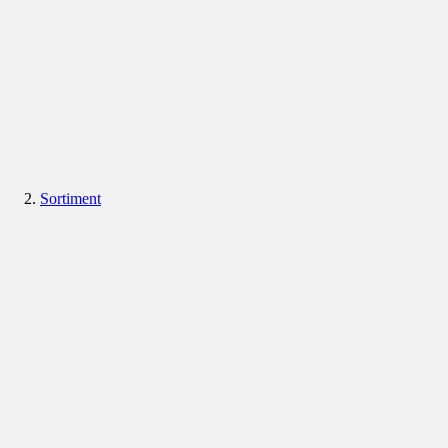
Sortiment