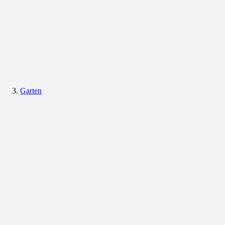
Garten