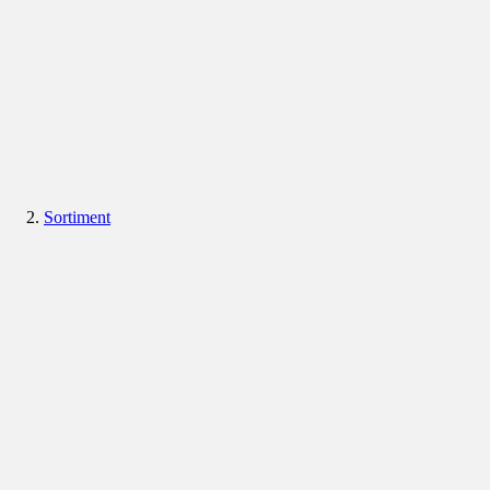
Sortiment