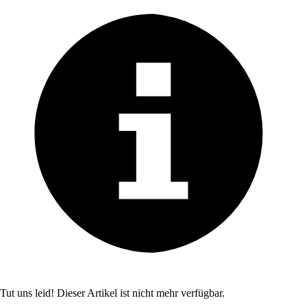
Tut uns leid! Dieser Artikel ist nicht mehr verfügbar.