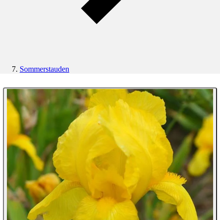
Sommerstauden