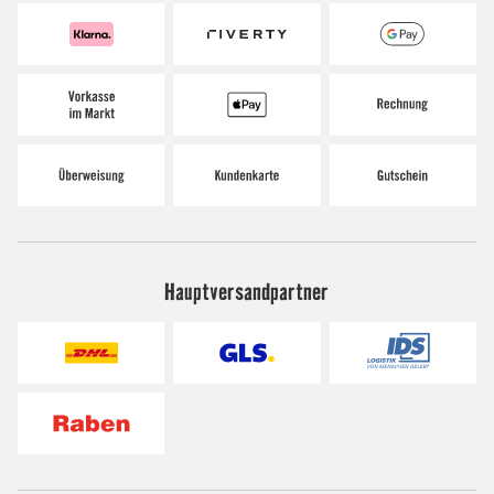
Hauptversandpartner