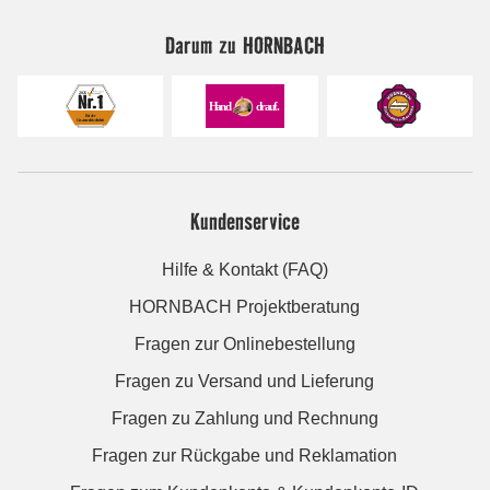
Darum zu HORNBACH
Kundenservice
Hilfe & Kontakt (FAQ)
HORNBACH Projektberatung
Fragen zur Onlinebestellung
Fragen zu Versand und Lieferung
Fragen zu Zahlung und Rechnung
Fragen zur Rückgabe und Reklamation