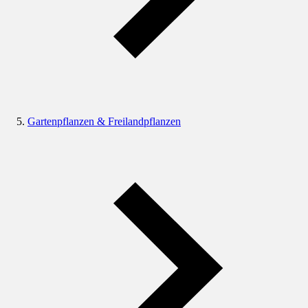
Gartenpflanzen & Freilandpflanzen