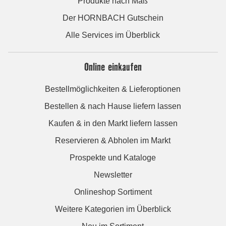
Produkte nach Maß
Der HORNBACH Gutschein
Alle Services im Überblick
Online einkaufen
Bestellmöglichkeiten & Lieferoptionen
Bestellen & nach Hause liefern lassen
Kaufen & in den Markt liefern lassen
Reservieren & Abholen im Markt
Prospekte und Kataloge
Newsletter
Onlineshop Sortiment
Weitere Kategorien im Überblick