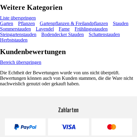
Weitere Kategorien
Liste überspringen
Garten
Pflanzen
Gartenpflanzen & Freilandpflanzen
Stauden
Sommerstauden
Lavendel
Farne
Frühlingsstauden
Steingartenstauden
Bodendecker Stauden
Schattenstauden
Herbststauden
Kundenbewertungen
Bereich überspringen
Die Echtheit der Bewertungen wurde von uns nicht überprüft.
Bewertungen können auch von Kunden stammen, die die Ware nicht
nachweislich genutzt oder gekauft haben.
Zahlarten