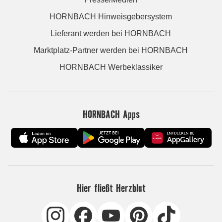
HORNBACH Hinweisgebersystem
Lieferant werden bei HORNBACH
Marktplatz-Partner werden bei HORNBACH
HORNBACH Werbeklassiker
HORNBACH Apps
Hier fließt Herzblut