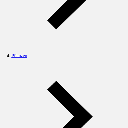
Pflanzen