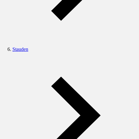
Stauden