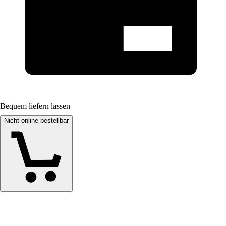
Bequem liefern lassen
Nicht online bestellbar