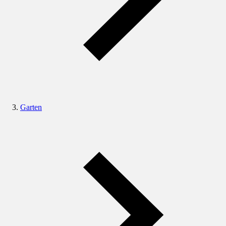
Garten