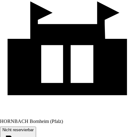
HORNBACH Bornheim (Pfalz)
Nicht reservierbar