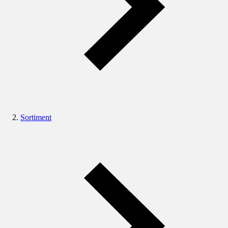
Sortiment