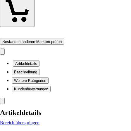
Bestand in anderen Märkten prüfen
Artikeldetails
Beschreibung
Weitere Kategorien
Kundenbewertungen
Artikeldetails
Bereich überspringen