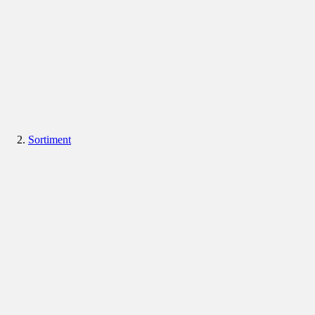
Sortiment