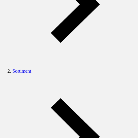
Sortiment