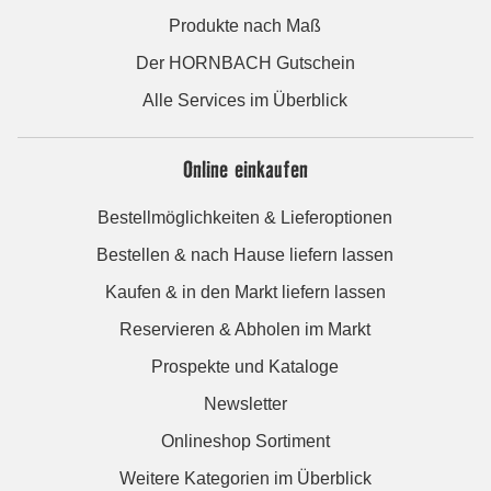
Produkte nach Maß
Der HORNBACH Gutschein
Alle Services im Überblick
Online einkaufen
Bestellmöglichkeiten & Lieferoptionen
Bestellen & nach Hause liefern lassen
Kaufen & in den Markt liefern lassen
Reservieren & Abholen im Markt
Prospekte und Kataloge
Newsletter
Onlineshop Sortiment
Weitere Kategorien im Überblick