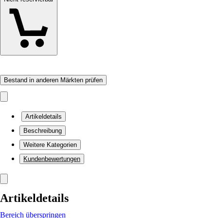
Bestand in anderen Märkten prüfen
Artikeldetails
Beschreibung
Weitere Kategorien
Kundenbewertungen
Artikeldetails
Bereich überspringen