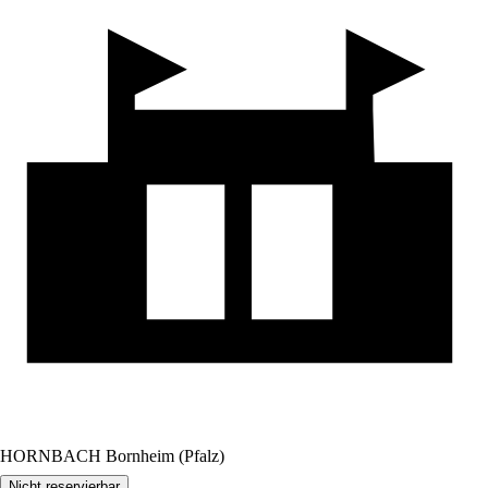
HORNBACH Bornheim (Pfalz)
Nicht reservierbar