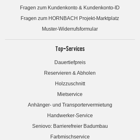
Fragen zum Kundenkonto & Kundenkonto-ID
Fragen zum HORNBACH Projekt-Marktplatz
Muster-Widerrufsformular
Top-Services
Dauertiefpreis
Reservieren & Abholen
Holzzuschnitt
Mietservice
Anhänger- und Transportervermietung
Handwerker-Service
Seniovo: Barrierefreier Badumbau
Farbmischservice