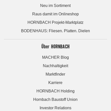
Neu im Sortiment
Raus damit im Onlineshop
HORNBACH Projekt-Marktplatz
BODENHAUS: Fliesen. Platten. Dielen
Über HORNBACH
MACHER Blog
Nachhaltigkeit
Marktfinder
Karriere
HORNBACH Holding
Hornbach Baustoff Union
Investor Relations