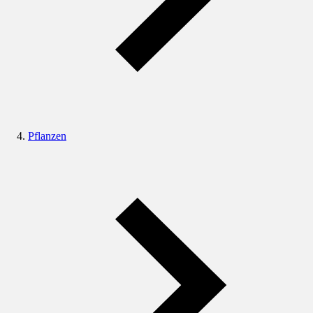
Pflanzen