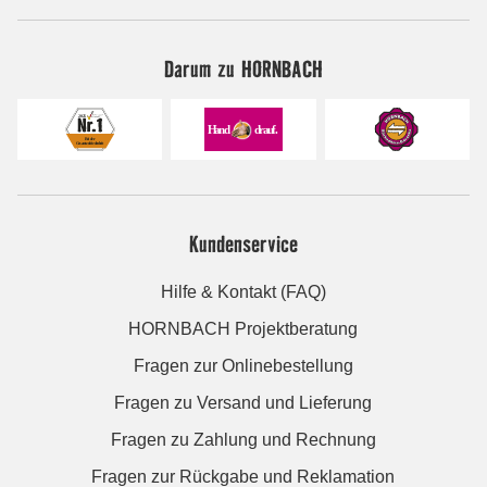
Darum zu HORNBACH
Kundenservice
Hilfe & Kontakt (FAQ)
HORNBACH Projektberatung
Fragen zur Onlinebestellung
Fragen zu Versand und Lieferung
Fragen zu Zahlung und Rechnung
Fragen zur Rückgabe und Reklamation