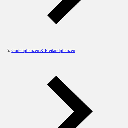
Gartenpflanzen & Freilandpflanzen