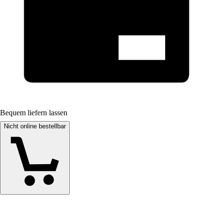
Bequem liefern lassen
Nicht online bestellbar