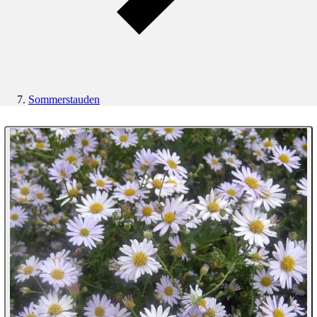
Sommerstauden