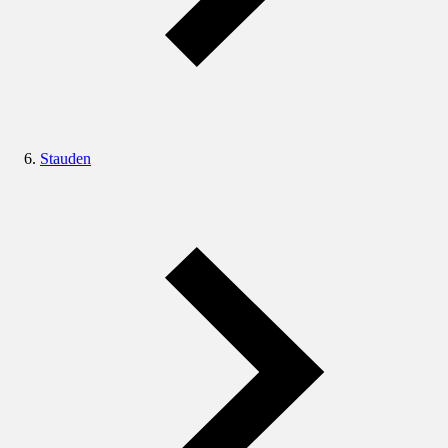
Stauden