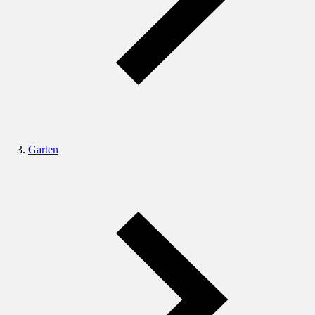
Garten