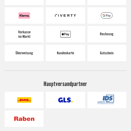
Hauptversandpartner